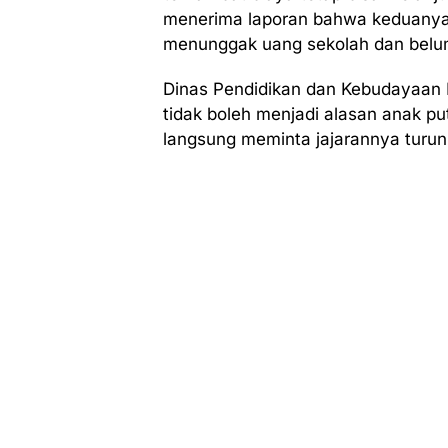
menerima laporan bahwa keduanya k
menunggak uang sekolah dan belum
Dinas Pendidikan dan Kebudayaan
tidak boleh menjadi alasan anak p
langsung meminta jajarannya turun