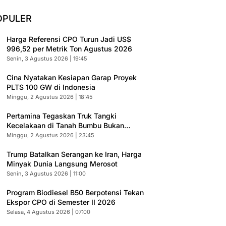
OPULER
Harga Referensi CPO Turun Jadi US$
996,52 per Metrik Ton Agustus 2026
Senin, 3 Agustus 2026 | 19:45
Cina Nyatakan Kesiapan Garap Proyek
PLTS 100 GW di Indonesia
Minggu, 2 Agustus 2026 | 18:45
Pertamina Tegaskan Truk Tangki
Kecelakaan di Tanah Bumbu Bukan
Armada Resmi
Minggu, 2 Agustus 2026 | 23:45
Trump Batalkan Serangan ke Iran, Harga
Minyak Dunia Langsung Merosot
Senin, 3 Agustus 2026 | 11:00
Program Biodiesel B50 Berpotensi Tekan
Ekspor CPO di Semester II 2026
Selasa, 4 Agustus 2026 | 07:00