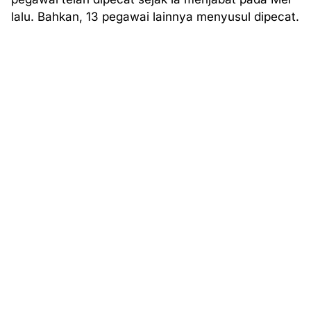
lalu. Bahkan, 13 pegawai lainnya menyusul dipecat.