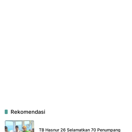
Rekomendasi
TB Hasnur 26 Selamatkan 70 Penumpang