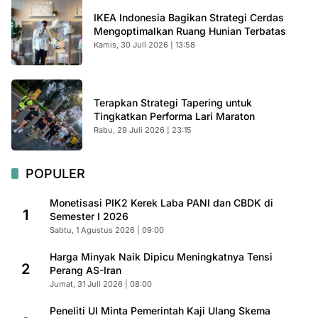
IKEA Indonesia Bagikan Strategi Cerdas
Mengoptimalkan Ruang Hunian Terbatas
Kamis, 30 Juli 2026 | 13:58
Terapkan Strategi Tapering untuk
Tingkatkan Performa Lari Maraton
Rabu, 29 Juli 2026 | 23:15
POPULER
Monetisasi PIK2 Kerek Laba PANI dan CBDK di
1
Semester I 2026
Sabtu, 1 Agustus 2026 | 09:00
Harga Minyak Naik Dipicu Meningkatnya Tensi
2
Perang AS-Iran
Jumat, 31 Juli 2026 | 08:00
Peneliti UI Minta Pemerintah Kaji Ulang Skema