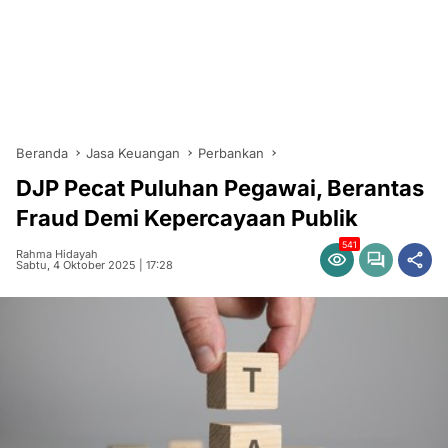
Beranda
Jasa Keuangan
Perbankan
DJP Pecat Puluhan Pegawai, Berantas
Fraud Demi Kepercayaan Publik
541
Rahma Hidayah
Sabtu, 4 Oktober 2025 | 17:28