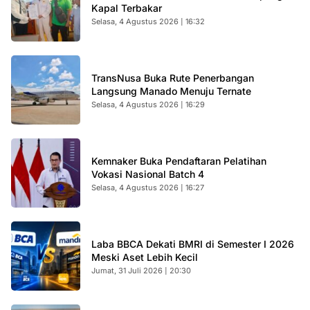
Kapal Terbakar
Selasa, 4 Agustus 2026 | 16:32
TransNusa Buka Rute Penerbangan
Langsung Manado Menuju Ternate
Selasa, 4 Agustus 2026 | 16:29
Kemnaker Buka Pendaftaran Pelatihan
Vokasi Nasional Batch 4
Selasa, 4 Agustus 2026 | 16:27
Laba BBCA Dekati BMRI di Semester I 2026
Meski Aset Lebih Kecil
Jumat, 31 Juli 2026 | 20:30