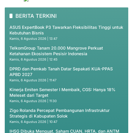
BERITA TERKINI
ASUS ExpertBook P3 Tawarkan Fleksibilitas Tinggi untuk
Kebutuhan Bisnis
Kamis, 6 Agustus 2026 | 13:47
TelkomGroup Tanam 20.000 Mangrove Perkuat
Ketahanan Ekosistem Pesisir Indonesia
Kamis, 6 Agustus 2026 | 12:45
DPRD dan Pemkab Tanah Datar Sepakati KUA-PPAS
APBD 2027
Kamis, 6 Agustus 2026 | 11:47
Kinerja Emiten Semester I Membaik, CGS: Hanya 18%
Meleset dari Target
Kamis, 6 Agustus 2026 | 11:30
Zigo Rolanda Percepat Pembangunan Infrastruktur
Strategis di Kabupaten Solok
Kamis, 6 Agustus 2026 | 10:47
IHSG Dibuka Menguat, Saham CUAN, HRTA, dan ANTM