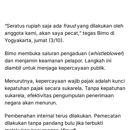
“Seratus rupiah saja ada
fraud
yang dilakukan oleh
anggota kami, akan saya pecat,” tegas Bimo di
Yogyakarta, jumat (3/10).
Bimo membuka saluran pengaduan (
whistleblower
)
dan menjamin keamanan pelapor. Langkah ini
diambil untuk menjaga kepercayaan publik.
Menurutnya, kepercayaan wajib pajak adalah kunci
kepatuhan pajak secara sukarela. Tanpa kepatuhan
sukarela, efektivitas pengumpulan penerimaan
negara akan menurun.
Pembenahan internal terus dilakukan. Pemecatan
dilakukan tanpa pandang bulu jika terbukti