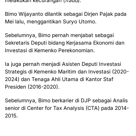
melakukan kecurangan (
fraud
).
Bimo Wijayanto dilantik sebagai Dirjen Pajak pada
Mei lalu, menggantikan Suryo Utomo.
Sebelumnya, Bimo pernah menjabat sebagai
Sekretaris Deputi bidang Kerjasama Ekonomi dan
Investasi di Kemenko Perekonomian.
Ia juga pernah menjadi Asisten Deputi Investasi
Strategis di Kemenko Maritim dan Investasi (2020-
2024) dan Tenaga Ahli Utama di Kantor Staf
Presiden (2016-2020).
Sebelumnya, Bimo berkarier di DJP sebagai Analis
senior di Center for Tax Analysis (CTA) pada 2014-
2015.