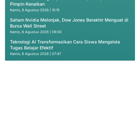
Pimpin Kenaikan
Kamis, 6 Agustus 2026 | 10:15
Saham Nvidia Melonjak, Dow Jones Berakhir Menguat di
Bursa Wall Street
Kamis, 6 Agustus 2026 | 09:00
Teknologi AI Transformasikan Cara Siswa Mengelola
Tugas Belajar Efektif
Kamis, 6 Agustus 2026 | 07:47