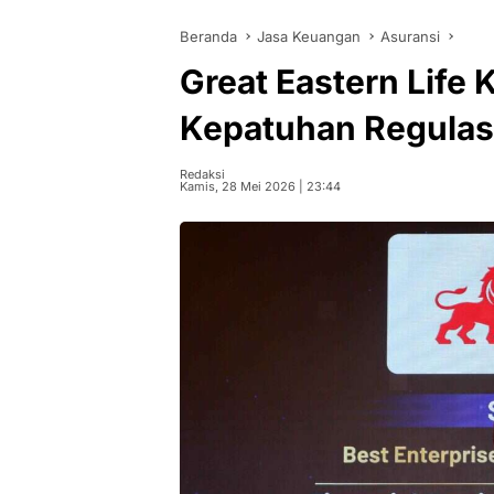
Beranda
Jasa Keuangan
Asuransi
Great Eastern Life
Kepatuhan Regulas
Redaksi
Kamis, 28 Mei 2026 | 23:44