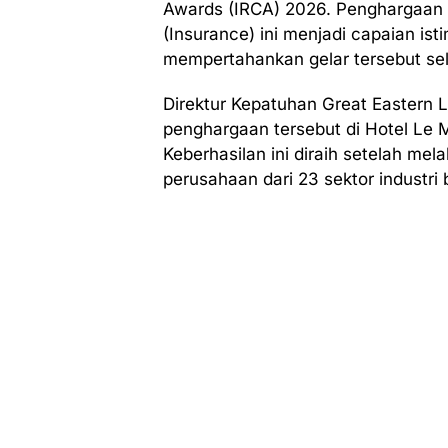
Awards (IRCA) 2026. Penghargaan u
(Insurance) ini menjadi capaian is
mempertahankan gelar tersebut sel
Direktur Kepatuhan Great Eastern L
penghargaan tersebut di Hotel Le M
Keberhasilan ini diraih setelah mel
perusahaan dari 23 sektor industri