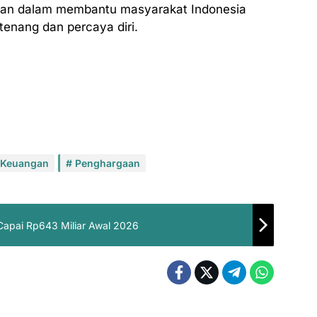
ahaan dalam membantu masyarakat Indonesia
tenang dan percaya diri.
 Keuangan
Penghargaan
 Capai Rp643 Miliar Awal 2026