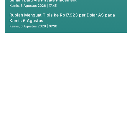
Kamis, 6 Agustus 2026 | 17:45
Rupiah Menguat Tipis ke Rp17.923 per Dolar AS pada
Kamis 6 Agustus
Kamis, 6 Agustus 2026 | 16:30