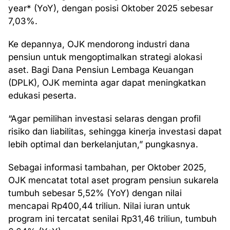
year* (YoY), dengan posisi Oktober 2025 sebesar
7,03%.
Ke depannya, OJK mendorong industri dana
pensiun untuk mengoptimalkan strategi alokasi
aset. Bagi Dana Pensiun Lembaga Keuangan
(DPLK), OJK meminta agar dapat meningkatkan
edukasi peserta.
“Agar pemilihan investasi selaras dengan profil
risiko dan liabilitas, sehingga kinerja investasi dapat
lebih optimal dan berkelanjutan,” pungkasnya.
Sebagai informasi tambahan, per Oktober 2025,
OJK mencatat total aset program pensiun sukarela
tumbuh sebesar 5,52% (YoY) dengan nilai
mencapai Rp400,44 triliun. Nilai iuran untuk
program ini tercatat senilai Rp31,46 triliun, tumbuh