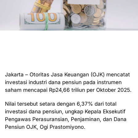
Jakarta – Otoritas Jasa Keuangan (OJK) mencatat
investasi industri dana pensiun pada instrumen
saham mencapai Rp24,66 triliun per Oktober 2025.
Nilai tersebut setara dengan 6,37% dari total
investasi dana pensiun, ungkap Kepala Eksekutif
Pengawas Perasuransian, Penjaminan, dan Dana
Pensiun OJK, Ogi Prastomiyono.