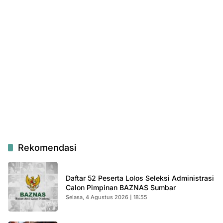
Rekomendasi
Daftar 52 Peserta Lolos Seleksi Administrasi
Calon Pimpinan BAZNAS Sumbar
Selasa, 4 Agustus 2026 | 18:55