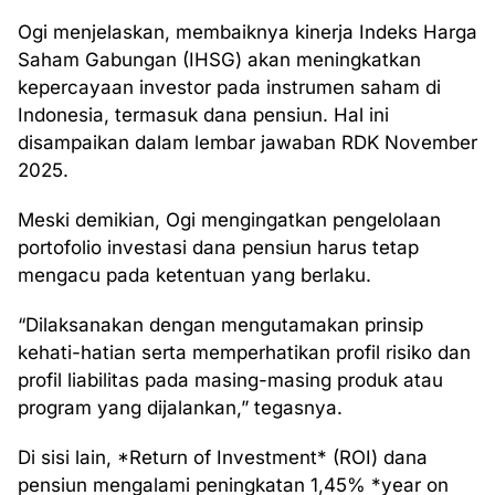
Ogi menjelaskan, membaiknya kinerja Indeks Harga
Saham Gabungan (IHSG) akan meningkatkan
kepercayaan investor pada instrumen saham di
Indonesia, termasuk dana pensiun. Hal ini
disampaikan dalam lembar jawaban RDK November
2025.
Meski demikian, Ogi mengingatkan pengelolaan
portofolio investasi dana pensiun harus tetap
mengacu pada ketentuan yang berlaku.
“Dilaksanakan dengan mengutamakan prinsip
kehati-hatian serta memperhatikan profil risiko dan
profil liabilitas pada masing-masing produk atau
program yang dijalankan,” tegasnya.
Di sisi lain, *Return of Investment* (ROI) dana
pensiun mengalami peningkatan 1,45% *year on