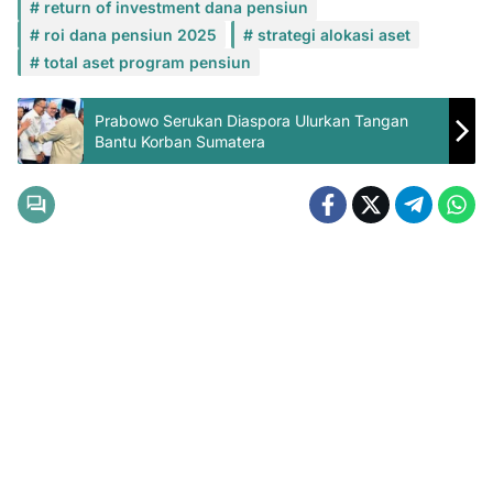
return of investment dana pensiun
roi dana pensiun 2025
strategi alokasi aset
total aset program pensiun
Prabowo Serukan Diaspora Ulurkan Tangan
Bantu Korban Sumatera