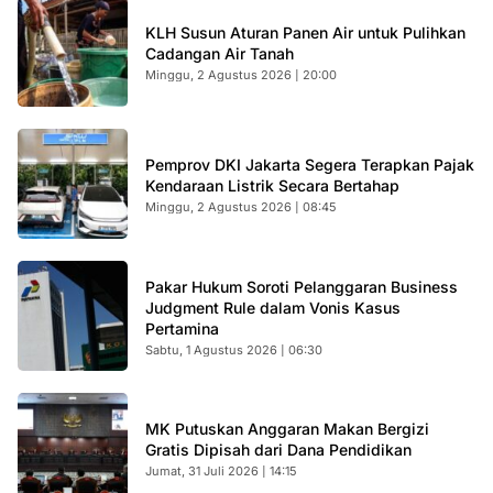
KLH Susun Aturan Panen Air untuk Pulihkan
Cadangan Air Tanah
Minggu, 2 Agustus 2026 | 20:00
Pemprov DKI Jakarta Segera Terapkan Pajak
Kendaraan Listrik Secara Bertahap
Minggu, 2 Agustus 2026 | 08:45
Pakar Hukum Soroti Pelanggaran Business
Judgment Rule dalam Vonis Kasus
Pertamina
Sabtu, 1 Agustus 2026 | 06:30
MK Putuskan Anggaran Makan Bergizi
Gratis Dipisah dari Dana Pendidikan
Jumat, 31 Juli 2026 | 14:15