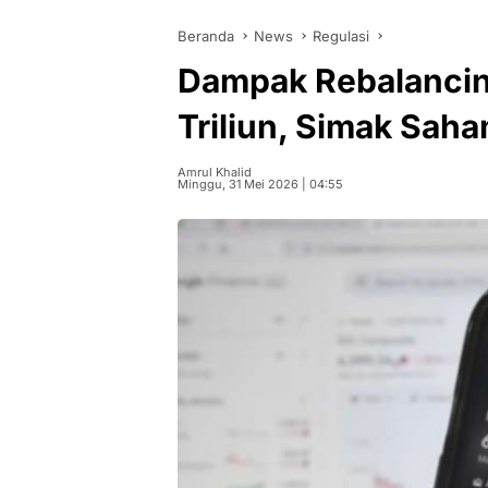
Beranda
News
Regulasi
Dampak Rebalancin
Triliun, Simak Sah
Amrul Khalid
Minggu, 31 Mei 2026 | 04:55