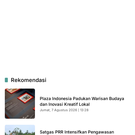
Rekomendasi
Plaza Indonesia Padukan Warisan Budaya
dan Inovasi Kreatif Lokal
Jumat, 7 Agustus 2026 | 13:28
Satgas PRR Intensifkan Pengawasan