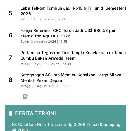
Laba Telkom Tumbuh Jadi Rp10,6 Triliun di Semester I
5
2026
Sabtu, 1 Agustus 2026 | 20:15
Harga Referensi CPO Turun Jadi US$ 996,52 per
6
Metrik Ton Agustus 2026
Senin, 3 Agustus 2026 | 19:45
Pertamina Tegaskan Truk Tangki Kecelakaan di Tanah
7
Bumbu Bukan Armada Resmi
Minggu, 2 Agustus 2026 | 23:45
Ketegangan AS-Iran Memicu Kenaikan Harga Minyak
8
Mentah Pekan Depan
Minggu, 2 Agustus 2026 | 15:00
BERITA TERKINI
JFX Catatkan Nilai Transaksi Rp 3.268 Triliun Sepanjang
Juli 2026