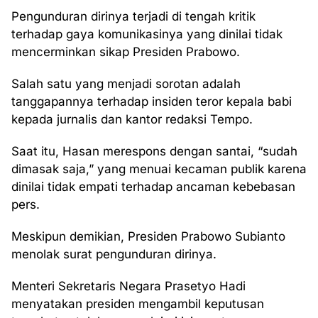
Pengunduran dirinya terjadi di tengah kritik
terhadap gaya komunikasinya yang dinilai tidak
mencerminkan sikap Presiden Prabowo.
Salah satu yang menjadi sorotan adalah
tanggapannya terhadap insiden teror kepala babi
kepada jurnalis dan kantor redaksi Tempo.
Saat itu, Hasan merespons dengan santai, “sudah
dimasak saja,” yang menuai kecaman publik karena
dinilai tidak empati terhadap ancaman kebebasan
pers.
Meskipun demikian, Presiden Prabowo Subianto
menolak surat pengunduran dirinya.
Menteri Sekretaris Negara Prasetyo Hadi
menyatakan presiden mengambil keputusan