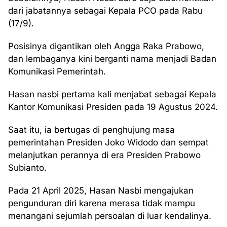
dari jabatannya sebagai Kepala PCO pada Rabu
(17/9).
Posisinya digantikan oleh Angga Raka Prabowo,
dan lembaganya kini berganti nama menjadi Badan
Komunikasi Pemerintah.
Hasan nasbi pertama kali menjabat sebagai Kepala
Kantor Komunikasi Presiden pada 19 Agustus 2024.
Saat itu, ia bertugas di penghujung masa
pemerintahan Presiden Joko Widodo dan sempat
melanjutkan perannya di era Presiden Prabowo
Subianto.
Pada 21 April 2025, Hasan Nasbi mengajukan
pengunduran diri karena merasa tidak mampu
menangani sejumlah persoalan di luar kendalinya.