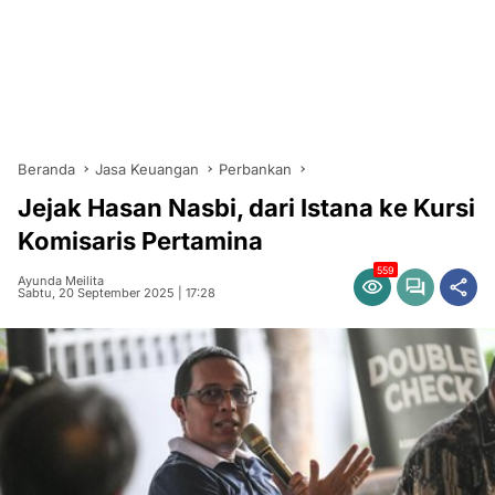
Beranda
Jasa Keuangan
Perbankan
Jejak Hasan Nasbi, dari Istana ke Kursi
Komisaris Pertamina
559
Ayunda Meilita
Sabtu, 20 September 2025 | 17:28