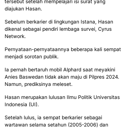
tersebut setelah mempelajari isi surat yang
diajukan Hasan.
Sebelum berkarier di lingkungan Istana, Hasan
dikenal sebagai pendiri lembaga survei, Cyrus
Network.
Pernyataan-pernyataannya beberapa kali sempat
menjadi sorotan publik.
Ia pernah bertaruh mobil Alphard saat meyakini
Anies Baswedan tidak akan maju di Pilpres 2024.
Namun, prediksinya meleset.
Hasan merupakan lulusan Ilmu Politik Universitas
Indonesia (UI).
Setelah lulus, ia sempat berkarier sebagai
wartawan selama setahun (2005-2006) dan