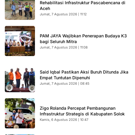
Rehabilitasi Infrastruktur Pascabencana di
Aceh
Jumat, 7 Agustus 2026 | 11:12
PAM JAYA Wajibkan Penerapan Budaya K3
bagi Seluruh Mitra
Jumat, 7 Agustus 2026 | 11:08
Said Iqbal Pastikan Aksi Buruh Ditunda Jika
Empat Tuntutan Dipenuhi
Jumat, 7 Agustus 2026 | 08:45
Zigo Rolanda Percepat Pembangunan
Infrastruktur Strategis di Kabupaten Solok
Kamis, 6 Agustus 2026 | 10:47