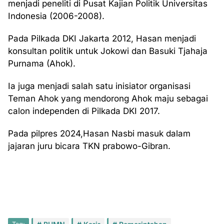
menjadi peneliti di Pusat Kajian Politik Universitas
Indonesia (2006-2008).
Pada Pilkada DKI Jakarta 2012, Hasan menjadi
konsultan politik untuk Jokowi dan Basuki Tjahaja
Purnama (Ahok).
Ia juga menjadi salah satu inisiator organisasi
Teman Ahok yang mendorong Ahok maju sebagai
calon independen di Pilkada DKI 2017.
Pada pilpres 2024,Hasan Nasbi masuk dalam
jajaran juru bicara TKN prabowo-Gibran.