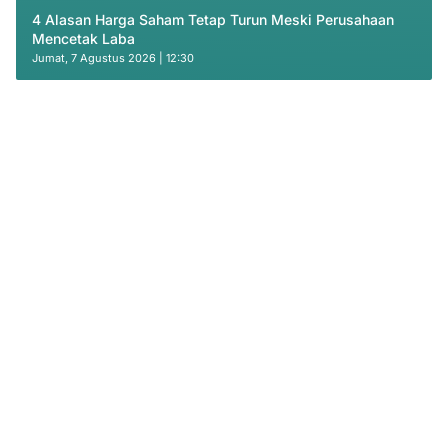
4 Alasan Harga Saham Tetap Turun Meski Perusahaan
Mencetak Laba
Jumat, 7 Agustus 2026 | 12:30