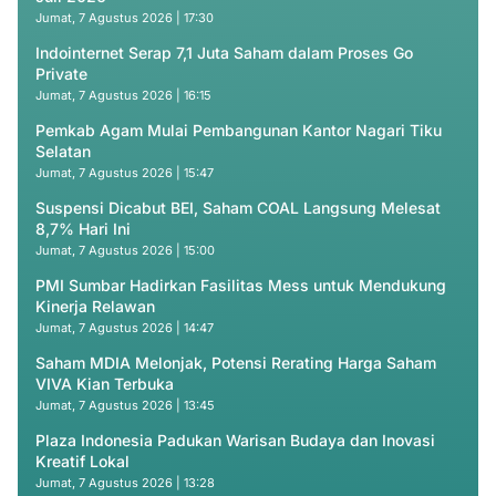
Jumat, 7 Agustus 2026 | 17:30
Indointernet Serap 7,1 Juta Saham dalam Proses Go
Private
Jumat, 7 Agustus 2026 | 16:15
Pemkab Agam Mulai Pembangunan Kantor Nagari Tiku
Selatan
Jumat, 7 Agustus 2026 | 15:47
Suspensi Dicabut BEI, Saham COAL Langsung Melesat
8,7% Hari Ini
Jumat, 7 Agustus 2026 | 15:00
PMI Sumbar Hadirkan Fasilitas Mess untuk Mendukung
Kinerja Relawan
Jumat, 7 Agustus 2026 | 14:47
Saham MDIA Melonjak, Potensi Rerating Harga Saham
VIVA Kian Terbuka
Jumat, 7 Agustus 2026 | 13:45
Plaza Indonesia Padukan Warisan Budaya dan Inovasi
Kreatif Lokal
Jumat, 7 Agustus 2026 | 13:28