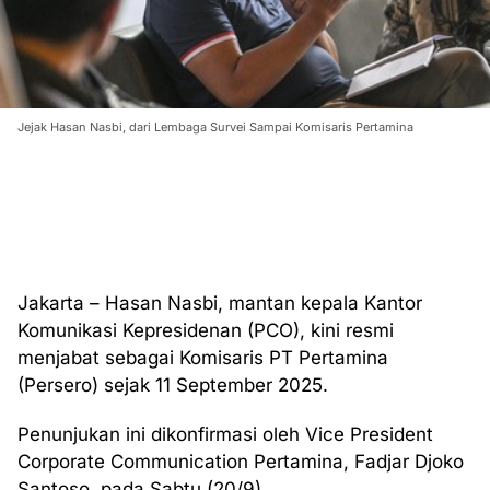
Jejak Hasan Nasbi, dari Lembaga Survei Sampai Komisaris Pertamina
Jakarta – Hasan Nasbi, mantan kepala Kantor
Komunikasi Kepresidenan (PCO), kini resmi
menjabat sebagai Komisaris PT Pertamina
(Persero) sejak 11 September 2025.
Penunjukan ini dikonfirmasi oleh Vice President
Corporate Communication Pertamina, Fadjar Djoko
Santoso, pada Sabtu (20/9).