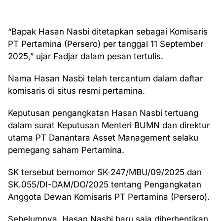
“Bapak Hasan Nasbi ditetapkan sebagai Komisaris
PT Pertamina (Persero) per tanggal 11 September
2025,” ujar Fadjar dalam pesan tertulis.
Nama Hasan Nasbi telah tercantum dalam daftar
komisaris di situs resmi pertamina.
Keputusan pengangkatan Hasan Nasbi tertuang
dalam surat Keputusan Menteri BUMN dan direktur
utama PT Danantara Asset Management selaku
pemegang saham Pertamina.
SK tersebut bernomor SK-247/MBU/09/2025 dan
SK.055/DI-DAM/DO/2025 tentang Pengangkatan
Anggota Dewan Komisaris PT Pertamina (Persero).
Sebelumnya, Hasan Nasbi baru saja diberhentikan