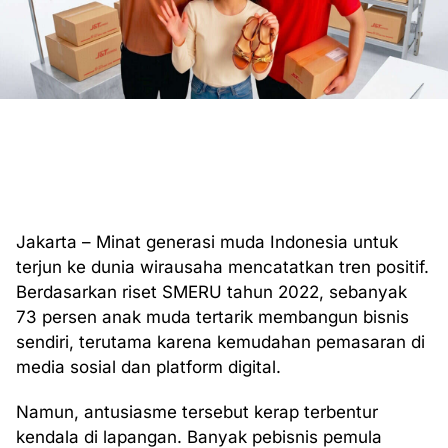
Jakarta – Minat generasi muda Indonesia untuk
terjun ke dunia wirausaha mencatatkan tren positif.
Berdasarkan riset SMERU tahun 2022, sebanyak
73 persen anak muda tertarik membangun bisnis
sendiri, terutama karena kemudahan pemasaran di
media sosial dan platform digital.
Namun, antusiasme tersebut kerap terbentur
kendala di lapangan. Banyak pebisnis pemula