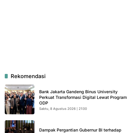
Rekomendasi
Bank Jakarta Gandeng Binus University
Perkuat Transformasi Digital Lewat Program
ODP
Sabtu, 8 Agustus 2026 | 21:00
Dampak Pergantian Gubernur BI terhadap