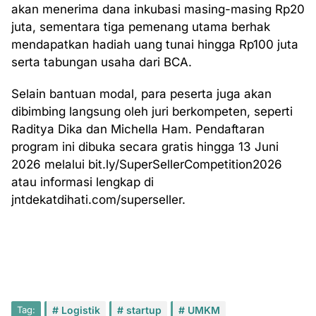
akan menerima dana inkubasi masing-masing Rp20
juta, sementara tiga pemenang utama berhak
mendapatkan hadiah uang tunai hingga Rp100 juta
serta tabungan usaha dari BCA.
Selain bantuan modal, para peserta juga akan
dibimbing langsung oleh juri berkompeten, seperti
Raditya Dika dan Michella Ham. Pendaftaran
program ini dibuka secara gratis hingga 13 Juni
2026 melalui bit.ly/SuperSellerCompetition2026
atau informasi lengkap di
jntdekatdihati.com/superseller.
Tag:
Logistik
startup
UMKM