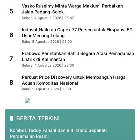
Vasko Ruseimy Minta Warga Maklumi Perbaikan
5
Jalan Padang-Solok
Selasa, 4 Agustus 2026 | 06:47
Indosat Naikkan Capex 77 Persen untuk Ekspansi 5G
6
Usai Menang Lelang
Rabu, 5 Agustus 2026 | 08:00
Prabowo Perintahkan Bahlil Segera Atasi Pemadaman
7
Listrik di Kalimantan
Selasa, 4 Agustus 2026 | 22:00
Perkuat Price Discovery untuk Membangun Harga
8
Acuan Komoditas Nasional
Rabu, 5 Agustus 2026 | 10:30
BERITA TERKINI
Kombes Teddy Fanani dan Bill Irzano Sepakati
Perdamaian Resmi