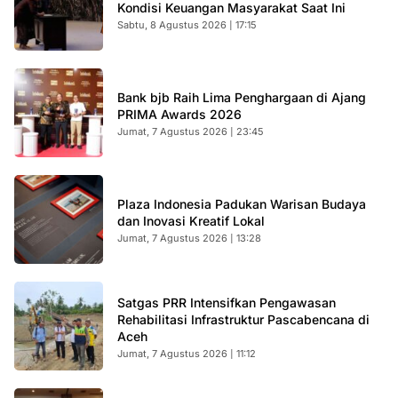
Kondisi Keuangan Masyarakat Saat Ini
Sabtu, 8 Agustus 2026 | 17:15
Bank bjb Raih Lima Penghargaan di Ajang
PRIMA Awards 2026
Jumat, 7 Agustus 2026 | 23:45
Plaza Indonesia Padukan Warisan Budaya
dan Inovasi Kreatif Lokal
Jumat, 7 Agustus 2026 | 13:28
Satgas PRR Intensifkan Pengawasan
Rehabilitasi Infrastruktur Pascabencana di
Aceh
Jumat, 7 Agustus 2026 | 11:12