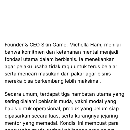
Founder & CEO Skin Game, Michella Ham, menilai
bahwa komitmen dan ketahanan mental menjadi
fondasi utama dalam berbisnis. Ia menekankan
agar pelaku usaha tidak ragu untuk terus belajar
serta mencari masukan dari pakar agar bisnis
mereka bisa berkembang lebih maksimal.
Secara umum, terdapat tiga hambatan utama yang
sering dialami pebisnis muda, yakni modal yang
habis untuk operasional, produk yang belum siap
dipasarkan secara luas, serta kurangnya jejaring
mentor yang memadai. Kondisi ini membuat para