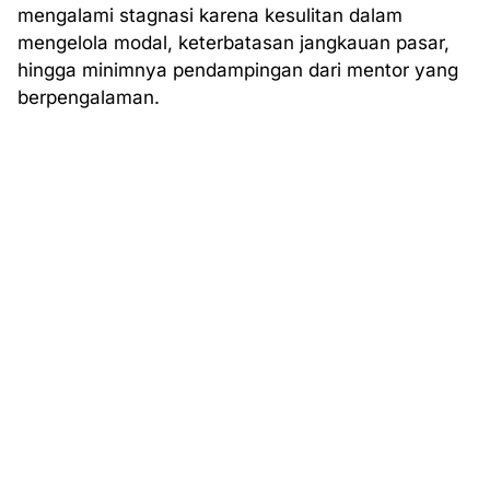
mengalami stagnasi karena kesulitan dalam
mengelola modal, keterbatasan jangkauan pasar,
hingga minimnya pendampingan dari mentor yang
berpengalaman.