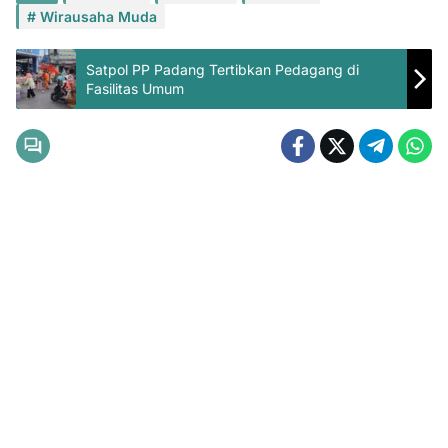
Wirausaha Muda
Satpol PP Padang Tertibkan Pedagang di
Fasilitas Umum