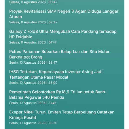
Selasa, 11 Agustus 2026 | 03:47
Proyek Revitalisasi SMP Negeri 3 Agam Diduga Langgar
Aturan
Selasa, 11 Agustus 2026 | 02:47
Galaxy Z Fold8 Ultra Mengubah Cara Pandang terhadap
HP Foldable
Selasa, 11 Agustus 2026 | 01:47
Polres Pariaman Bubarkan Balap Liar dan Sita Motor
Berknalpot Brong
Senin, 10 Agustus 2026 | 23:47
IHSG Tertekan, Kepercayaan Investor Asing Jadi
Tantangan Utama Pasar Modal
Senin, 10 Agustus 2026 | 23:00
Pemerintah Gelontorkan Rp18,9 Triliun untuk Bantu
Belanja Pegawai 546 Pemda
Senin, 10 Agustus 2026 | 21:45
Ekspor Nikel Turun, Emiten Tetap Berpeluang Catatkan
Kinerja Positif
Senin, 10 Agustus 2026 | 20:30