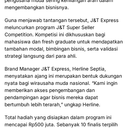
pengusaha muda sering kehilangan arah dalam
mengembangkan bisnisnya.
Guna menjawab tantangan tersebut, J&T Express
meluncurkan program J&T Super Seller
Competition. Kompetisi ini dikhususkan bagi
mahasiswa dan fresh graduate untuk mendapatkan
tambahan modal, bimbingan bisnis, serta validasi
strategi langsung dari para ahli.
Brand Manager J&T Express, Herline Septia,
menyatakan ajang ini merupakan bentuk dukungan
nyata bagi wirausaha muda nasional. “Kami ingin
memberikan akses pengembangan dan
pendampingan agar bisnis mereka dapat
bertumbuh lebih terarah,” ungkap Herline.
Total hadiah yang disiapkan dalam program ini
mencapai Rp500 juta. Sebanyak 10 finalis terpilih