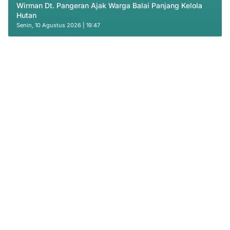
Wirman Dt. Pangeran Ajak Warga Balai Panjang Kelola
Hutan
Senin, 10 Agustus 2026 | 19:47