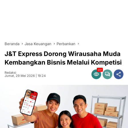
Beranda
Jasa Keuangan
Perbankan
J&T Express Dorong Wirausaha Muda
Kembangkan Bisnis Melalui Kompetisi
231
Redaksi
Jumat, 29 Mei 2026 | 19:24