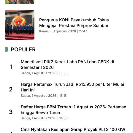
Pengurus KONI Payakumbuh Fokus
Mengejar Prestasi Porprov Sumbar
Kamis, 6 Agustus 2026 | 15:47
POPULER
Monetisasi PIK2 Kerek Laba PANI dan CBDK di
1
Semester I 2026
Sabtu, 1 Agustus 2026 | 09:00
Harga Pertamax Turun Jadi Rp15.950 per Liter Mulai
2
Hari Ini
Sabtu, 1 Agustus 2026 | 15:15
Daftar Harga BBM Terbaru 1 Agustus 2026: Pertamax
3
hingga Revvo Turun
Sabtu, 1 Agustus 2026 | 14:00
Cina Nyatakan Kesiapan Garap Proyek PLTS 100 GW