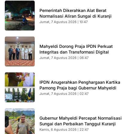
Pemerintah Dikerahkan Alat Berat
Normalisasi Aliran Sungai di Kuranji
Jumat, 7 Agustus 2026 | 10:47
Mahyeldi Dorong Praja IPDN Perkuat
Integritas dan Transformasi Digital
Jumat, 7 Agustus 2026 | 06:47
IPDN Anugerahkan Penghargaan Kartika
Pamong Praja bagi Gubernur Mahyeldi
Jumat, 7 Agustus 2026 | 02:47
Gubernur Mahyeldi Percepat Normalisasi
Sungai dan Perbaikan Tanggul Kuranji
Kamis, 6 Agustus 2026 | 22:47