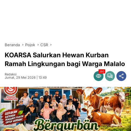
Beranda
Pojok
CSR
KOARSA Salurkan Hewan Kurban
Ramah Lingkungan bagi Warga Malalo
290
Redaksi
Jumat, 29 Mei 2026 | 13:49