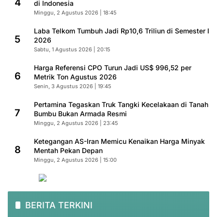
4
di Indonesia
Minggu, 2 Agustus 2026 | 18:45
Laba Telkom Tumbuh Jadi Rp10,6 Triliun di Semester I
5
2026
Sabtu, 1 Agustus 2026 | 20:15
Harga Referensi CPO Turun Jadi US$ 996,52 per
6
Metrik Ton Agustus 2026
Senin, 3 Agustus 2026 | 19:45
Pertamina Tegaskan Truk Tangki Kecelakaan di Tanah
7
Bumbu Bukan Armada Resmi
Minggu, 2 Agustus 2026 | 23:45
Ketegangan AS-Iran Memicu Kenaikan Harga Minyak
8
Mentah Pekan Depan
Minggu, 2 Agustus 2026 | 15:00
BERITA TERKINI