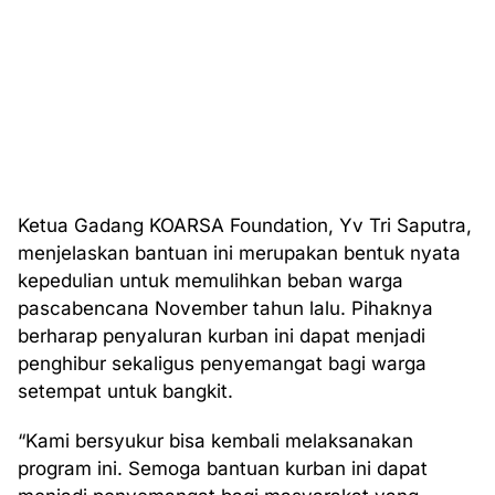
Ketua Gadang KOARSA Foundation, Yv Tri Saputra,
menjelaskan bantuan ini merupakan bentuk nyata
kepedulian untuk memulihkan beban warga
pascabencana November tahun lalu. Pihaknya
berharap penyaluran kurban ini dapat menjadi
penghibur sekaligus penyemangat bagi warga
setempat untuk bangkit.
“Kami bersyukur bisa kembali melaksanakan
program ini. Semoga bantuan kurban ini dapat