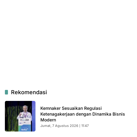
Rekomendasi
Kemnaker Sesuaikan Regulasi
Ketenagakerjaan dengan Dinamika Bisnis
Modern
Jumat, 7 Agustus 2026 | 11:47