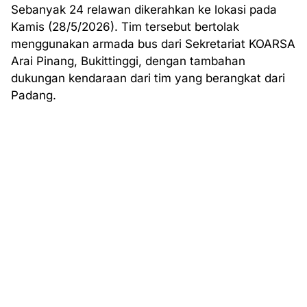
Sebanyak 24 relawan dikerahkan ke lokasi pada
Kamis (28/5/2026). Tim tersebut bertolak
menggunakan armada bus dari Sekretariat KOARSA
Arai Pinang, Bukittinggi, dengan tambahan
dukungan kendaraan dari tim yang berangkat dari
Padang.