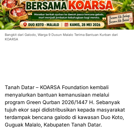
Bangkit dari Galodo, Warga 9 Dusun Malalo Terima Bantuan Kurban dari
KOARSA
Tanah Datar – KOARSA Foundation kembali
menyalurkan bantuan kemanusiaan melalui
program Green Qurban 2026/1447 H. Sebanyak
tujuh ekor sapi didistribusikan kepada masyarakat
terdampak bencana galodo di kawasan Duo Koto,
Guguak Malalo, Kabupaten Tanah Datar.