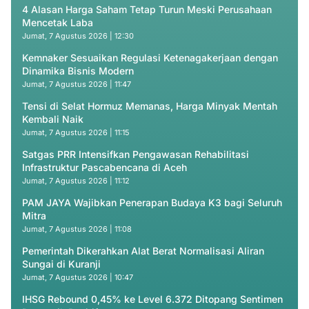
4 Alasan Harga Saham Tetap Turun Meski Perusahaan
Mencetak Laba
Jumat, 7 Agustus 2026 | 12:30
Kemnaker Sesuaikan Regulasi Ketenagakerjaan dengan
Dinamika Bisnis Modern
Jumat, 7 Agustus 2026 | 11:47
Tensi di Selat Hormuz Memanas, Harga Minyak Mentah
Kembali Naik
Jumat, 7 Agustus 2026 | 11:15
Satgas PRR Intensifkan Pengawasan Rehabilitasi
Infrastruktur Pascabencana di Aceh
Jumat, 7 Agustus 2026 | 11:12
PAM JAYA Wajibkan Penerapan Budaya K3 bagi Seluruh
Mitra
Jumat, 7 Agustus 2026 | 11:08
Pemerintah Dikerahkan Alat Berat Normalisasi Aliran
Sungai di Kuranji
Jumat, 7 Agustus 2026 | 10:47
IHSG Rebound 0,45% ke Level 6.372 Ditopang Sentimen