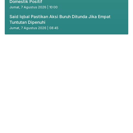
Domestik Positif
Jumat, 7 Agustus 2026 | 10:00
Said Iqbal Pastikan Aksi Buruh Ditunda Jika Empat
Tuntutan Dipenuhi
Jumat, 7 Agustus 2026 | 08:45