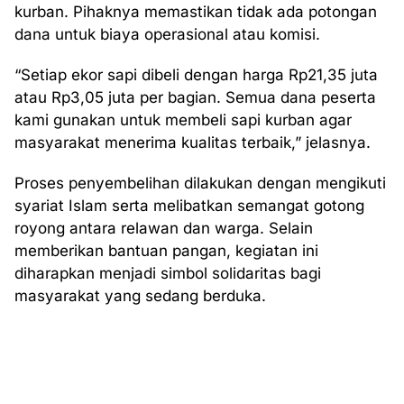
kurban. Pihaknya memastikan tidak ada potongan
dana untuk biaya operasional atau komisi.
“Setiap ekor sapi dibeli dengan harga Rp21,35 juta
atau Rp3,05 juta per bagian. Semua dana peserta
kami gunakan untuk membeli sapi kurban agar
masyarakat menerima kualitas terbaik,” jelasnya.
Proses penyembelihan dilakukan dengan mengikuti
syariat Islam serta melibatkan semangat gotong
royong antara relawan dan warga. Selain
memberikan bantuan pangan, kegiatan ini
diharapkan menjadi simbol solidaritas bagi
masyarakat yang sedang berduka.