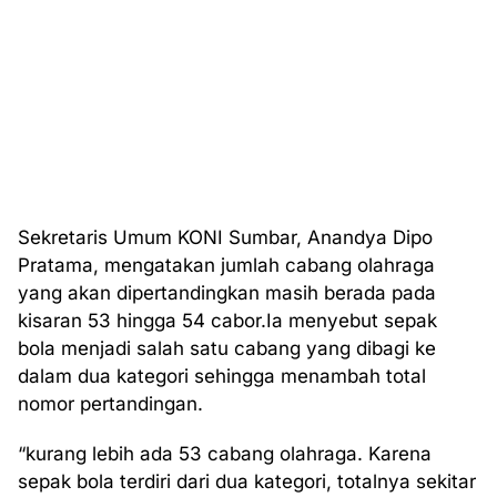
Sekretaris Umum KONI Sumbar, Anandya Dipo
Pratama, mengatakan jumlah cabang olahraga
yang akan dipertandingkan masih berada pada
kisaran 53 hingga 54 cabor.Ia menyebut sepak
bola menjadi salah satu cabang yang dibagi ke
dalam dua kategori sehingga menambah total
nomor pertandingan.
“kurang lebih ada 53 cabang olahraga. Karena
sepak bola terdiri dari dua kategori, totalnya sekitar