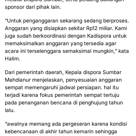
sponsor dari pihak lain.
“Untuk penganggaran sekarang sedang berproses.
Anggaran yang disiapkan sekitar Rp12 miliar. Kami
juga sudah berkoordinasi dengan Kadispora untuk
memaksimalkan anggaran yang tersedia agar
acara ini terselenggara semaksimal mungkin,” kata
Halim.
Dari pemerintah daerah, Kepala dispora Sumbar
Mahdianur menjelaskan, penyesuaian anggaran
sempat memengaruhi jadwal persiapan. hal itu
terjadi karena fokus pemerintah sempat tertuju
pada penanganan bencana di penghujung tahun
lalu.
“awalnya memang ada pergeseran karena kondisi
kebencanaan di akhir tahun kemarin sehingga