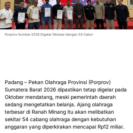
Porprov Sumbar 2026 Digelar Oktober dengan 54 Cabor
Padang – Pekan Olahraga Provinsi (Porprov)
Sumatera Barat 2026 dipastikan tetap digelar pada
Oktober mendatang, meski pemerintah daerah
sedang mengetatkan belanja. Ajang olahraga
terbesar di Ranah Minang itu akan melibatkan
sekitar 54 cabang olahraga dengan kebutuhan
anggaran yang diperkirakan mencapai Rp12 miliar.