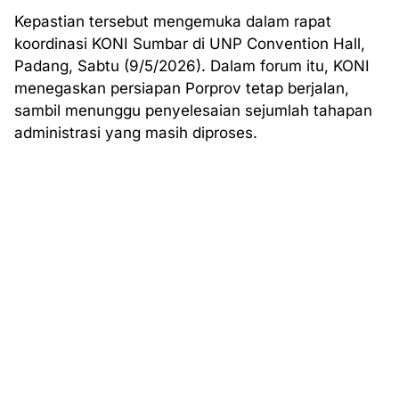
Kepastian tersebut mengemuka dalam rapat
koordinasi KONI Sumbar di UNP Convention Hall,
Padang, Sabtu (9/5/2026). Dalam forum itu, KONI
menegaskan persiapan Porprov tetap berjalan,
sambil menunggu penyelesaian sejumlah tahapan
administrasi yang masih diproses.