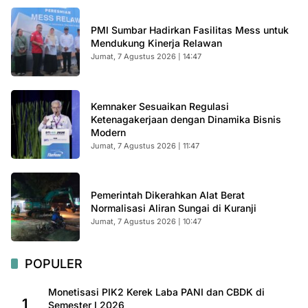
PMI Sumbar Hadirkan Fasilitas Mess untuk
Mendukung Kinerja Relawan
Jumat, 7 Agustus 2026 | 14:47
Kemnaker Sesuaikan Regulasi
Ketenagakerjaan dengan Dinamika Bisnis
Modern
Jumat, 7 Agustus 2026 | 11:47
Pemerintah Dikerahkan Alat Berat
Normalisasi Aliran Sungai di Kuranji
Jumat, 7 Agustus 2026 | 10:47
POPULER
Monetisasi PIK2 Kerek Laba PANI dan CBDK di
1
Semester I 2026