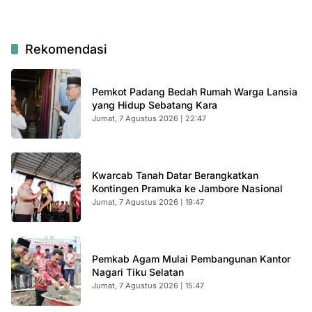
Rekomendasi
Pemkot Padang Bedah Rumah Warga Lansia
yang Hidup Sebatang Kara
Jumat, 7 Agustus 2026 | 22:47
Kwarcab Tanah Datar Berangkatkan
Kontingen Pramuka ke Jambore Nasional
Jumat, 7 Agustus 2026 | 19:47
Pemkab Agam Mulai Pembangunan Kantor
Nagari Tiku Selatan
Jumat, 7 Agustus 2026 | 15:47