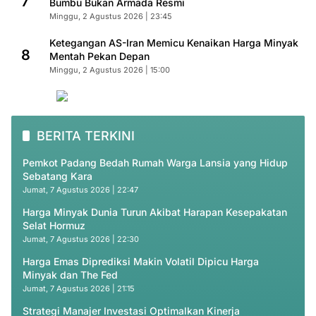
7
Bumbu Bukan Armada Resmi
Minggu, 2 Agustus 2026 | 23:45
Ketegangan AS-Iran Memicu Kenaikan Harga Minyak
8
Mentah Pekan Depan
Minggu, 2 Agustus 2026 | 15:00
BERITA TERKINI
Pemkot Padang Bedah Rumah Warga Lansia yang Hidup
Sebatang Kara
Jumat, 7 Agustus 2026 | 22:47
Harga Minyak Dunia Turun Akibat Harapan Kesepakatan
Selat Hormuz
Jumat, 7 Agustus 2026 | 22:30
Harga Emas Diprediksi Makin Volatil Dipicu Harga
Minyak dan The Fed
Jumat, 7 Agustus 2026 | 21:15
Strategi Manajer Investasi Optimalkan Kinerja