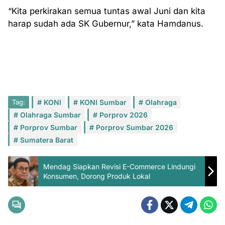
“Kita perkirakan semua tuntas awal Juni dan kita
harap sudah ada SK Gubernur,” kata Hamdanus.
Tag:
KONI
KONI Sumbar
Olahraga
Olahraga Sumbar
Porprov 2026
Porprov Sumbar
Porprov Sumbar 2026
Sumatera Barat
Mendag Siapkan Revisi E-Commerce Lindungi
Konsumen, Dorong Produk Lokal