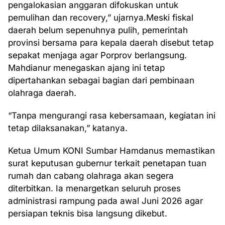
pengalokasian anggaran difokuskan untuk
pemulihan dan recovery,” ujarnya.Meski fiskal
daerah belum sepenuhnya pulih, pemerintah
provinsi bersama para kepala daerah disebut tetap
sepakat menjaga agar Porprov berlangsung.
Mahdianur menegaskan ajang ini tetap
dipertahankan sebagai bagian dari pembinaan
olahraga daerah.
“Tanpa mengurangi rasa kebersamaan, kegiatan ini
tetap dilaksanakan,” katanya.
Ketua Umum KONI Sumbar Hamdanus memastikan
surat keputusan gubernur terkait penetapan tuan
rumah dan cabang olahraga akan segera
diterbitkan. Ia menargetkan seluruh proses
administrasi rampung pada awal Juni 2026 agar
persiapan teknis bisa langsung dikebut.