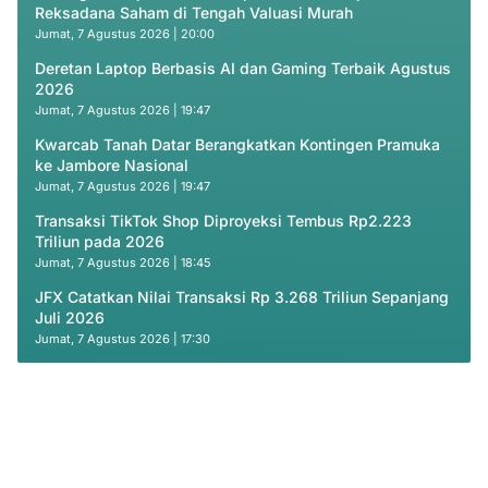
Reksadana Saham di Tengah Valuasi Murah
Jumat, 7 Agustus 2026 | 20:00
Deretan Laptop Berbasis AI dan Gaming Terbaik Agustus
2026
Jumat, 7 Agustus 2026 | 19:47
Kwarcab Tanah Datar Berangkatkan Kontingen Pramuka
ke Jambore Nasional
Jumat, 7 Agustus 2026 | 19:47
Transaksi TikTok Shop Diproyeksi Tembus Rp2.223
Triliun pada 2026
Jumat, 7 Agustus 2026 | 18:45
JFX Catatkan Nilai Transaksi Rp 3.268 Triliun Sepanjang
Juli 2026
Jumat, 7 Agustus 2026 | 17:30