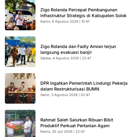
Zigo Rolanda Percepat Pembangunan
Infrastruktur Strategis di Kabupaten Solok
Kamis, 6 Agustus 2026 | 10:47
Zigo Rolanda dan Fadly Amran terjun
langsung evakuasi banjir
Selasa, 4 Agustus 2026 | 22:47
DPR Ingatkan Pemerintah Lindungi Pekerja
dalam Restrukturisasi BUMN
Senin, 3 Agustus 2026 | 02:47
Rahmat Saleh Salurkan Ribuan Bibit
Produktif Perkuat Pertanian Agam
Kamis, 30 Juli 2026 | 22:47