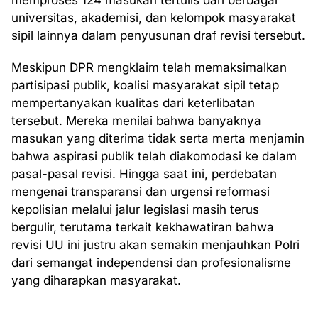
memproses 124 masukan tertulis dari berbagai
universitas, akademisi, dan kelompok masyarakat
sipil lainnya dalam penyusunan draf revisi tersebut.
Meskipun DPR mengklaim telah memaksimalkan
partisipasi publik, koalisi masyarakat sipil tetap
mempertanyakan kualitas dari keterlibatan
tersebut. Mereka menilai bahwa banyaknya
masukan yang diterima tidak serta merta menjamin
bahwa aspirasi publik telah diakomodasi ke dalam
pasal-pasal revisi. Hingga saat ini, perdebatan
mengenai transparansi dan urgensi reformasi
kepolisian melalui jalur legislasi masih terus
bergulir, terutama terkait kekhawatiran bahwa
revisi UU ini justru akan semakin menjauhkan Polri
dari semangat independensi dan profesionalisme
yang diharapkan masyarakat.