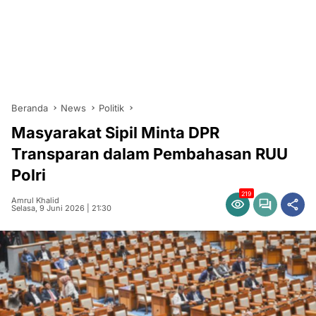
Beranda
News
Politik
Masyarakat Sipil Minta DPR
Transparan dalam Pembahasan RUU
Polri
219
Amrul Khalid
Selasa, 9 Juni 2026 | 21:30