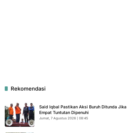
Rekomendasi
Said Iqbal Pastikan Aksi Buruh Ditunda Jika
Empat Tuntutan Dipenuhi
Jumat, 7 Agustus 2026 | 08:45