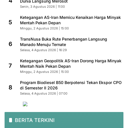
4
Dunia Langsung Merosot
Senin, 3 Agustus 2026 | 11:00
Ketegangan AS-Iran Memicu Kenaikan Harga Minyak
5
Mentah Pekan Depan
Minggu, 2 Agustus 2026 | 15:00
TransNusa Buka Rute Penerbangan Langsung
6
Manado Menuju Ternate
Selasa, 4 Agustus 2026 | 16:29
Ketegangan Geopolitik AS-Iran Dorong Harga Minyak
7
Mentah Naik Pekan Depan
Minggu, 2 Agustus 2026 | 15:00
Program Biodiesel B50 Berpotensi Tekan Ekspor CPO
8
di Semester II 2026
Selasa, 4 Agustus 2026 | 07:00
BERITA TERKINI