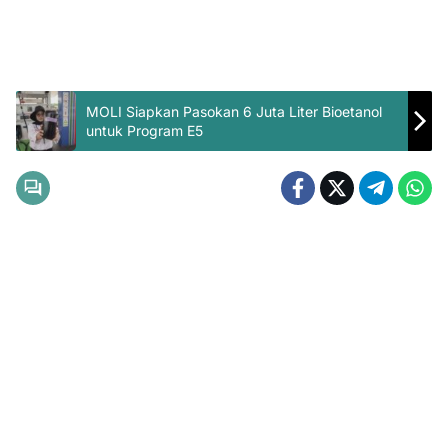
MOLI Siapkan Pasokan 6 Juta Liter Bioetanol
untuk Program E5