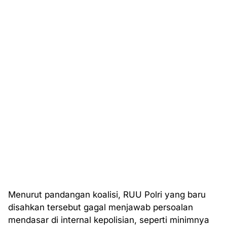
Menurut pandangan koalisi, RUU Polri yang baru
disahkan tersebut gagal menjawab persoalan
mendasar di internal kepolisian, seperti minimnya