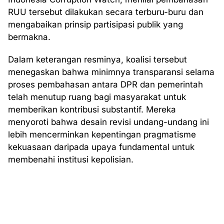
RUU tersebut dilakukan secara terburu-buru dan
mengabaikan prinsip partisipasi publik yang
bermakna.
Dalam keterangan resminya, koalisi tersebut
menegaskan bahwa minimnya transparansi selama
proses pembahasan antara DPR dan pemerintah
telah menutup ruang bagi masyarakat untuk
memberikan kontribusi substantif. Mereka
menyoroti bahwa desain revisi undang-undang ini
lebih mencerminkan kepentingan pragmatisme
kekuasaan daripada upaya fundamental untuk
membenahi institusi kepolisian.