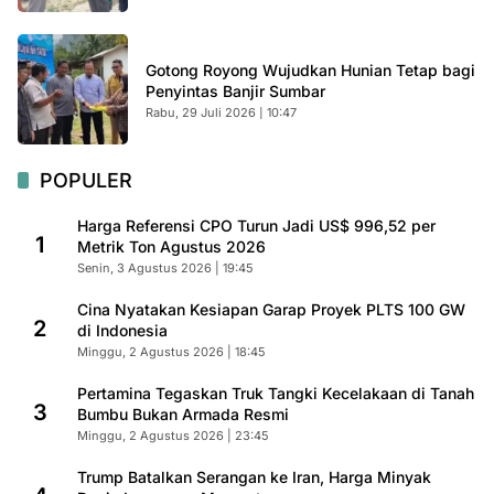
Gotong Royong Wujudkan Hunian Tetap bagi
Penyintas Banjir Sumbar
Rabu, 29 Juli 2026 | 10:47
POPULER
Harga Referensi CPO Turun Jadi US$ 996,52 per
1
Metrik Ton Agustus 2026
Senin, 3 Agustus 2026 | 19:45
Cina Nyatakan Kesiapan Garap Proyek PLTS 100 GW
2
di Indonesia
Minggu, 2 Agustus 2026 | 18:45
Pertamina Tegaskan Truk Tangki Kecelakaan di Tanah
3
Bumbu Bukan Armada Resmi
Minggu, 2 Agustus 2026 | 23:45
Trump Batalkan Serangan ke Iran, Harga Minyak