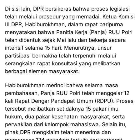
Di sisi lain, DPR bersikeras bahwa proses legislasi
telah melalui prosedur yang memadai. Ketua Komisi
III DPR, Habiburokhman, dalam rapat paripurna
menyatakan bahwa Panitia Kerja (Panja) RUU Polri
telah dibentuk sejak Mei lalu dan bekerja secara
intensif selama 15 hari. Menurutnya, unsur
partisipasi bermakna telah terpenuhi melalui
serangkaian rapat konsultasi yang melibatkan
berbagai elemen masyarakat.
Habiburokhman merinci bahwa selama masa
pembahasan, Panja RUU Polri telah menggelar 12
kali Rapat Dengar Pendapat Umum (RDPU). Proses
tersebut melibatkan setidaknya 15 pakar ilmu
hukum, dua pakar kesehatan masyarakat, serta
perwakilan dari kelompok mahasiswa. Selain itu,
pihak DPR mengklaim telah menerima dan