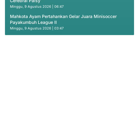
Cerebral Palsy
Minggu, 9 Agustus 2026 | 06:47
Mahkota Ayam Pertahankan Gelar Juara Minisoccer
Payakumbuh League II
Minggu, 9 Agustus 2026 | 03:47