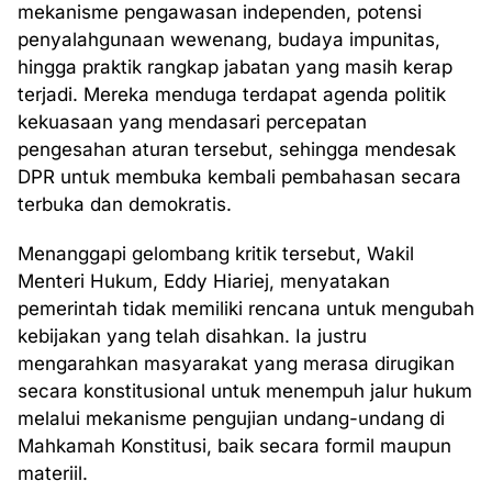
mekanisme pengawasan independen, potensi
penyalahgunaan wewenang, budaya impunitas,
hingga praktik rangkap jabatan yang masih kerap
terjadi. Mereka menduga terdapat agenda politik
kekuasaan yang mendasari percepatan
pengesahan aturan tersebut, sehingga mendesak
DPR untuk membuka kembali pembahasan secara
terbuka dan demokratis.
Menanggapi gelombang kritik tersebut, Wakil
Menteri Hukum, Eddy Hiariej, menyatakan
pemerintah tidak memiliki rencana untuk mengubah
kebijakan yang telah disahkan. Ia justru
mengarahkan masyarakat yang merasa dirugikan
secara konstitusional untuk menempuh jalur hukum
melalui mekanisme pengujian undang-undang di
Mahkamah Konstitusi, baik secara formil maupun
materiil.