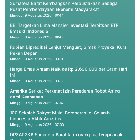
Sumatera Barat Kembangkan Perpustakaan Sebagai
Pusat Pemberdayaan Ekonomi Masyarakat
Minggu, 9 Agustus 2026 | 10:47
BEI Targetkan Lima Manajer Investasi Terbitkan ETF
Emas di Indonesia
Minggu, 9 Agustus 2026 | 10:45
Rupiah Diprediksi Lanjut Menguat, Simak Proyeksi Kurs
Pekan Depan
Minggu, 9 Agustus 2026 | 09:30
Harga Emas Antam Naik ke Rp 2.690.000 per Gram Hari
Ini
Minggu, 9 Agustus 2026 | 08:15
Amerika Serikat Perketat Izin Peredaran Robot Asing
demi Keamanan
Minggu, 9 Agustus 2026 | 07:47
100 Sekolah Rakyat Mulai Beroperasi di Seluruh
Indonesia Akhir Agustus
Minggu, 9 Agustus 2026 | 07:00
DP3AP2KB Sumatera Barat latih orang tua terapi anak