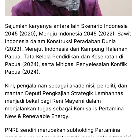
Sejumlah karyanya antara lain Skenario Indonesia
2045 (2020), Menuju Indonesia 2045 (2022), Sawit
Indonesia dalam Konstruksi Peradaban Dunia
(2023), Merajut Indonesia dari Kampung Halaman
Papua: Tata Kelola Pendidikan dan Kesehatan di
Papua (2024), serta Mitigasi Penyelesaian Konflik
Papua (2024).
Kini, pengalaman sebagai akademisi, peneliti, dan
mantan Deputi Pengkajian Strategik Lemhannas
menjadi bekal bagi Reni Mayerni dalam
menjalankan tugas sebagai Komisaris Pertamina
New & Renewable Energy.
PNRE sendiri merupakan subholding Pertamina