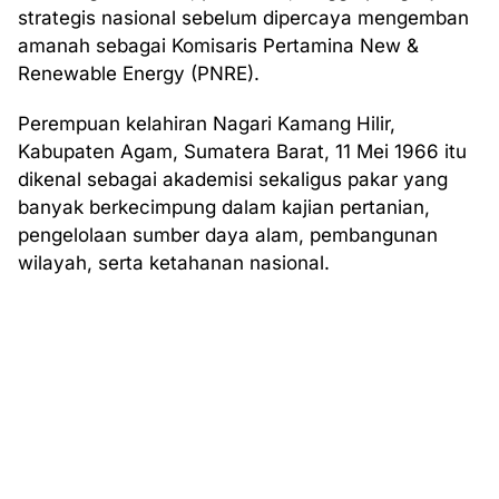
strategis nasional sebelum dipercaya mengemban
amanah sebagai Komisaris Pertamina New &
Renewable Energy (PNRE).
Perempuan kelahiran Nagari Kamang Hilir,
Kabupaten Agam, Sumatera Barat, 11 Mei 1966 itu
dikenal sebagai akademisi sekaligus pakar yang
banyak berkecimpung dalam kajian pertanian,
pengelolaan sumber daya alam, pembangunan
wilayah, serta ketahanan nasional.