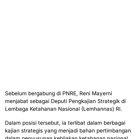
Sebelum bergabung di PNRE, Reni Mayerni
menjabat sebagai Deputi Pengkajian Strategik di
Lembaga Ketahanan Nasional (Lemhannas) RI.
Dalam posisi tersebut, ia terlibat dalam berbagai
kajian strategis yang menjadi bahan pertimbangan
dalam penyusunan kebijakan ketahanan nasional.