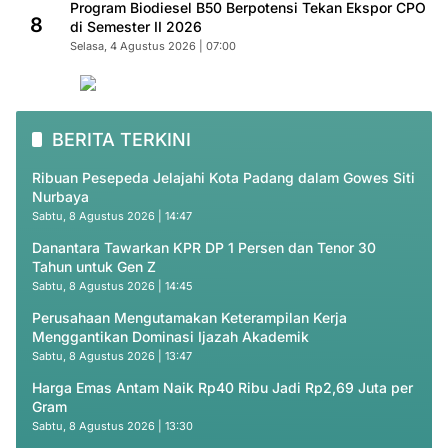
Program Biodiesel B50 Berpotensi Tekan Ekspor CPO
8
di Semester II 2026
Selasa, 4 Agustus 2026 | 07:00
BERITA TERKINI
Ribuan Pesepeda Jelajahi Kota Padang dalam Gowes Siti
Nurbaya
Sabtu, 8 Agustus 2026 | 14:47
Danantara Tawarkan KPR DP 1 Persen dan Tenor 30
Tahun untuk Gen Z
Sabtu, 8 Agustus 2026 | 14:45
Perusahaan Mengutamakan Keterampilan Kerja
Menggantikan Dominasi Ijazah Akademik
Sabtu, 8 Agustus 2026 | 13:47
Harga Emas Antam Naik Rp40 Ribu Jadi Rp2,69 Juta per
Gram
Sabtu, 8 Agustus 2026 | 13:30