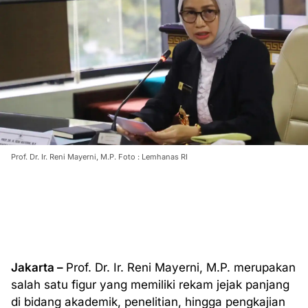
Prof. Dr. Ir. Reni Mayerni, M.P. Foto : Lemhanas RI
Jakarta –
Prof. Dr. Ir. Reni Mayerni, M.P. merupakan
salah satu figur yang memiliki rekam jejak panjang
di bidang akademik, penelitian, hingga pengkajian