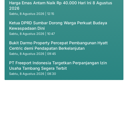
Harga Emas Antam Naik Rp 40.000 Hari Ini 8 Agustus
2026
Sabtu, 8 Agustus 2026 | 12:15
Ketua DPRD Sumbar Dorong Warga Perkuat Budaya
Kewaspadaan Dini
Sabtu, 8 Agustus 2026 | 10:47
Bukit Darmo Property Percepat Pembangunan Hyatt
Centric demi Pendapatan Berkelanjutan
Sabtu, 8 Agustus 2026 | 09:45
PT Freeport Indonesia Targetkan Perpanjangan Izin
Usaha Tambang Segera Terbit
Sabtu, 8 Agustus 2026 | 08:30