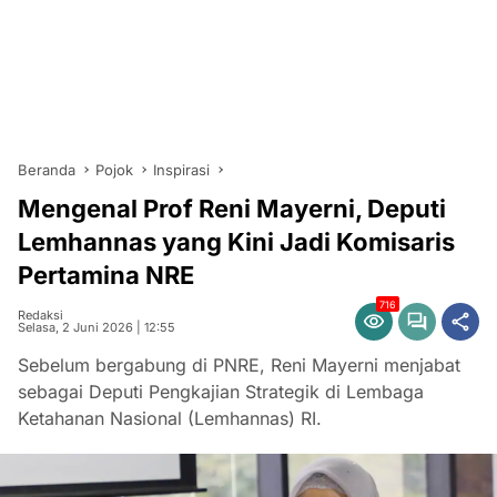
Beranda
Pojok
Inspirasi
Mengenal Prof Reni Mayerni, Deputi
Lemhannas yang Kini Jadi Komisaris
Pertamina NRE
716
Redaksi
Selasa, 2 Juni 2026 | 12:55
Sebelum bergabung di PNRE, Reni Mayerni menjabat
sebagai Deputi Pengkajian Strategik di Lembaga
Ketahanan Nasional (Lemhannas) RI.