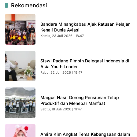
Rekomendasi
Bandara Minangkabau Ajak Ratusan Pelajar
Kenali Dunia Aviasi
Kamis, 23 Juli 2026 | 18:47
Siswi Padang Pimpin Delegasi Indonesia di
Asia Youth Leader
Rabu, 22 Juli 2026 | 19:47
Maigus Nasir Dorong Pensiunan Tetap
Produktif dan Menebar Manfaat
Sabtu, 18 Juli 2026 | 11:47
Amira Kim Angkat Tema Kebangsaan dalam