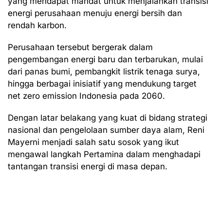
yang mendapat mandat untuk menjalankan transisi
energi perusahaan menuju energi bersih dan
rendah karbon.
Perusahaan tersebut bergerak dalam
pengembangan energi baru dan terbarukan, mulai
dari panas bumi, pembangkit listrik tenaga surya,
hingga berbagai inisiatif yang mendukung target
net zero emission Indonesia pada 2060.
Dengan latar belakang yang kuat di bidang strategi
nasional dan pengelolaan sumber daya alam, Reni
Mayerni menjadi salah satu sosok yang ikut
mengawal langkah Pertamina dalam menghadapi
tantangan transisi energi di masa depan.