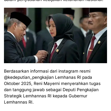
Berdasarkan informasi dari instagram resmi
@kedeputian_pengkajian Lemhanas RI pada
Oktober 2025, Reni Mayerni menyerahkan tugas
dan tanggung jawab sebagai Deputi Pengkajian
Strategik Lemhannas RI kepada Gubernur
Lemhannas RI.