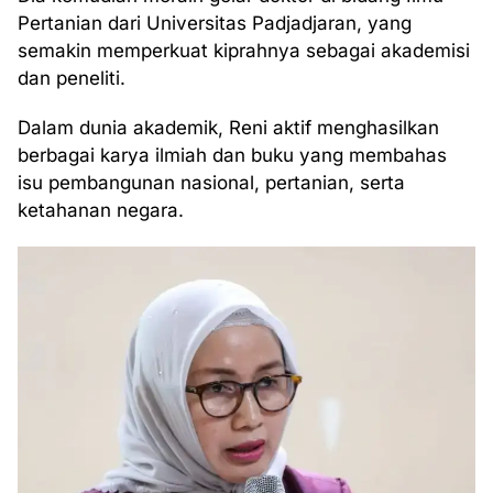
Pertanian dari Universitas Padjadjaran, yang
semakin memperkuat kiprahnya sebagai akademisi
dan peneliti.
Dalam dunia akademik, Reni aktif menghasilkan
berbagai karya ilmiah dan buku yang membahas
isu pembangunan nasional, pertanian, serta
ketahanan negara.