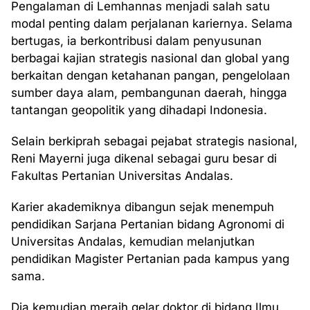
Pengalaman di Lemhannas menjadi salah satu
modal penting dalam perjalanan kariernya. Selama
bertugas, ia berkontribusi dalam penyusunan
berbagai kajian strategis nasional dan global yang
berkaitan dengan ketahanan pangan, pengelolaan
sumber daya alam, pembangunan daerah, hingga
tantangan geopolitik yang dihadapi Indonesia.
Selain berkiprah sebagai pejabat strategis nasional,
Reni Mayerni juga dikenal sebagai guru besar di
Fakultas Pertanian Universitas Andalas.
Karier akademiknya dibangun sejak menempuh
pendidikan Sarjana Pertanian bidang Agronomi di
Universitas Andalas, kemudian melanjutkan
pendidikan Magister Pertanian pada kampus yang
sama.
Dia kemudian meraih gelar doktor di bidang Ilmu