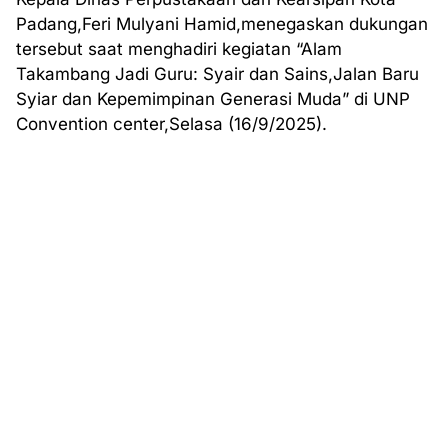
Padang,Feri Mulyani Hamid,menegaskan dukungan
tersebut saat menghadiri kegiatan “Alam
Takambang Jadi Guru: Syair dan Sains,Jalan Baru
Syiar dan Kepemimpinan Generasi Muda” di UNP
Convention center,Selasa (16/9/2025).