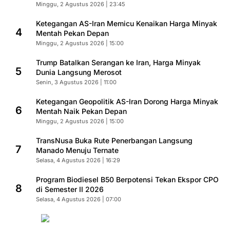
Minggu, 2 Agustus 2026 | 23:45
Ketegangan AS-Iran Memicu Kenaikan Harga Minyak
4
Mentah Pekan Depan
Minggu, 2 Agustus 2026 | 15:00
Trump Batalkan Serangan ke Iran, Harga Minyak
5
Dunia Langsung Merosot
Senin, 3 Agustus 2026 | 11:00
Ketegangan Geopolitik AS-Iran Dorong Harga Minyak
6
Mentah Naik Pekan Depan
Minggu, 2 Agustus 2026 | 15:00
TransNusa Buka Rute Penerbangan Langsung
7
Manado Menuju Ternate
Selasa, 4 Agustus 2026 | 16:29
Program Biodiesel B50 Berpotensi Tekan Ekspor CPO
8
di Semester II 2026
Selasa, 4 Agustus 2026 | 07:00