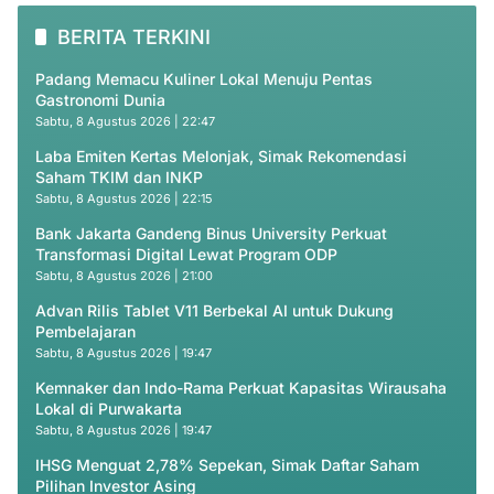
BERITA TERKINI
Padang Memacu Kuliner Lokal Menuju Pentas
Gastronomi Dunia
Sabtu, 8 Agustus 2026 | 22:47
Laba Emiten Kertas Melonjak, Simak Rekomendasi
Saham TKIM dan INKP
Sabtu, 8 Agustus 2026 | 22:15
Bank Jakarta Gandeng Binus University Perkuat
Transformasi Digital Lewat Program ODP
Sabtu, 8 Agustus 2026 | 21:00
Advan Rilis Tablet V11 Berbekal AI untuk Dukung
Pembelajaran
Sabtu, 8 Agustus 2026 | 19:47
Kemnaker dan Indo-Rama Perkuat Kapasitas Wirausaha
Lokal di Purwakarta
Sabtu, 8 Agustus 2026 | 19:47
IHSG Menguat 2,78% Sepekan, Simak Daftar Saham
Pilihan Investor Asing