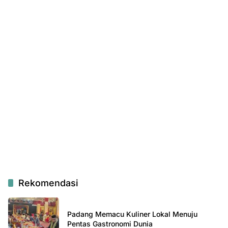
Rekomendasi
Padang Memacu Kuliner Lokal Menuju
Pentas Gastronomi Dunia