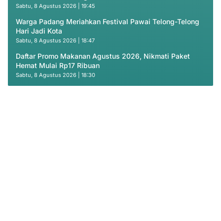
Sabtu, 8 Agustus 2026 | 19:45
Warga Padang Meriahkan Festival Pawai Telong-Telong
Hari Jadi Kota
Sabtu, 8 Agustus 2026 | 18:47
Daftar Promo Makanan Agustus 2026, Nikmati Paket
Hemat Mulai Rp17 Ribuan
Sabtu, 8 Agustus 2026 | 18:30