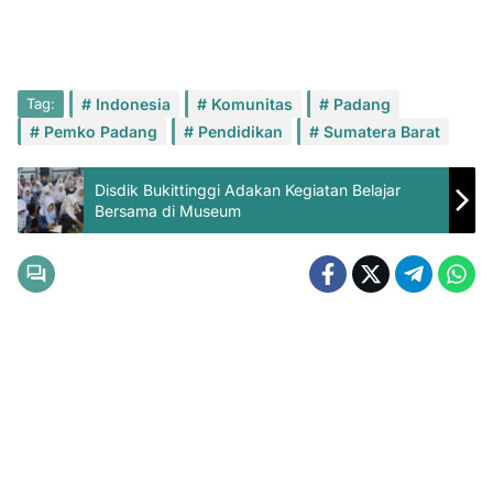
Tag:
Indonesia
Komunitas
Padang
Pemko Padang
Pendidikan
Sumatera Barat
Disdik Bukittinggi Adakan Kegiatan Belajar
Bersama di Museum