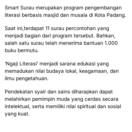
Smart Surau merupakan program pengembangan
literasi berbasis masjid dan musala di Kota Padang.
Saat ini,terdapat 11 surau percontohan yang
menjadi bagian dari program tersebut. Bahkan,
salah satu surau telah menerima bantuan 1.000
buku bermutu.
‘Ngaji Literasi’ menjadi sarana edukasi yang
memadukan nilai budaya lokal, keagamaan, dan
ilmu pengetahuan.
Pendekatan syair dan sains diharapkan dapat
melahirkan pemimpin muda yang cerdas secara
intelektual, serta memiliki nilai spiritual dan sosial
yang kuat.