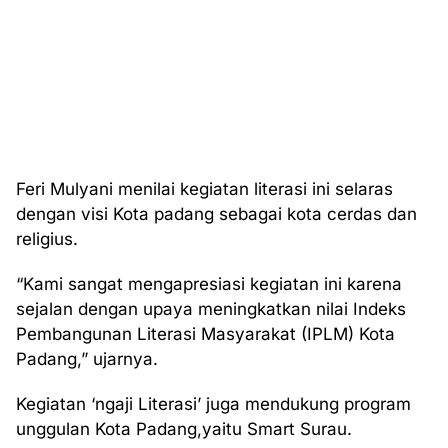
Feri Mulyani menilai kegiatan literasi ini selaras
dengan visi Kota padang sebagai kota cerdas dan
religius.
“Kami sangat mengapresiasi kegiatan ini karena
sejalan dengan upaya meningkatkan nilai Indeks
Pembangunan Literasi Masyarakat (IPLM) Kota
Padang,” ujarnya.
Kegiatan ‘ngaji Literasi’ juga mendukung program
unggulan Kota Padang,yaitu Smart Surau.