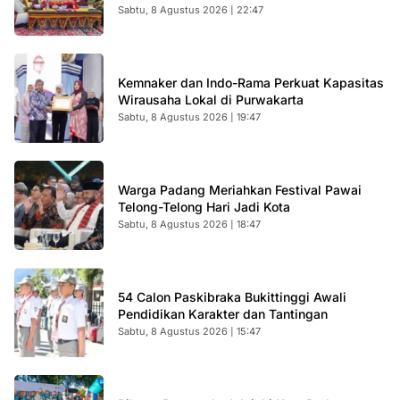
Sabtu, 8 Agustus 2026 | 22:47
Kemnaker dan Indo-Rama Perkuat Kapasitas
Wirausaha Lokal di Purwakarta
Sabtu, 8 Agustus 2026 | 19:47
Warga Padang Meriahkan Festival Pawai
Telong-Telong Hari Jadi Kota
Sabtu, 8 Agustus 2026 | 18:47
54 Calon Paskibraka Bukittinggi Awali
Pendidikan Karakter dan Tantingan
Sabtu, 8 Agustus 2026 | 15:47