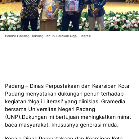
Pemko Padang Dukung Penuh Gerakan Ngaji Literasi
Padang – Dinas Perpustakaan dan Kearsipan Kota
Padang menyatakan dukungan penuh terhadap
kegiatan ‘Ngaji Literasi’ yang diinisiasi Gramedia
bersama Universitas Negeri Padang
(UNP).Dukungan ini bertujuan meningkatkan minat
baca masyarakat, khususnya generasi muda.
Kepala Dinas Perpustakaan dan Kearsipan Kota