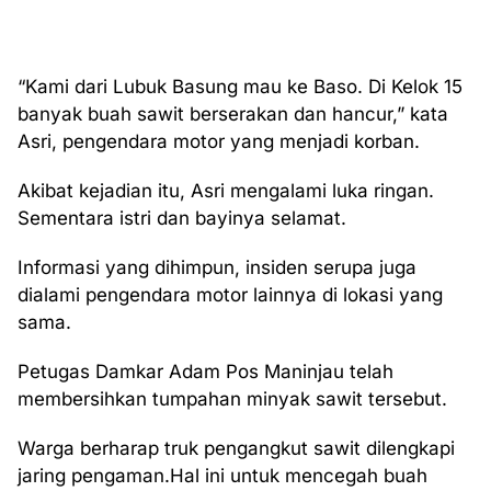
“Kami dari Lubuk Basung mau ke Baso. Di Kelok 15
banyak buah sawit berserakan dan hancur,” kata
Asri, pengendara motor yang menjadi korban.
Akibat kejadian itu, Asri mengalami luka ringan.
Sementara istri dan bayinya selamat.
Informasi yang dihimpun, insiden serupa juga
dialami pengendara motor lainnya di lokasi yang
sama.
Petugas Damkar Adam Pos Maninjau telah
membersihkan tumpahan minyak sawit tersebut.
Warga berharap truk pengangkut sawit dilengkapi
jaring pengaman.Hal ini untuk mencegah buah