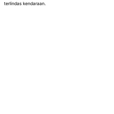
terlindas kendaraan.