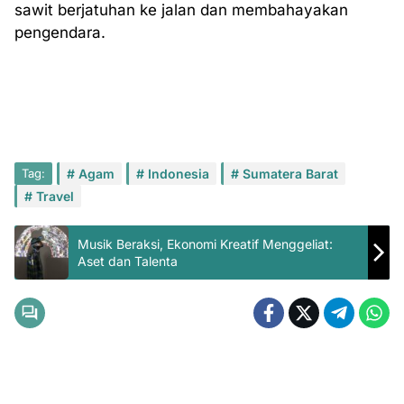
sawit berjatuhan ke jalan dan membahayakan
pengendara.
Tag:
Agam
Indonesia
Sumatera Barat
Travel
Musik Beraksi, Ekonomi Kreatif Menggeliat:
Aset dan Talenta