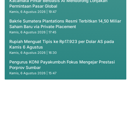
Kacamata Pintar Berbasis AI Mendorong Lonjakan
Permintaan Pasar Global
Kamis, 6 Agustus 2026 | 19:47
Bakrie Sumatera Plantations Resmi Terbitkan 14,50 Miliar
Saham Baru via Private Placement
Kamis, 6 Agustus 2026 | 17:45
Rupiah Menguat Tipis ke Rp17.923 per Dolar AS pada
Kamis 6 Agustus
Kamis, 6 Agustus 2026 | 16:30
Pengurus KONI Payakumbuh Fokus Mengejar Prestasi
Porprov Sumbar
Kamis, 6 Agustus 2026 | 15:47