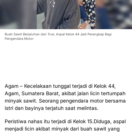
Buah Sawit Berjatuhan dari Truk, Aspal Kelok 44 Jadi Perangkap Bagi
Pengendara Motor
Agam – Kecelakaan tunggal terjadi di Kelok 44,
Agam, Sumatera Barat, akibat jalan licin tertumpah
minyak sawit. Seorang pengendara motor bersama
istri dan bayinya terjatuh saat melintas.
Peristiwa nahas itu terjadi di Kelok 15.Diduga, aspal
menjadi licin akibat minyak dari buah sawit yang