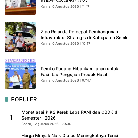
KUA-PPAS APBD 2027
Kamis, 6 Agustus 2026 | 11:47
Zigo Rolanda Percepat Pembangunan
Infrastruktur Strategis di Kabupaten Solok
Kamis, 6 Agustus 2026 | 10:47
Pemko Padang Hibahkan Lahan untuk
Fasilitas Pengujian Produk Halal
Kamis, 6 Agustus 2026 | 07:47
POPULER
Monetisasi PIK2 Kerek Laba PANI dan CBDK di
1
Semester I 2026
Sabtu, 1 Agustus 2026 | 09:00
Harga Minyak Naik Dipicu Meningkatnya Tensi