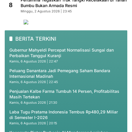
8
Bumbu Bukan Armada Resmi
Minggu, 2 Agustus 2026 | 23:45
BERITA TERKINI
Gubernur Mahyeldi Percepat Normalisasi Sungai dan
Perbaikan Tanggul Kuranji
Kamis, 6 Agustus 2026 | 22:47
Peluang Danantara Jadi Pemegang Saham Bandara
Internasional Madinah
Kamis, 6 Agustus 2026 | 22:45
Penjualan Kalbe Farma Tumbuh 14 Persen, Profitabilitas
Masih Tertekan
Kamis, 6 Agustus 2026 | 21:30
Laba Tugu Pratama Indonesia Tembus Rp480,29 Miliar
di Semester I-2026
Kamis, 6 Agustus 2026 | 20:15