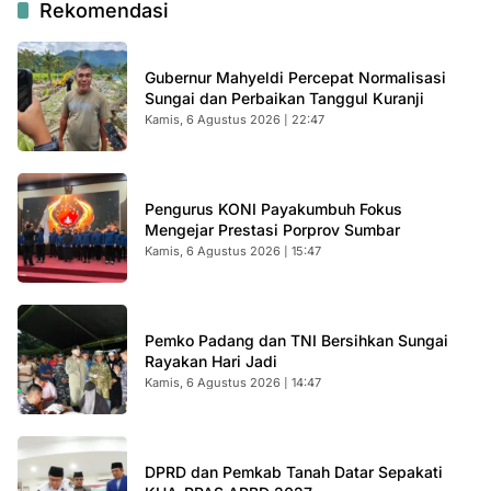
Rekomendasi
Gubernur Mahyeldi Percepat Normalisasi
Sungai dan Perbaikan Tanggul Kuranji
Kamis, 6 Agustus 2026 | 22:47
Pengurus KONI Payakumbuh Fokus
Mengejar Prestasi Porprov Sumbar
Kamis, 6 Agustus 2026 | 15:47
Pemko Padang dan TNI Bersihkan Sungai
Rayakan Hari Jadi
Kamis, 6 Agustus 2026 | 14:47
DPRD dan Pemkab Tanah Datar Sepakati