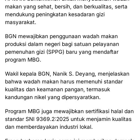
makan yang sehat, bersih, dan berkualitas, serta
mendukung peningkatan kesadaran gizi
masyarakat.
BGN mewajibkan penggunaan wadah makan
produksi dalam negeri bagi satuan pelayanan
pemenuhan gizi (SPPG) baru yang mendaftar
program MBG.
Wakil kepala BGN, Nanik S. Deyang, menjelaskan
bahwa wadah makan harus memenuhi standar
kualitas dan keamanan pangan, termasuk
kandungan nikel yang dipersyaratkan.
Program MBG juga mewajibkan sertifikasi halal dan
standar SNI 9369.2:2025 untuk menjamin kualitas
dan memberdayakan industri lokal.