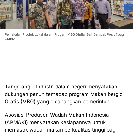
Pemakaian Produk Lokal dalam Progam MBG Dinilai Beri Dampak Positif bagi
UMKM
Tangerang – Industri dalam negeri menyatakan
dukungan penuh terhadap program Makan bergizi
Gratis (MBG) yang dicanangkan pemerintah.
Asosiasi Produsen Wadah Makan Indonesia
(APMAKI) menyatakan kesiapannya untuk
memasok wadah makan berkualitas tinggi bagi