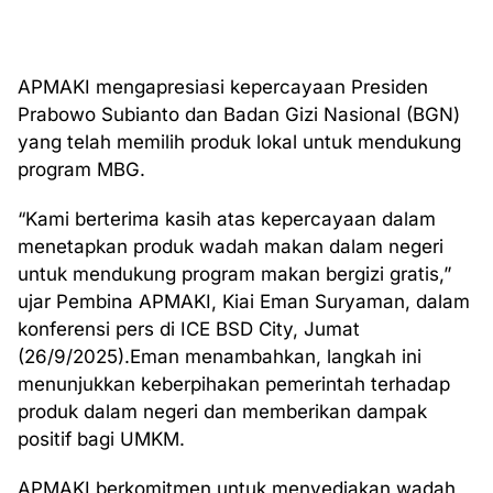
APMAKI mengapresiasi kepercayaan Presiden
Prabowo Subianto dan Badan Gizi Nasional (BGN)
yang telah memilih produk lokal untuk mendukung
program MBG.
“Kami berterima kasih atas kepercayaan dalam
menetapkan produk wadah makan dalam negeri
untuk mendukung program makan bergizi gratis,”
ujar Pembina APMAKI, Kiai Eman Suryaman, dalam
konferensi pers di ICE BSD City, Jumat
(26/9/2025).Eman menambahkan, langkah ini
menunjukkan keberpihakan pemerintah terhadap
produk dalam negeri dan memberikan dampak
positif bagi UMKM.
APMAKI berkomitmen untuk menyediakan wadah