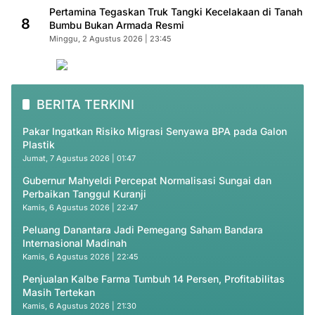
Pertamina Tegaskan Truk Tangki Kecelakaan di Tanah
8
Bumbu Bukan Armada Resmi
Minggu, 2 Agustus 2026 | 23:45
BERITA TERKINI
Pakar Ingatkan Risiko Migrasi Senyawa BPA pada Galon
Plastik
Jumat, 7 Agustus 2026 | 01:47
Gubernur Mahyeldi Percepat Normalisasi Sungai dan
Perbaikan Tanggul Kuranji
Kamis, 6 Agustus 2026 | 22:47
Peluang Danantara Jadi Pemegang Saham Bandara
Internasional Madinah
Kamis, 6 Agustus 2026 | 22:45
Penjualan Kalbe Farma Tumbuh 14 Persen, Profitabilitas
Masih Tertekan
Kamis, 6 Agustus 2026 | 21:30