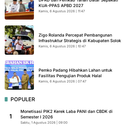
KUA-PPAS APBD 2027
Kamis, 6 Agustus 2026 | 11:47
Zigo Rolanda Percepat Pembangunan
Infrastruktur Strategis di Kabupaten Solok
Kamis, 6 Agustus 2026 | 10:47
Pemko Padang Hibahkan Lahan untuk
Fasilitas Pengujian Produk Halal
Kamis, 6 Agustus 2026 | 07:47
POPULER
Monetisasi PIK2 Kerek Laba PANI dan CBDK di
1
Semester I 2026
Sabtu, 1 Agustus 2026 | 09:00