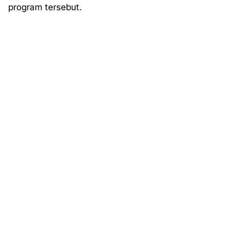
program tersebut.