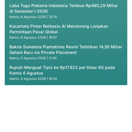
Laba Tugu Pratama Indonesia Tembus Rp480,29 Miliar
di Semester I-2026
Kamis, 6 Agustus 2026 | 20:15
Kacamata Pintar Berbasis AI Mendorong Lonjakan
Permintaan Pasar Global
Kamis, 6 Agustus 2026 | 19:47
Bakrie Sumatera Plantations Resmi Terbitkan 14,50 Miliar
Saham Baru via Private Placement
Kamis, 6 Agustus 2026 | 17:45
Rupiah Menguat Tipis ke Rp17.923 per Dolar AS pada
Kamis 6 Agustus
Kamis, 6 Agustus 2026 | 16:30