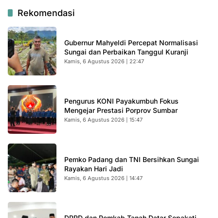
Rekomendasi
Gubernur Mahyeldi Percepat Normalisasi
Sungai dan Perbaikan Tanggul Kuranji
Kamis, 6 Agustus 2026 | 22:47
Pengurus KONI Payakumbuh Fokus
Mengejar Prestasi Porprov Sumbar
Kamis, 6 Agustus 2026 | 15:47
Pemko Padang dan TNI Bersihkan Sungai
Rayakan Hari Jadi
Kamis, 6 Agustus 2026 | 14:47
DPRD dan Pemkab Tanah Datar Sepakati