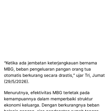
“Ketika ada jembatan keterjangkauan bernama
MBG, beban pengeluaran pangan orang tua
otomatis berkurang secara drastis,” ujar Tri, Jumat
(29/5/2026).
Menurutnya, efektivitas MBG terletak pada
kemampuannya dalam memperbaiki struktur
ekonomi keluarga. Dengan berkurangnya beban