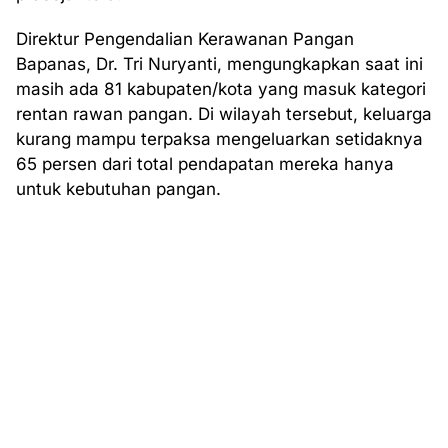
Direktur Pengendalian Kerawanan Pangan
Bapanas, Dr. Tri Nuryanti, mengungkapkan saat ini
masih ada 81 kabupaten/kota yang masuk kategori
rentan rawan pangan. Di wilayah tersebut, keluarga
kurang mampu terpaksa mengeluarkan setidaknya
65 persen dari total pendapatan mereka hanya
untuk kebutuhan pangan.