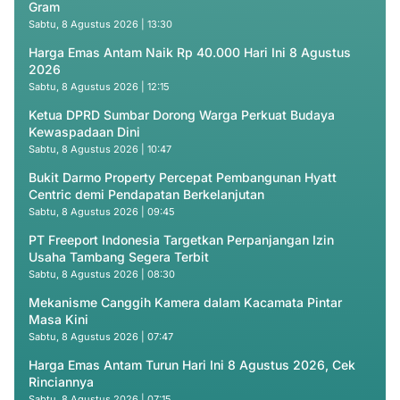
Gram
Sabtu, 8 Agustus 2026 | 13:30
Harga Emas Antam Naik Rp 40.000 Hari Ini 8 Agustus
2026
Sabtu, 8 Agustus 2026 | 12:15
Ketua DPRD Sumbar Dorong Warga Perkuat Budaya
Kewaspadaan Dini
Sabtu, 8 Agustus 2026 | 10:47
Bukit Darmo Property Percepat Pembangunan Hyatt
Centric demi Pendapatan Berkelanjutan
Sabtu, 8 Agustus 2026 | 09:45
PT Freeport Indonesia Targetkan Perpanjangan Izin
Usaha Tambang Segera Terbit
Sabtu, 8 Agustus 2026 | 08:30
Mekanisme Canggih Kamera dalam Kacamata Pintar
Masa Kini
Sabtu, 8 Agustus 2026 | 07:47
Harga Emas Antam Turun Hari Ini 8 Agustus 2026, Cek
Rinciannya
Sabtu, 8 Agustus 2026 | 07:15