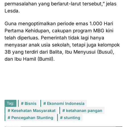
permasalahan yang berlarut-larut tersebut,” jelas
Lesda.
Guna mengoptimalkan periode emas 1.000 Hari
Pertama Kehidupan, cakupan program MBG kini
telah diperluas. Pemerintah tidak lagi hanya
menyasar anak usia sekolah, tetapi juga kelompok
3B yang terdiri dari Balita, Ibu Menyusui (Busui),
dan Ibu Hamil (Bumil).
Tag:
Bisnis
Ekonomi Indonesia
Kesehatan Masyarakat
ketahanan pangan
Pencegahan Stunting
stunting