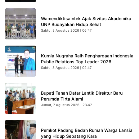
Wamendiktisaintek Ajak Sivitas Akademika
UNP Budayakan Hidup Sehat
Sabtu, 8 Agustus 2026 | 06:47
Kurnia Nugraha Raih Penghargaan Indonesia
Public Relations Top Leader 2026
Sabtu, 8 Agustus 2026 | 02:47
Bupati Tanah Datar Lantik Direktur Baru
Perumda Tirta Alami
Jumat, 7 Agustus 2026 | 23:47
Pemkot Padang Bedah Rumah Warga Lansia
yang Hidup Sebatang Kara