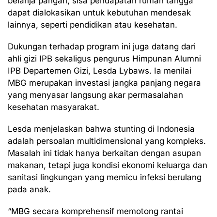
belanja pangan, sisa pendapatan rumah tangga
dapat dialokasikan untuk kebutuhan mendesak
lainnya, seperti pendidikan atau kesehatan.
Dukungan terhadap program ini juga datang dari
ahli gizi IPB sekaligus pengurus Himpunan Alumni
IPB Departemen Gizi, Lesda Lybaws. Ia menilai
MBG merupakan investasi jangka panjang negara
yang menyasar langsung akar permasalahan
kesehatan masyarakat.
Lesda menjelaskan bahwa stunting di Indonesia
adalah persoalan multidimensional yang kompleks.
Masalah ini tidak hanya berkaitan dengan asupan
makanan, tetapi juga kondisi ekonomi keluarga dan
sanitasi lingkungan yang memicu infeksi berulang
pada anak.
“MBG secara komprehensif memotong rantai