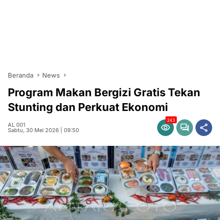
Beranda
News
Program Makan Bergizi Gratis Tekan
Stunting dan Perkuat Ekonomi
243
AL 001
Sabtu, 30 Mei 2026 | 09:50