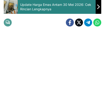
Update Harga Emas Antam 30 Mei 2026: Cek
Rincian Lengkapnya