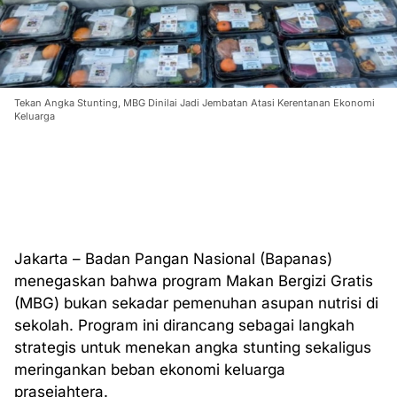
Tekan Angka Stunting, MBG Dinilai Jadi Jembatan Atasi Kerentanan Ekonomi
Keluarga
Jakarta – Badan Pangan Nasional (Bapanas)
menegaskan bahwa program Makan Bergizi Gratis
(MBG) bukan sekadar pemenuhan asupan nutrisi di
sekolah. Program ini dirancang sebagai langkah
strategis untuk menekan angka stunting sekaligus
meringankan beban ekonomi keluarga
prasejahtera.