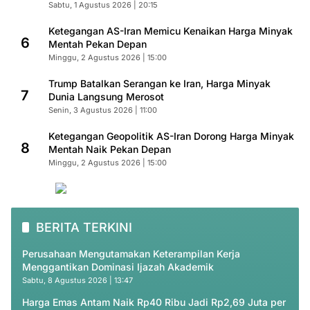
Sabtu, 1 Agustus 2026 | 20:15
Ketegangan AS-Iran Memicu Kenaikan Harga Minyak
6
Mentah Pekan Depan
Minggu, 2 Agustus 2026 | 15:00
Trump Batalkan Serangan ke Iran, Harga Minyak
7
Dunia Langsung Merosot
Senin, 3 Agustus 2026 | 11:00
Ketegangan Geopolitik AS-Iran Dorong Harga Minyak
8
Mentah Naik Pekan Depan
Minggu, 2 Agustus 2026 | 15:00
BERITA TERKINI
Perusahaan Mengutamakan Keterampilan Kerja
Menggantikan Dominasi Ijazah Akademik
Sabtu, 8 Agustus 2026 | 13:47
Harga Emas Antam Naik Rp40 Ribu Jadi Rp2,69 Juta per