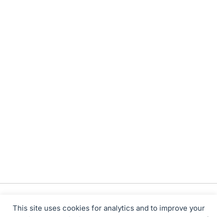
This site uses cookies for analytics and to improve your