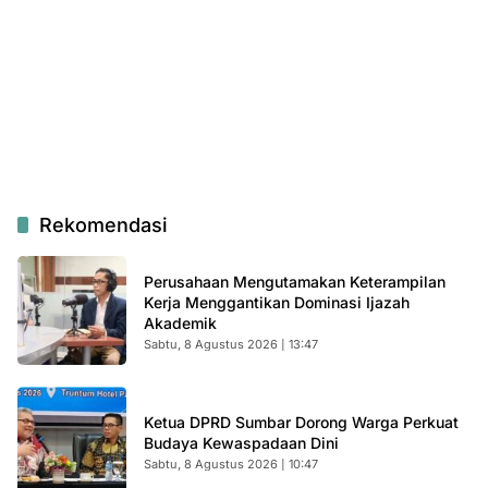
Rekomendasi
Perusahaan Mengutamakan Keterampilan
Kerja Menggantikan Dominasi Ijazah
Akademik
Sabtu, 8 Agustus 2026 | 13:47
Ketua DPRD Sumbar Dorong Warga Perkuat
Budaya Kewaspadaan Dini
Sabtu, 8 Agustus 2026 | 10:47