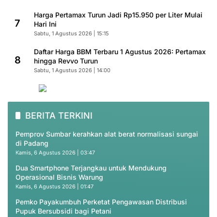
Harga Pertamax Turun Jadi Rp15.950 per Liter Mulai
7
Hari Ini
Sabtu, 1 Agustus 2026 | 15:15
Daftar Harga BBM Terbaru 1 Agustus 2026: Pertamax
8
hingga Revvo Turun
Sabtu, 1 Agustus 2026 | 14:00
BERITA TERKINI
Pemprov Sumbar kerahkan alat berat normalisasi sungai
di Padang
Kamis, 6 Agustus 2026 | 03:47
Dua Smartphone Terjangkau untuk Mendukung
Operasional Bisnis Warung
Kamis, 6 Agustus 2026 | 01:47
Pemko Payakumbuh Perketat Pengawasan Distribusi
Pupuk Bersubsidi bagi Petani