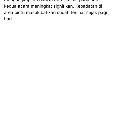
kedua acara meningkat signifikan. Kepadatan di
area pintu masuk bahkan sudah terlihat sejak pagi
hari.