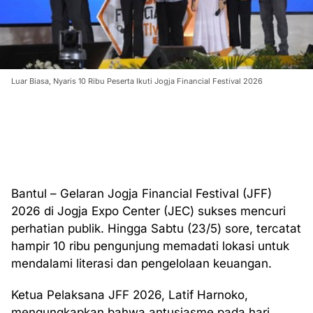
Luar Biasa, Nyaris 10 Ribu Peserta Ikuti Jogja Financial Festival 2026
Bantul – Gelaran Jogja Financial Festival (JFF)
2026 di Jogja Expo Center (JEC) sukses mencuri
perhatian publik. Hingga Sabtu (23/5) sore, tercatat
hampir 10 ribu pengunjung memadati lokasi untuk
mendalami literasi dan pengelolaan keuangan.
Ketua Pelaksana JFF 2026, Latif Harnoko,
mengungkapkan bahwa antusiasme pada hari