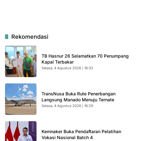
Rekomendasi
TB Hasnur 26 Selamatkan 70 Penumpang
Kapal Terbakar
Selasa, 4 Agustus 2026 | 16:32
TransNusa Buka Rute Penerbangan
Langsung Manado Menuju Ternate
Selasa, 4 Agustus 2026 | 16:29
Kemnaker Buka Pendaftaran Pelatihan
Vokasi Nasional Batch 4