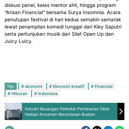
diskusi panel, kelas mentor ahli, hingga program
“Arisan Financial” bersama Surya Insomnia. Acara
penutupan festival di hari kedua semakin semarak
lewat penampilan komedi tunggal dari Kiky Saputri
serta pertunjukan musik dari Silet Open Up dan
Juicy Luicy.
Tag:
ekonomi
Ekonomi kreatif
Finansial
Hiburan
Indonesia
Industri Keuangan Perketat Pertahanan Siber
Hadapi Ancaman Kecerdasan Buatan