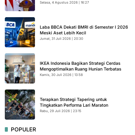
Selasa, 4 Agustus 2026 | 16:27
Laba BBCA Dekati BMRI di Semester I 2026
Meski Aset Lebih Kecil
Jumat, 31 Juli 2026 | 20:30
IKEA Indonesia Bagikan Strategi Cerdas
Mengoptimalkan Ruang Hunian Terbatas
Kamis, 30 Juli 2026 | 13:58
Terapkan Strategi Tapering untuk
Tingkatkan Performa Lari Maraton
Rabu, 29 Juli 2026 | 23:15
POPULER