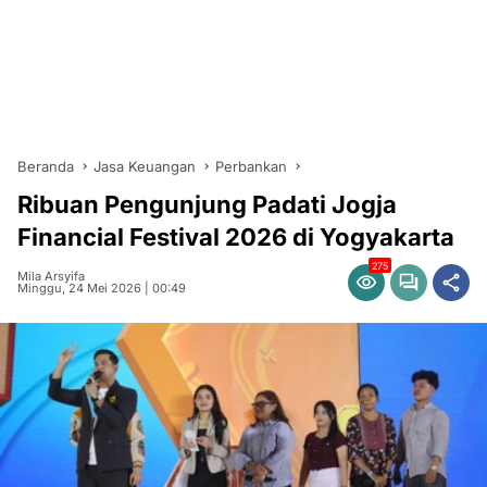
Beranda
Jasa Keuangan
Perbankan
Ribuan Pengunjung Padati Jogja
Financial Festival 2026 di Yogyakarta
275
Mila Arsyifa
Minggu, 24 Mei 2026 | 00:49