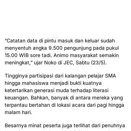
“Catatan data di pintu masuk dan keluar sudah
menyentuh angka 9.500 pengunjung pada pukul
15.00 WIB sore tadi. Animo masyarakat semakin
meningkat,” ujar Noko di JEC, Sabtu (23/5).
Tingginya partisipasi dari kalangan pelajar SMA
hingga mahasiswa menjadi bukti kuatnya
ketertarikan generasi muda terhadap literasi
keuangan. Bahkan, banyak di antara mereka yang
terpantau bertahan di lokasi acara dari pagi hingga
malam hari.
Besarnya minat peserta juga terlihat dari penuhnya