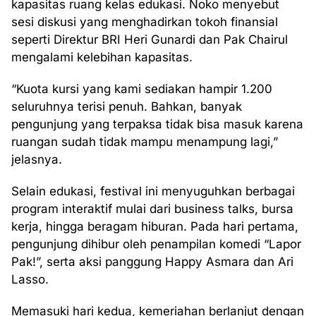
kapasitas ruang kelas edukasi. Noko menyebut
sesi diskusi yang menghadirkan tokoh finansial
seperti Direktur BRI Heri Gunardi dan Pak Chairul
mengalami kelebihan kapasitas.
“Kuota kursi yang kami sediakan hampir 1.200
seluruhnya terisi penuh. Bahkan, banyak
pengunjung yang terpaksa tidak bisa masuk karena
ruangan sudah tidak mampu menampung lagi,”
jelasnya.
Selain edukasi, festival ini menyuguhkan berbagai
program interaktif mulai dari business talks, bursa
kerja, hingga beragam hiburan. Pada hari pertama,
pengunjung dihibur oleh penampilan komedi “Lapor
Pak!”, serta aksi panggung Happy Asmara dan Ari
Lasso.
Memasuki hari kedua, kemeriahan berlanjut dengan