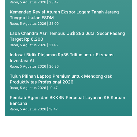
Rabu, 5 Agustus 2026 | 23:47
Kemendag Revisi Aturan Ekspor Logam Tanah Jarang
Tunggu Usulan ESDM
Rabu, 5 Agustus 2026 | 23:00
Laba Chandra Asri Tembus US$ 283 Juta, Sucor Pasang
Target Rp 6.200
Rabu, 5 Agustus 2026 | 21:45
Indosat Bidik Pinjaman Rp35 Triliun untuk Ekspansi
Investasi AI
Rabu, 5 Agustus 2026 | 20:30
Tujuh Pilihan Laptop Premium untuk Mendongkrak
Produktivitas Profesional 2026
Rabu, 5 Agustus 2026 | 19:47
Pemkab Agam dan BKKBN Percepat Layanan KB Korban
Bencana
Rabu, 5 Agustus 2026 | 19:47