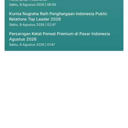
Sabtu, 8 Agustus 2026 | 06:00
Kurnia Nugraha Raih Penghargaan Indonesia Public
Relations Top Leader 2026
Sabtu, 8 Agustus 2026 | 02:47
Persaingan Ketat Ponsel Premium di Pasar Indonesia
Agustus 2026
Sabtu, 8 Agustus 2026 | 01:47