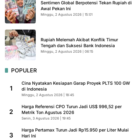
Sentimen Global Berpotensi Tekan Rupiah di
Awal Pekan Ini
Minggu, 2 Agustus 2026 | 15:01
Rupiah Melemah Akibat Konflik Timur
Tengah dan Suksesi Bank Indonesia
Minggu, 2 Agustus 2026 | 06:15
POPULER
Cina Nyatakan Kesiapan Garap Proyek PLTS 100 GW
1
di Indonesia
Minggu, 2 Agustus 2026 | 18:45
Harga Referensi CPO Turun Jadi US$ 996,52 per
2
Metrik Ton Agustus 2026
Senin, 3 Agustus 2026 | 19:45
Harga Pertamax Turun Jadi Rp15.950 per Liter Mulai
3
Hari Ini