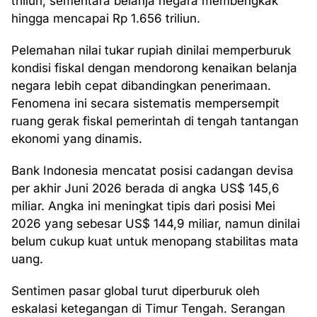
triliun, sementara belanja negara membengkak
hingga mencapai Rp 1.656 triliun.
Pelemahan nilai tukar rupiah dinilai memperburuk
kondisi fiskal dengan mendorong kenaikan belanja
negara lebih cepat dibandingkan penerimaan.
Fenomena ini secara sistematis mempersempit
ruang gerak fiskal pemerintah di tengah tantangan
ekonomi yang dinamis.
Bank Indonesia mencatat posisi cadangan devisa
per akhir Juni 2026 berada di angka US$ 145,6
miliar. Angka ini meningkat tipis dari posisi Mei
2026 yang sebesar US$ 144,9 miliar, namun dinilai
belum cukup kuat untuk menopang stabilitas mata
uang.
Sentimen pasar global turut diperburuk oleh
eskalasi ketegangan di Timur Tengah. Serangan