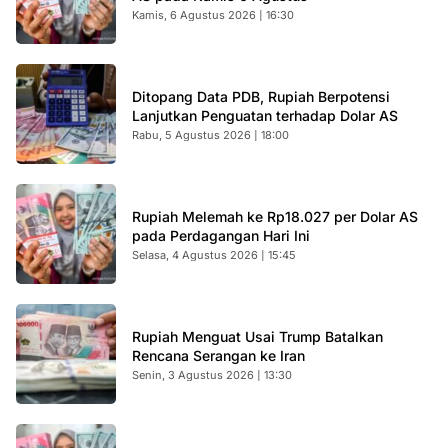
Kamis, 6 Agustus 2026 | 16:30
Ditopang Data PDB, Rupiah Berpotensi
Lanjutkan Penguatan terhadap Dolar AS
Rabu, 5 Agustus 2026 | 18:00
Rupiah Melemah ke Rp18.027 per Dolar AS
pada Perdagangan Hari Ini
Selasa, 4 Agustus 2026 | 15:45
Rupiah Menguat Usai Trump Batalkan
Rencana Serangan ke Iran
Senin, 3 Agustus 2026 | 13:30