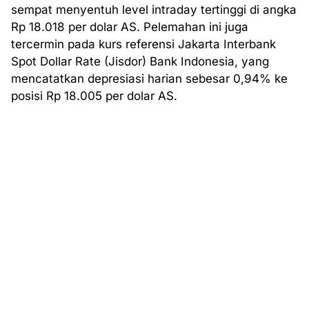
sempat menyentuh level intraday tertinggi di angka
Rp 18.018 per dolar AS. Pelemahan ini juga
tercermin pada kurs referensi Jakarta Interbank
Spot Dollar Rate (Jisdor) Bank Indonesia, yang
mencatatkan depresiasi harian sebesar 0,94% ke
posisi Rp 18.005 per dolar AS.