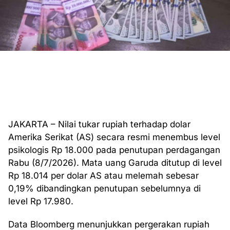
JAKARTA – Nilai tukar rupiah terhadap dolar
Amerika Serikat (AS) secara resmi menembus level
psikologis Rp 18.000 pada penutupan perdagangan
Rabu (8/7/2026). Mata uang Garuda ditutup di level
Rp 18.014 per dolar AS atau melemah sebesar
0,19% dibandingkan penutupan sebelumnya di
level Rp 17.980.
Data Bloomberg menunjukkan pergerakan rupiah