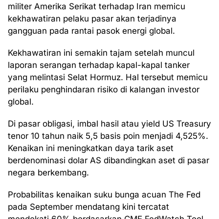
militer Amerika Serikat terhadap Iran memicu
kekhawatiran pelaku pasar akan terjadinya
gangguan pada rantai pasok energi global.
Kekhawatiran ini semakin tajam setelah muncul
laporan serangan terhadap kapal-kapal tanker
yang melintasi Selat Hormuz. Hal tersebut memicu
perilaku penghindaran risiko di kalangan investor
global.
Di pasar obligasi, imbal hasil atau yield US Treasury
tenor 10 tahun naik 5,5 basis poin menjadi 4,525%.
Kenaikan ini meningkatkan daya tarik aset
berdenominasi dolar AS dibandingkan aset di pasar
negara berkembang.
Probabilitas kenaikan suku bunga acuan The Fed
pada September mendatang kini tercatat