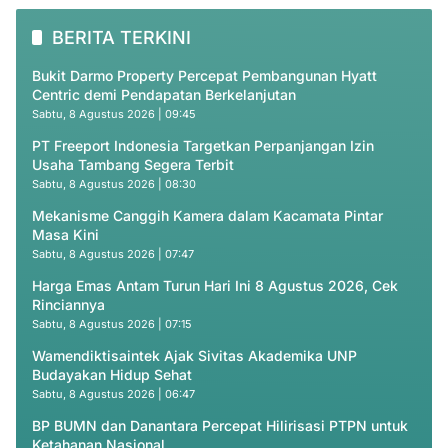
BERITA TERKINI
Bukit Darmo Property Percepat Pembangunan Hyatt
Centric demi Pendapatan Berkelanjutan
Sabtu, 8 Agustus 2026 | 09:45
PT Freeport Indonesia Targetkan Perpanjangan Izin
Usaha Tambang Segera Terbit
Sabtu, 8 Agustus 2026 | 08:30
Mekanisme Canggih Kamera dalam Kacamata Pintar
Masa Kini
Sabtu, 8 Agustus 2026 | 07:47
Harga Emas Antam Turun Hari Ini 8 Agustus 2026, Cek
Rinciannya
Sabtu, 8 Agustus 2026 | 07:15
Wamendiktisaintek Ajak Sivitas Akademika UNP
Budayakan Hidup Sehat
Sabtu, 8 Agustus 2026 | 06:47
BP BUMN dan Danantara Percepat Hilirisasi PTPN untuk
Ketahanan Nasional