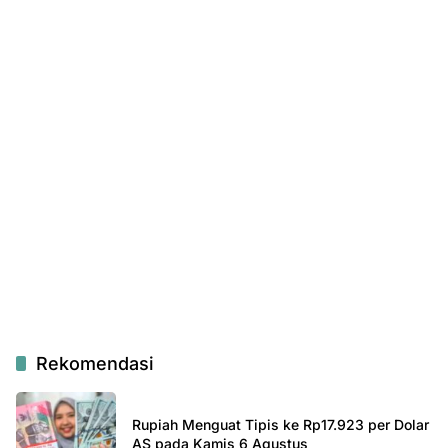
Rekomendasi
Rupiah Menguat Tipis ke Rp17.923 per Dolar
AS pada Kamis 6 Agustus