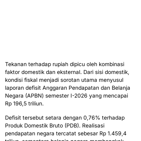
Tekanan terhadap rupiah dipicu oleh kombinasi
faktor domestik dan eksternal. Dari sisi domestik,
kondisi fiskal menjadi sorotan utama menyusul
laporan defisit Anggaran Pendapatan dan Belanja
Negara (APBN) semester I-2026 yang mencapai
Rp 196,5 triliun.
Defisit tersebut setara dengan 0,76% terhadap
Produk Domestik Bruto (PDB). Realisasi
pendapatan negara tercatat sebesar Rp 1.459,4