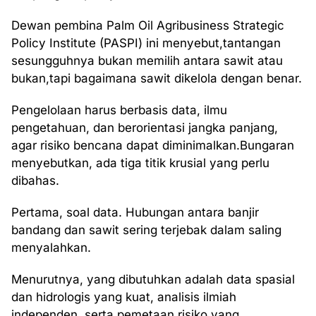
Dewan pembina Palm Oil Agribusiness Strategic
Policy Institute (PASPI) ini menyebut,tantangan
sesungguhnya bukan memilih antara sawit atau
bukan,tapi bagaimana sawit dikelola dengan benar.
Pengelolaan harus berbasis data, ilmu
pengetahuan, dan berorientasi jangka panjang,
agar risiko bencana dapat diminimalkan.Bungaran
menyebutkan, ada tiga titik krusial yang perlu
dibahas.
Pertama, soal data. Hubungan antara banjir
bandang dan sawit sering terjebak dalam saling
menyalahkan.
Menurutnya, yang dibutuhkan adalah data spasial
dan hidrologis yang kuat, analisis ilmiah
independen, serta pemetaan risiko yang