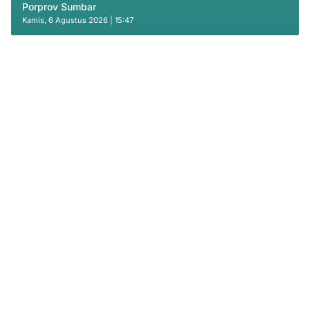
Porprov Sumbar
Kamis, 6 Agustus 2026 | 15:47