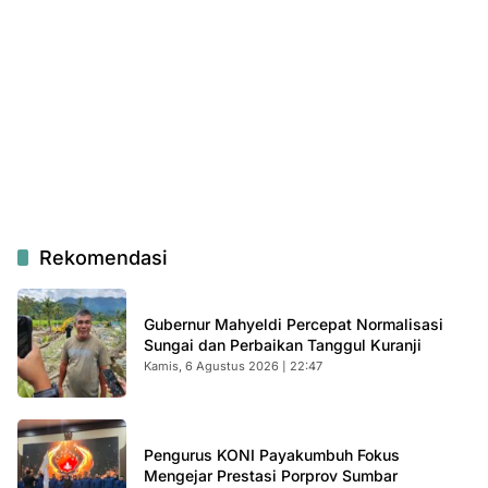
Rekomendasi
Gubernur Mahyeldi Percepat Normalisasi
Sungai dan Perbaikan Tanggul Kuranji
Kamis, 6 Agustus 2026 | 22:47
Pengurus KONI Payakumbuh Fokus
Mengejar Prestasi Porprov Sumbar