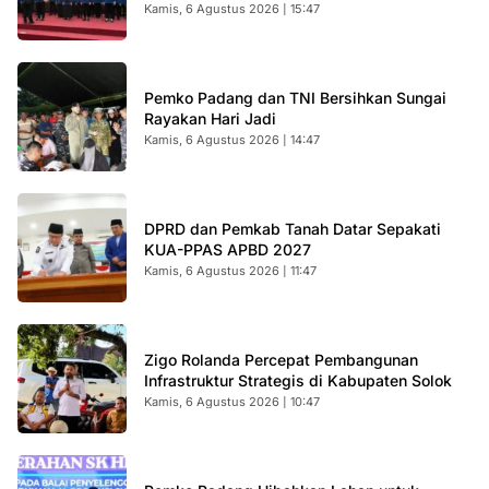
Kamis, 6 Agustus 2026 | 15:47
Pemko Padang dan TNI Bersihkan Sungai
Rayakan Hari Jadi
Kamis, 6 Agustus 2026 | 14:47
DPRD dan Pemkab Tanah Datar Sepakati
KUA-PPAS APBD 2027
Kamis, 6 Agustus 2026 | 11:47
Zigo Rolanda Percepat Pembangunan
Infrastruktur Strategis di Kabupaten Solok
Kamis, 6 Agustus 2026 | 10:47