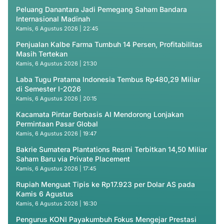
Peluang Danantara Jadi Pemegang Saham Bandara
Internasional Madinah
Kamis, 6 Agustus 2026 | 22:45
Penjualan Kalbe Farma Tumbuh 14 Persen, Profitabilitas
Masih Tertekan
Kamis, 6 Agustus 2026 | 21:30
Laba Tugu Pratama Indonesia Tembus Rp480,29 Miliar
di Semester I-2026
Kamis, 6 Agustus 2026 | 20:15
Kacamata Pintar Berbasis AI Mendorong Lonjakan
Permintaan Pasar Global
Kamis, 6 Agustus 2026 | 19:47
Bakrie Sumatera Plantations Resmi Terbitkan 14,50 Miliar
Saham Baru via Private Placement
Kamis, 6 Agustus 2026 | 17:45
Rupiah Menguat Tipis ke Rp17.923 per Dolar AS pada
Kamis 6 Agustus
Kamis, 6 Agustus 2026 | 16:30
Pengurus KONI Payakumbuh Fokus Mengejar Prestasi