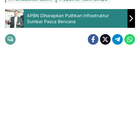
APBN Diharapkan Pulihkan Infrastruktur
Sumbar Pasca Bencana