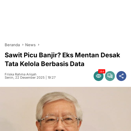
Beranda
News
Sawit Picu Banjir? Eks Mentan Desak
Tata Kelola Berbasis Data
384
Friska Rahma Ariqah
Senin, 22 Desember 2025 | 19:27