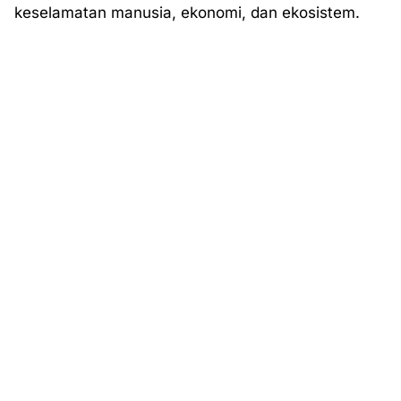
keselamatan manusia, ekonomi, dan ekosistem.