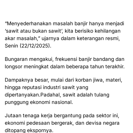
“Menyederhanakan masalah banjir hanya menjadi
‘sawit atau bukan sawit’, kita berisiko kehilangan
akar masalah,” ujarnya dalam keterangan resmi,
Senin (22/12/2025).
Bungaran mengakui, frekuensi banjir bandang dan
longsor meningkat dalam beberapa tahun terakhir.
Dampaknya besar, mulai dari korban jiwa, materi,
hingga reputasi industri sawit yang
dipertanyakan.Padahal, sawit adalah tulang
punggung ekonomi nasional.
Jutaan tenaga kerja bergantung pada sektor ini,
ekonomi pedesaan bergerak, dan devisa negara
ditopang ekspornya.