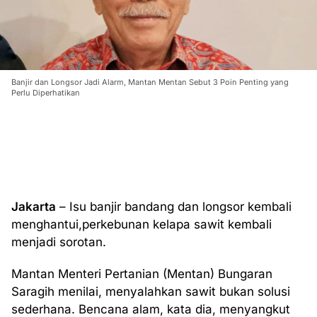
Banjir dan Longsor Jadi Alarm, Mantan Mentan Sebut 3 Poin Penting yang
Perlu Diperhatikan
Jakarta
– Isu banjir bandang dan longsor kembali
menghantui,perkebunan kelapa sawit kembali
menjadi sorotan.
Mantan Menteri Pertanian (Mentan) Bungaran
Saragih menilai, menyalahkan sawit bukan solusi
sederhana. Bencana alam, kata dia, menyangkut