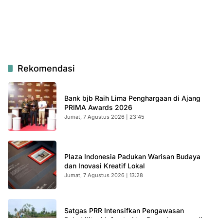
Rekomendasi
Bank bjb Raih Lima Penghargaan di Ajang
PRIMA Awards 2026
Jumat, 7 Agustus 2026 | 23:45
Plaza Indonesia Padukan Warisan Budaya
dan Inovasi Kreatif Lokal
Jumat, 7 Agustus 2026 | 13:28
Satgas PRR Intensifkan Pengawasan