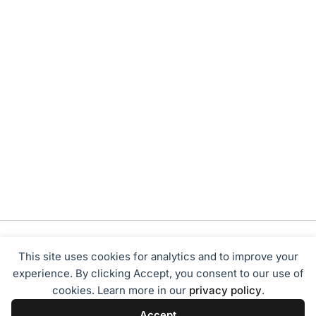
This site uses cookies for analytics and to improve your
experience. By clicking Accept, you consent to our use of
cookies. Learn more in our
privacy policy
.
Tentang Kami
Redaksi
Disclaimer
Privacy Policy
Accept