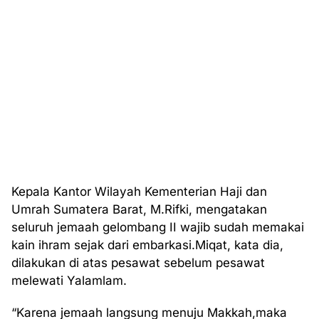
Kepala Kantor Wilayah Kementerian Haji dan
Umrah Sumatera Barat, M.Rifki, mengatakan
seluruh jemaah gelombang II wajib sudah memakai
kain ihram sejak dari embarkasi.Miqat, kata dia,
dilakukan di atas pesawat sebelum pesawat
melewati Yalamlam.
“Karena jemaah langsung menuju Makkah,maka