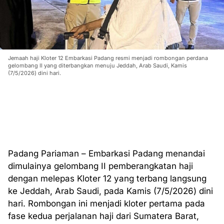
Jemaah haji Kloter 12 Embarkasi Padang resmi menjadi rombongan perdana
gelombang II yang diterbangkan menuju Jeddah, Arab Saudi, Kamis
(7/5/2026) dini hari.
Padang Pariaman – Embarkasi Padang menandai
dimulainya gelombang II pemberangkatan haji
dengan melepas Kloter 12 yang terbang langsung
ke Jeddah, Arab Saudi, pada Kamis (7/5/2026) dini
hari. Rombongan ini menjadi kloter pertama pada
fase kedua perjalanan haji dari Sumatera Barat,