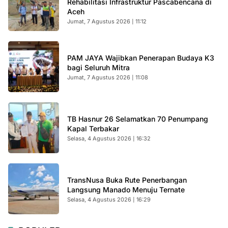
Rehabilitasi Infrastruktur Pascabencana di
Aceh
Jumat, 7 Agustus 2026 | 11:12
PAM JAYA Wajibkan Penerapan Budaya K3
bagi Seluruh Mitra
Jumat, 7 Agustus 2026 | 11:08
TB Hasnur 26 Selamatkan 70 Penumpang
Kapal Terbakar
Selasa, 4 Agustus 2026 | 16:32
TransNusa Buka Rute Penerbangan
Langsung Manado Menuju Ternate
Selasa, 4 Agustus 2026 | 16:29