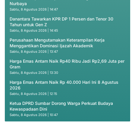
Nurbaya
Sabtu, 8 Agustus 2026 | 14:47
Danantara Tawarkan KPR DP 1 Persen dan Tenor 30
Tahun untuk Gen Z
Sabtu, 8 Agustus 2026 | 14:45
Perusahaan Mengutamakan Keterampilan Kerja
Menggantikan Dominasi Ijazah Akademik
Sabtu, 8 Agustus 2026 | 13:47
Harga Emas Antam Naik Rp40 Ribu Jadi Rp2,69 Juta per
Gram
Sabtu, 8 Agustus 2026 | 13:30
Harga Emas Antam Naik Rp 40.000 Hari Ini 8 Agustus
2026
Sabtu, 8 Agustus 2026 | 12:15
Ketua DPRD Sumbar Dorong Warga Perkuat Budaya
Kewaspadaan Dini
Sabtu, 8 Agustus 2026 | 10:47