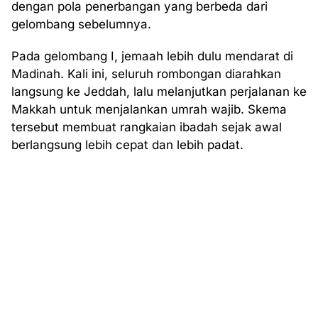
dengan pola penerbangan yang berbeda dari
gelombang sebelumnya.
Pada gelombang I, jemaah lebih dulu mendarat di
Madinah. Kali ini, seluruh rombongan diarahkan
langsung ke Jeddah, lalu melanjutkan perjalanan ke
Makkah untuk menjalankan umrah wajib. Skema
tersebut membuat rangkaian ibadah sejak awal
berlangsung lebih cepat dan lebih padat.