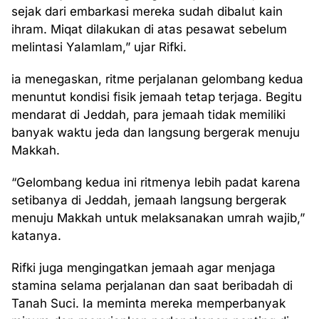
sejak dari embarkasi mereka sudah dibalut kain
ihram. Miqat dilakukan di atas pesawat sebelum
melintasi Yalamlam,” ujar Rifki.
ia menegaskan, ritme perjalanan gelombang kedua
menuntut kondisi fisik jemaah tetap terjaga. Begitu
mendarat di Jeddah, para jemaah tidak memiliki
banyak waktu jeda dan langsung bergerak menuju
Makkah.
“Gelombang kedua ini ritmenya lebih padat karena
setibanya di Jeddah, jemaah langsung bergerak
menuju Makkah untuk melaksanakan umrah wajib,”
katanya.
Rifki juga mengingatkan jemaah agar menjaga
stamina selama perjalanan dan saat beribadah di
Tanah Suci. Ia meminta mereka memperbanyak