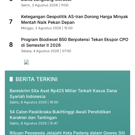
Senin, 3 Agustus 2026 | 11:00
Ketegangan Geopolitik AS-Iran Dorong Harga Minyak
7
Mentah Naik Pekan Depan
Minggu, 2 Agustus 2026 | 15:00
Program Biodiesel B50 Berpotensi Tekan Ekspor CPO
8
di Semester II 2026
Selasa, 4 Agustus 2026 | 07:00
BERITA TERKINI
Bareskrim Sita Aset Rp425 Miliar Terkait Kasus Dana
Syariah Indonesia
Sabtu, 8 Agustus 2026 | 16:00
54 Calon Paskibraka Bukittinggi Awali Pendidikan
Karakter dan Tantingan
Sabtu, 8 Agustus 2026 | 15:47
Ribuan Pesepeda Jelajahi Kota Padang dalam Gowes Siti