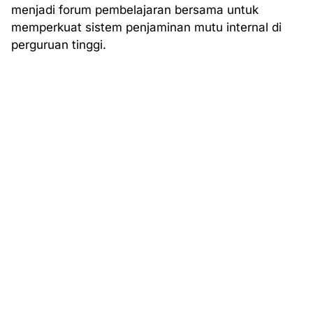
menjadi forum pembelajaran bersama untuk
memperkuat sistem penjaminan mutu internal di
perguruan tinggi.