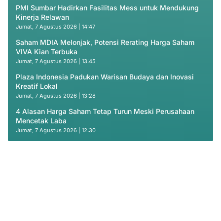
PMI Sumbar Hadirkan Fasilitas Mess untuk Mendukung
Kinerja Relawan
Jumat, 7 Agustus 2026 | 14:47
Saham MDIA Melonjak, Potensi Rerating Harga Saham
VIVA Kian Terbuka
Jumat, 7 Agustus 2026 | 13:45
Plaza Indonesia Padukan Warisan Budaya dan Inovasi
Kreatif Lokal
Jumat, 7 Agustus 2026 | 13:28
4 Alasan Harga Saham Tetap Turun Meski Perusahaan
Mencetak Laba
Jumat, 7 Agustus 2026 | 12:30