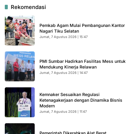
Rekomendasi
Pemkab Agam Mulai Pembangunan Kantor
Nagari Tiku Selatan
Jumat, 7 Agustus 2026 | 15:47
PMI Sumbar Hadirkan Fasilitas Mess untuk
Mendukung Kinerja Relawan
Jumat, 7 Agustus 2026 | 14:47
Kemnaker Sesuaikan Regulasi
Ketenagakerjaan dengan Dinamika Bisnis
Modern
Jumat, 7 Agustus 2026 | 11:47
Pemerintah Dikerahkan Alat Berat