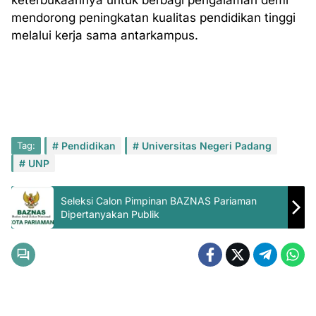
keterbukaannya untuk berbagi pengalaman demi
mendorong peningkatan kualitas pendidikan tinggi
melalui kerja sama antarkampus.
Tag:
Pendidikan
Universitas Negeri Padang
UNP
Seleksi Calon Pimpinan BAZNAS Pariaman
Dipertanyakan Publik