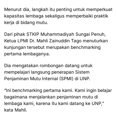
Menurut dia, langkah itu penting untuk memperkuat
kapasitas lembaga sekaligus memperbaiki praktik
kerja di bidang mutu.
Dari pihak STKIP Muhammadiyah Sungai Penuh,
Ketua LPMI Dr. Mahli Zainuddin Tago menuturkan
kunjungan tersebut merupakan benchmarking
pertama lembaganya.
Dia mengatakan rombongan datang untuk
mempelajari langsung penerapan Sistem
Penjaminan Mutu Internal (SPMI) di UNP.
“Ini benchmarking pertama kami. Kami ingin belajar
bagaimana menjalankan penjaminan mutu di
lembaga kami, karena itu kami datang ke UNP,”
kata Mahli.