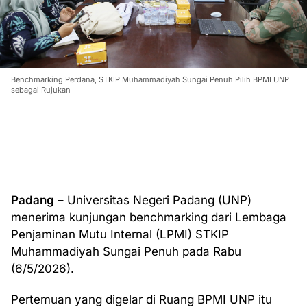
Benchmarking Perdana, STKIP Muhammadiyah Sungai Penuh Pilih BPMI UNP
sebagai Rujukan
Padang
– Universitas Negeri Padang (UNP)
menerima kunjungan benchmarking dari Lembaga
Penjaminan Mutu Internal (LPMI) STKIP
Muhammadiyah Sungai Penuh pada Rabu
(6/5/2026).
Pertemuan yang digelar di Ruang BPMI UNP itu