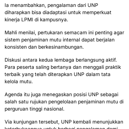
Ia menambahkan, pengalaman dari UNP
diharapkan bisa diadaptasi untuk memperkuat
kinerja LPMI di kampusnya.
Mahli menilai, pertukaran semacam ini penting agar
sistem penjaminan mutu internal dapat berjalan
konsisten dan berkesinambungan.
Diskusi antara kedua lembaga berlangsung aktif.
Para peserta saling bertanya dan menggali praktik
terbaik yang telah diterapkan UNP dalam tata
kelola mutu.
Agenda itu juga menegaskan posisi UNP sebagai
salah satu rujukan pengelolaan penjaminan mutu di
perguruan tinggi nasional.
Via kunjungan tersebut, UNP kembali menunjukkan