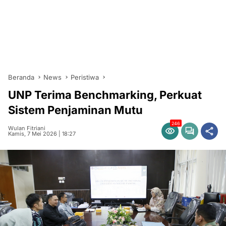
Beranda
News
Peristiwa
UNP Terima Benchmarking, Perkuat
Sistem Penjaminan Mutu
246
Wulan Fitriani
Kamis, 7 Mei 2026 | 18:27