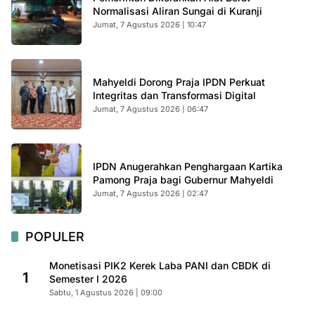
Normalisasi Aliran Sungai di Kuranji
Jumat, 7 Agustus 2026 | 10:47
Mahyeldi Dorong Praja IPDN Perkuat
Integritas dan Transformasi Digital
Jumat, 7 Agustus 2026 | 06:47
IPDN Anugerahkan Penghargaan Kartika
Pamong Praja bagi Gubernur Mahyeldi
Jumat, 7 Agustus 2026 | 02:47
POPULER
Monetisasi PIK2 Kerek Laba PANI dan CBDK di
1
Semester I 2026
Sabtu, 1 Agustus 2026 | 09:00