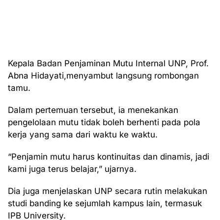
Kepala Badan Penjaminan Mutu Internal UNP, Prof.
Abna Hidayati,menyambut langsung rombongan
tamu.
Dalam pertemuan tersebut, ia menekankan
pengelolaan mutu tidak boleh berhenti pada pola
kerja yang sama dari waktu ke waktu.
“Penjamin mutu harus kontinuitas dan dinamis, jadi
kami juga terus belajar,” ujarnya.
Dia juga menjelaskan UNP secara rutin melakukan
studi banding ke sejumlah kampus lain, termasuk
IPB University.