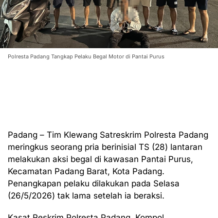
Polresta Padang Tangkap Pelaku Begal Motor di Pantai Purus
Padang – Tim Klewang Satreskrim Polresta Padang
meringkus seorang pria berinisial TS (28) lantaran
melakukan aksi begal di kawasan Pantai Purus,
Kecamatan Padang Barat, Kota Padang.
Penangkapan pelaku dilakukan pada Selasa
(26/5/2026) tak lama setelah ia beraksi.
Kasat Reskrim Polresta Padang, Kompol