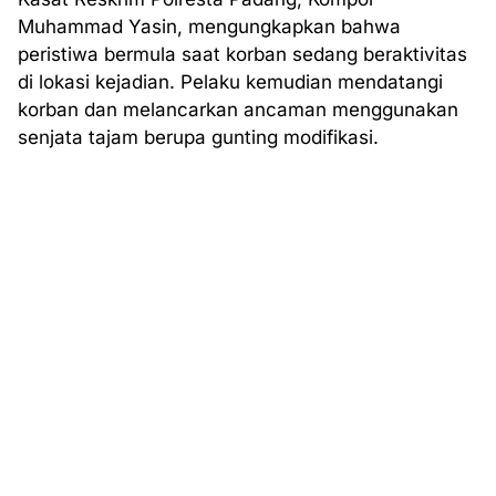
Muhammad Yasin, mengungkapkan bahwa
peristiwa bermula saat korban sedang beraktivitas
di lokasi kejadian. Pelaku kemudian mendatangi
korban dan melancarkan ancaman menggunakan
senjata tajam berupa gunting modifikasi.