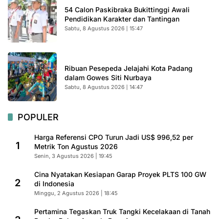
54 Calon Paskibraka Bukittinggi Awali
Pendidikan Karakter dan Tantingan
Sabtu, 8 Agustus 2026 | 15:47
Ribuan Pesepeda Jelajahi Kota Padang
dalam Gowes Siti Nurbaya
Sabtu, 8 Agustus 2026 | 14:47
POPULER
Harga Referensi CPO Turun Jadi US$ 996,52 per
1
Metrik Ton Agustus 2026
Senin, 3 Agustus 2026 | 19:45
Cina Nyatakan Kesiapan Garap Proyek PLTS 100 GW
2
di Indonesia
Minggu, 2 Agustus 2026 | 18:45
Pertamina Tegaskan Truk Tangki Kecelakaan di Tanah