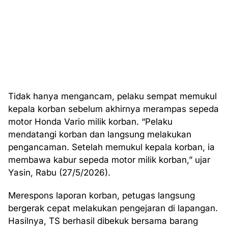
Tidak hanya mengancam, pelaku sempat memukul
kepala korban sebelum akhirnya merampas sepeda
motor Honda Vario milik korban. “Pelaku
mendatangi korban dan langsung melakukan
pengancaman. Setelah memukul kepala korban, ia
membawa kabur sepeda motor milik korban,” ujar
Yasin, Rabu (27/5/2026).
Merespons laporan korban, petugas langsung
bergerak cepat melakukan pengejaran di lapangan.
Hasilnya, TS berhasil dibekuk bersama barang