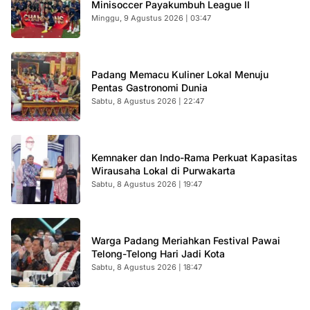
Minisoccer Payakumbuh League II
Minggu, 9 Agustus 2026 | 03:47
Padang Memacu Kuliner Lokal Menuju
Pentas Gastronomi Dunia
Sabtu, 8 Agustus 2026 | 22:47
Kemnaker dan Indo-Rama Perkuat Kapasitas
Wirausaha Lokal di Purwakarta
Sabtu, 8 Agustus 2026 | 19:47
Warga Padang Meriahkan Festival Pawai
Telong-Telong Hari Jadi Kota
Sabtu, 8 Agustus 2026 | 18:47