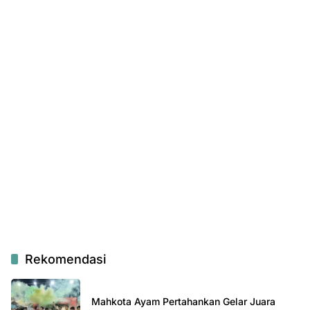
Rekomendasi
Mahkota Ayam Pertahankan Gelar Juara