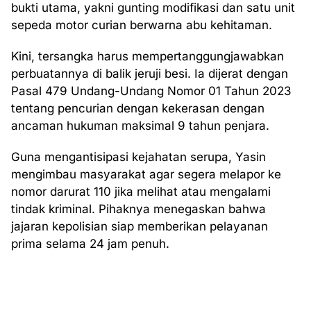
bukti utama, yakni gunting modifikasi dan satu unit
sepeda motor curian berwarna abu kehitaman.
Kini, tersangka harus mempertanggungjawabkan
perbuatannya di balik jeruji besi. Ia dijerat dengan
Pasal 479 Undang-Undang Nomor 01 Tahun 2023
tentang pencurian dengan kekerasan dengan
ancaman hukuman maksimal 9 tahun penjara.
Guna mengantisipasi kejahatan serupa, Yasin
mengimbau masyarakat agar segera melapor ke
nomor darurat 110 jika melihat atau mengalami
tindak kriminal. Pihaknya menegaskan bahwa
jajaran kepolisian siap memberikan pelayanan
prima selama 24 jam penuh.