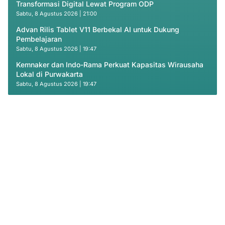
Transformasi Digital Lewat Program ODP
Sabtu, 8 Agustus 2026 | 21:00
Advan Rilis Tablet V11 Berbekal AI untuk Dukung
Pembelajaran
Sabtu, 8 Agustus 2026 | 19:47
Kemnaker dan Indo-Rama Perkuat Kapasitas Wirausaha
Lokal di Purwakarta
Sabtu, 8 Agustus 2026 | 19:47