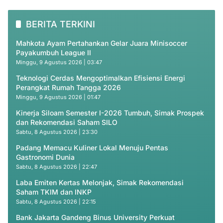
BERITA TERKINI
Mahkota Ayam Pertahankan Gelar Juara Minisoccer
Payakumbuh League II
Minggu, 9 Agustus 2026 | 03:47
Teknologi Cerdas Mengoptimalkan Efisiensi Energi
Perangkat Rumah Tangga 2026
Minggu, 9 Agustus 2026 | 01:47
Kinerja Siloam Semester I-2026 Tumbuh, Simak Prospek
dan Rekomendasi Saham SILO
Sabtu, 8 Agustus 2026 | 23:30
Padang Memacu Kuliner Lokal Menuju Pentas
Gastronomi Dunia
Sabtu, 8 Agustus 2026 | 22:47
Laba Emiten Kertas Melonjak, Simak Rekomendasi
Saham TKIM dan INKP
Sabtu, 8 Agustus 2026 | 22:15
Bank Jakarta Gandeng Binus University Perkuat