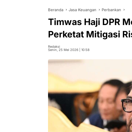
Beranda
Jasa Keuangan
Perbankan
Timwas Haji DPR M
Perketat Mitigasi R
Redaksi
Senin, 25 Mei 2026 | 10:58