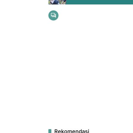
Rekomendasi