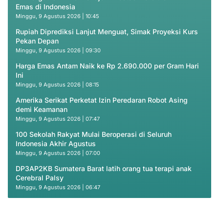
Emas di Indonesia
Minggu, 9 Agustus 2026 | 10:45
Rupiah Diprediksi Lanjut Menguat, Simak Proyeksi Kurs
Pekan Depan
Minggu, 9 Agustus 2026 | 09:30
Harga Emas Antam Naik ke Rp 2.690.000 per Gram Hari
Ini
Minggu, 9 Agustus 2026 | 08:15
Amerika Serikat Perketat Izin Peredaran Robot Asing
demi Keamanan
Minggu, 9 Agustus 2026 | 07:47
100 Sekolah Rakyat Mulai Beroperasi di Seluruh
Indonesia Akhir Agustus
Minggu, 9 Agustus 2026 | 07:00
DP3AP2KB Sumatera Barat latih orang tua terapi anak
Cerebral Palsy
Minggu, 9 Agustus 2026 | 06:47