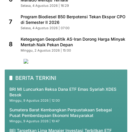
Selasa, 4 Agustus 2026 | 16:29
Program Biodiesel B50 Berpotensi Tekan Ekspor CPO
7
di Semester II 2026
Selasa, 4 Agustus 2026 | 07:00
Ketegangan Geopolitik AS-Iran Dorong Harga Minyak
8
Mentah Naik Pekan Depan
Minggu, 2 Agustus 2026 | 15:00
BERITA TERKINI
BRI MI Luncurkan Reksa Dana ETF Emas Syariah XDES
Besok
Minggu, 9 Agustus 2026 | 12:00
Sumatera Barat Kembangkan Perpustakaan Sebagai
Pusat Pemberdayaan Ekonomi Masyarakat
Minggu, 9 Agustus 2026 | 10:47
BEI Targetkan Lima Manajer Investasi Terbitkan ETF