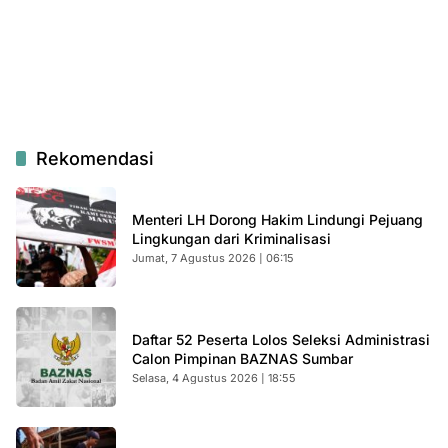
Rekomendasi
Menteri LH Dorong Hakim Lindungi Pejuang
Lingkungan dari Kriminalisasi
Jumat, 7 Agustus 2026 | 06:15
Daftar 52 Peserta Lolos Seleksi Administrasi
Calon Pimpinan BAZNAS Sumbar
Selasa, 4 Agustus 2026 | 18:55