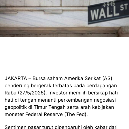
JAKARTA – Bursa saham Amerika Serikat (AS)
cenderung bergerak terbatas pada perdagangan
Rabu (27/5/2026). Investor memilih bersikap hati-
hati di tengah menanti perkembangan negosiasi
geopolitik di Timur Tengah serta arah kebijakan
moneter Federal Reserve (The Fed).
Sentimen pasar turut dipengaruhi oleh kabar dari