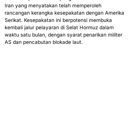
Iran yang menyatakan telah memperoleh
rancangan kerangka kesepakatan dengan Amerika
Serikat. Kesepakatan ini berpotensi membuka
kembali jalur pelayaran di Selat Hormuz dalam
waktu satu bulan, dengan syarat penarikan militer
AS dan pencabutan blokade laut.