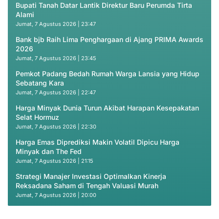
Bupati Tanah Datar Lantik Direktur Baru Perumda Tirta
Alami
Jumat, 7 Agustus 2026 | 23:47
Bank bjb Raih Lima Penghargaan di Ajang PRIMA Awards
2026
Jumat, 7 Agustus 2026 | 23:45
Pemkot Padang Bedah Rumah Warga Lansia yang Hidup
Sebatang Kara
Jumat, 7 Agustus 2026 | 22:47
Harga Minyak Dunia Turun Akibat Harapan Kesepakatan
Selat Hormuz
Jumat, 7 Agustus 2026 | 22:30
Harga Emas Diprediksi Makin Volatil Dipicu Harga
Minyak dan The Fed
Jumat, 7 Agustus 2026 | 21:15
Strategi Manajer Investasi Optimalkan Kinerja
Reksadana Saham di Tengah Valuasi Murah
Jumat, 7 Agustus 2026 | 20:00