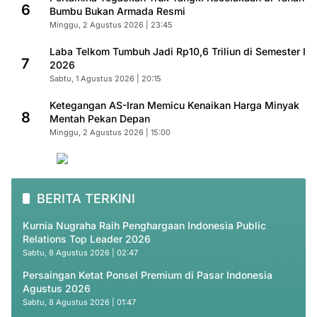
6
Bumbu Bukan Armada Resmi
Minggu, 2 Agustus 2026 | 23:45
Laba Telkom Tumbuh Jadi Rp10,6 Triliun di Semester I
7
2026
Sabtu, 1 Agustus 2026 | 20:15
Ketegangan AS-Iran Memicu Kenaikan Harga Minyak
8
Mentah Pekan Depan
Minggu, 2 Agustus 2026 | 15:00
BERITA TERKINI
Kurnia Nugraha Raih Penghargaan Indonesia Public
Relations Top Leader 2026
Sabtu, 8 Agustus 2026 | 02:47
Persaingan Ketat Ponsel Premium di Pasar Indonesia
Agustus 2026
Sabtu, 8 Agustus 2026 | 01:47