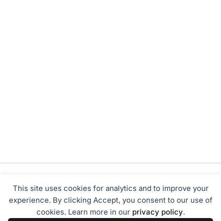
This site uses cookies for analytics and to improve your
experience. By clicking Accept, you consent to our use of
cookies. Learn more in our
privacy policy
.
Tentang Kami
Redaksi
Disclaimer
Privacy Policy