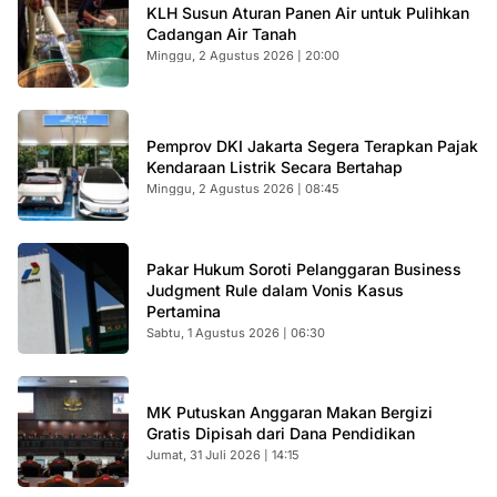
KLH Susun Aturan Panen Air untuk Pulihkan
Cadangan Air Tanah
Minggu, 2 Agustus 2026 | 20:00
Pemprov DKI Jakarta Segera Terapkan Pajak
Kendaraan Listrik Secara Bertahap
Minggu, 2 Agustus 2026 | 08:45
Pakar Hukum Soroti Pelanggaran Business
Judgment Rule dalam Vonis Kasus
Pertamina
Sabtu, 1 Agustus 2026 | 06:30
MK Putuskan Anggaran Makan Bergizi
Gratis Dipisah dari Dana Pendidikan
Jumat, 31 Juli 2026 | 14:15