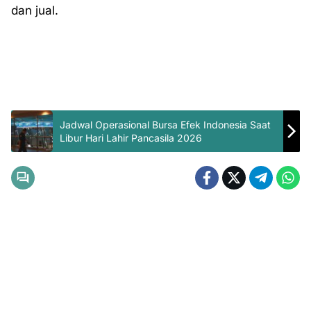
dan jual.
Jadwal Operasional Bursa Efek Indonesia Saat
Libur Hari Lahir Pancasila 2026