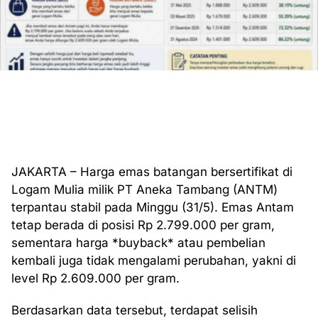
JAKARTA – Harga emas batangan bersertifikat di
Logam Mulia milik PT Aneka Tambang (ANTM)
terpantau stabil pada Minggu (31/5). Emas Antam
tetap berada di posisi Rp 2.799.000 per gram,
sementara harga *buyback* atau pembelian
kembali juga tidak mengalami perubahan, yakni di
level Rp 2.609.000 per gram.
Berdasarkan data tersebut, terdapat selisih