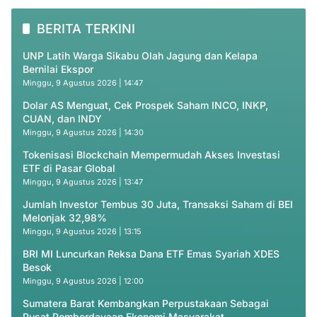
BERITA TERKINI
UNP Latih Warga Sikabu Olah Jagung dan Kelapa
Bernilai Ekspor
Minggu, 9 Agustus 2026 | 14:47
Dolar AS Menguat, Cek Prospek Saham INCO, INKP,
CUAN, dan INDY
Minggu, 9 Agustus 2026 | 14:30
Tokenisasi Blockchain Mempermudah Akses Investasi
ETF di Pasar Global
Minggu, 9 Agustus 2026 | 13:47
Jumlah Investor Tembus 30 Juta, Transaksi Saham di BEI
Melonjak 32,98%
Minggu, 9 Agustus 2026 | 13:15
BRI MI Luncurkan Reksa Dana ETF Emas Syariah XDES
Besok
Minggu, 9 Agustus 2026 | 12:00
Sumatera Barat Kembangkan Perpustakaan Sebagai
Pusat Pemberdayaan Ekonomi Masyarakat