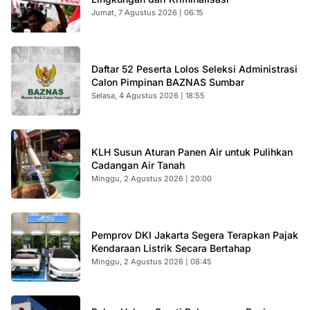
Jumat, 7 Agustus 2026 | 06:15
Daftar 52 Peserta Lolos Seleksi Administrasi
Calon Pimpinan BAZNAS Sumbar
Selasa, 4 Agustus 2026 | 18:55
KLH Susun Aturan Panen Air untuk Pulihkan
Cadangan Air Tanah
Minggu, 2 Agustus 2026 | 20:00
Pemprov DKI Jakarta Segera Terapkan Pajak
Kendaraan Listrik Secara Bertahap
Minggu, 2 Agustus 2026 | 08:45