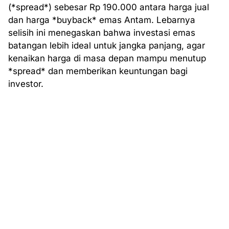
(*spread*) sebesar Rp 190.000 antara harga jual
dan harga *buyback* emas Antam. Lebarnya
selisih ini menegaskan bahwa investasi emas
batangan lebih ideal untuk jangka panjang, agar
kenaikan harga di masa depan mampu menutup
*spread* dan memberikan keuntungan bagi
investor.