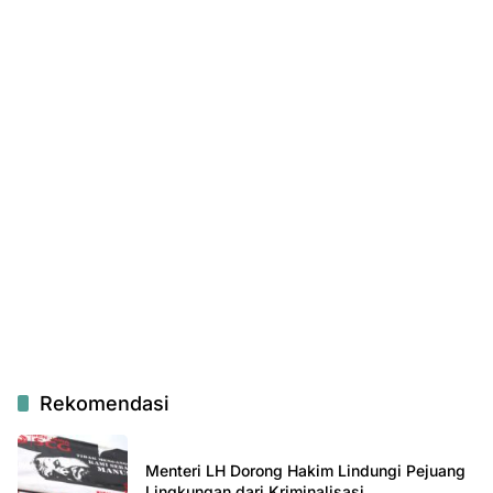
Rekomendasi
Menteri LH Dorong Hakim Lindungi Pejuang
Lingkungan dari Kriminalisasi