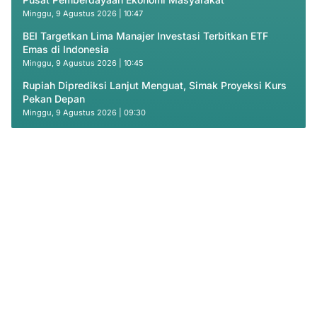
Minggu, 9 Agustus 2026 | 10:47
BEI Targetkan Lima Manajer Investasi Terbitkan ETF
Emas di Indonesia
Minggu, 9 Agustus 2026 | 10:45
Rupiah Diprediksi Lanjut Menguat, Simak Proyeksi Kurs
Pekan Depan
Minggu, 9 Agustus 2026 | 09:30