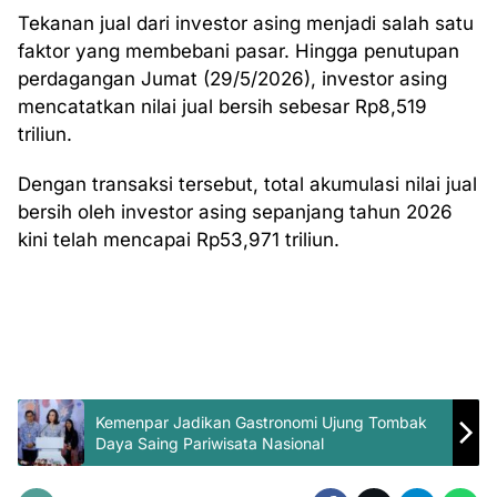
Tekanan jual dari investor asing menjadi salah satu
faktor yang membebani pasar. Hingga penutupan
perdagangan Jumat (29/5/2026), investor asing
mencatatkan nilai jual bersih sebesar Rp8,519
triliun.
Dengan transaksi tersebut, total akumulasi nilai jual
bersih oleh investor asing sepanjang tahun 2026
kini telah mencapai Rp53,971 triliun.
Kemenpar Jadikan Gastronomi Ujung Tombak
Daya Saing Pariwisata Nasional