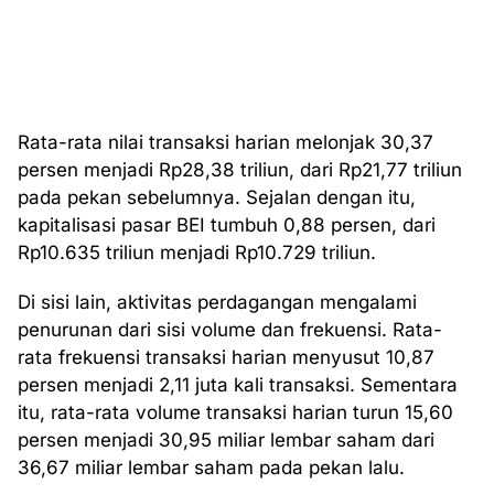
Rata-rata nilai transaksi harian melonjak 30,37
persen menjadi Rp28,38 triliun, dari Rp21,77 triliun
pada pekan sebelumnya. Sejalan dengan itu,
kapitalisasi pasar BEI tumbuh 0,88 persen, dari
Rp10.635 triliun menjadi Rp10.729 triliun.
Di sisi lain, aktivitas perdagangan mengalami
penurunan dari sisi volume dan frekuensi. Rata-
rata frekuensi transaksi harian menyusut 10,87
persen menjadi 2,11 juta kali transaksi. Sementara
itu, rata-rata volume transaksi harian turun 15,60
persen menjadi 30,95 miliar lembar saham dari
36,67 miliar lembar saham pada pekan lalu.