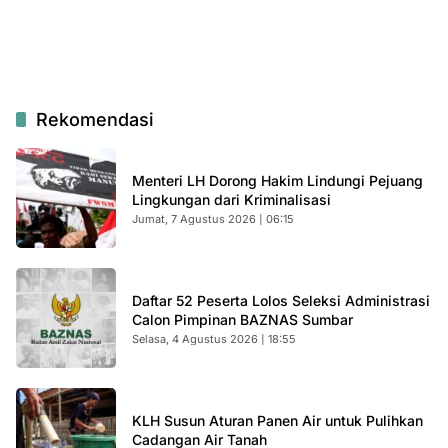
Rekomendasi
Menteri LH Dorong Hakim Lindungi Pejuang
Lingkungan dari Kriminalisasi
Jumat, 7 Agustus 2026 | 06:15
Daftar 52 Peserta Lolos Seleksi Administrasi
Calon Pimpinan BAZNAS Sumbar
Selasa, 4 Agustus 2026 | 18:55
KLH Susun Aturan Panen Air untuk Pulihkan
Cadangan Air Tanah