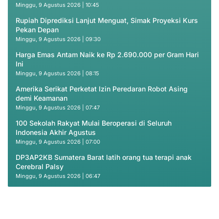
Minggu, 9 Agustus 2026 | 10:45
Rupiah Diprediksi Lanjut Menguat, Simak Proyeksi Kurs
Pekan Depan
Minggu, 9 Agustus 2026 | 09:30
Harga Emas Antam Naik ke Rp 2.690.000 per Gram Hari
Ini
Minggu, 9 Agustus 2026 | 08:15
Amerika Serikat Perketat Izin Peredaran Robot Asing
demi Keamanan
Minggu, 9 Agustus 2026 | 07:47
100 Sekolah Rakyat Mulai Beroperasi di Seluruh
Indonesia Akhir Agustus
Minggu, 9 Agustus 2026 | 07:00
DP3AP2KB Sumatera Barat latih orang tua terapi anak
Cerebral Palsy
Minggu, 9 Agustus 2026 | 06:47