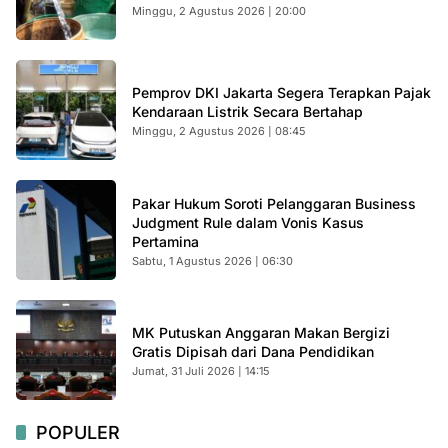
Minggu, 2 Agustus 2026 | 20:00
Pemprov DKI Jakarta Segera Terapkan Pajak
Kendaraan Listrik Secara Bertahap
Minggu, 2 Agustus 2026 | 08:45
Pakar Hukum Soroti Pelanggaran Business
Judgment Rule dalam Vonis Kasus
Pertamina
Sabtu, 1 Agustus 2026 | 06:30
MK Putuskan Anggaran Makan Bergizi
Gratis Dipisah dari Dana Pendidikan
Jumat, 31 Juli 2026 | 14:15
POPULER