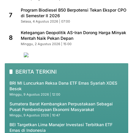
Program Biodiesel B50 Berpotensi Tekan Ekspor CPO
7
di Semester II 2026
Selasa, 4 Agustus 2026 | 07:00
Ketegangan Geopolitik AS-Iran Dorong Harga Minyak
8
Mentah Naik Pekan Depan
Minggu, 2 Agustus 2026 | 15:00
BERITA TERKINI
BRI MI Luncurkan Reksa Dana ETF Emas Syariah XDES
Besok
Minggu, 9 Agustus 2026 | 12:00
Sumatera Barat Kembangkan Perpustakaan Sebagai
Pusat Pemberdayaan Ekonomi Masyarakat
Minggu, 9 Agustus 2026 | 10:47
BEI Targetkan Lima Manajer Investasi Terbitkan ETF
Emas di Indonesia