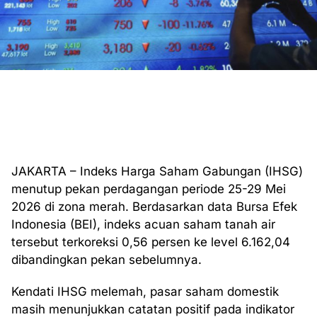
JAKARTA – Indeks Harga Saham Gabungan (IHSG)
menutup pekan perdagangan periode 25-29 Mei
2026 di zona merah. Berdasarkan data Bursa Efek
Indonesia (BEI), indeks acuan saham tanah air
tersebut terkoreksi 0,56 persen ke level 6.162,04
dibandingkan pekan sebelumnya.
Kendati IHSG melemah, pasar saham domestik
masih menunjukkan catatan positif pada indikator