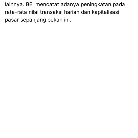
lainnya. BEI mencatat adanya peningkatan pada
rata-rata nilai transaksi harian dan kapitalisasi
pasar sepanjang pekan ini.