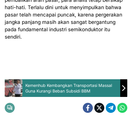
pembalikan arah pasar, para analis tetap bersikap
hati-hati. Terlalu dini untuk menyimpulkan bahwa
pasar telah mencapai puncak, karena pergerakan
jangka panjang masih akan sangat bergantung
pada fundamental industri semikonduktor itu
sendiri.
Kemenhub Kembangkan Transportasi Massal
Guna Kurangi Beban Subsidi BBM