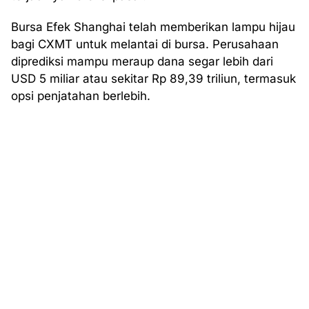
Bursa Efek Shanghai telah memberikan lampu hijau
bagi CXMT untuk melantai di bursa. Perusahaan
diprediksi mampu meraup dana segar lebih dari
USD 5 miliar atau sekitar Rp 89,39 triliun, termasuk
opsi penjatahan berlebih.