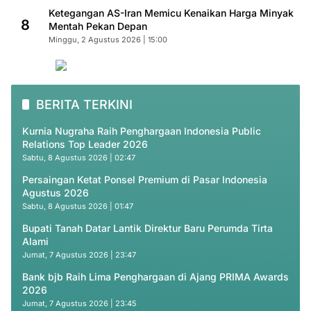
Ketegangan AS-Iran Memicu Kenaikan Harga Minyak
8
Mentah Pekan Depan
Minggu, 2 Agustus 2026 | 15:00
BERITA TERKINI
Kurnia Nugraha Raih Penghargaan Indonesia Public
Relations Top Leader 2026
Sabtu, 8 Agustus 2026 | 02:47
Persaingan Ketat Ponsel Premium di Pasar Indonesia
Agustus 2026
Sabtu, 8 Agustus 2026 | 01:47
Bupati Tanah Datar Lantik Direktur Baru Perumda Tirta
Alami
Jumat, 7 Agustus 2026 | 23:47
Bank bjb Raih Lima Penghargaan di Ajang PRIMA Awards
2026
Jumat, 7 Agustus 2026 | 23:45