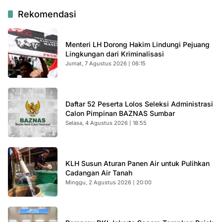
Rekomendasi
Menteri LH Dorong Hakim Lindungi Pejuang
Lingkungan dari Kriminalisasi
Jumat, 7 Agustus 2026 | 06:15
Daftar 52 Peserta Lolos Seleksi Administrasi
Calon Pimpinan BAZNAS Sumbar
Selasa, 4 Agustus 2026 | 18:55
KLH Susun Aturan Panen Air untuk Pulihkan
Cadangan Air Tanah
Minggu, 2 Agustus 2026 | 20:00