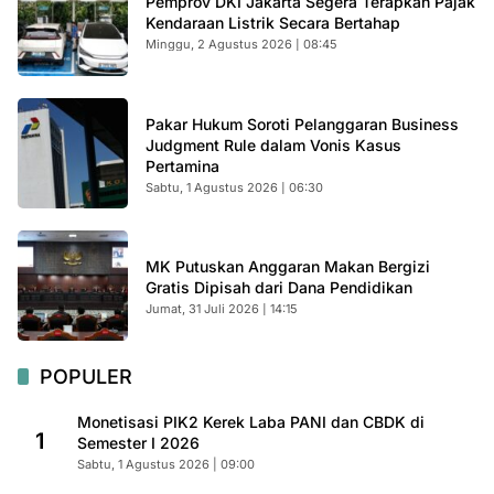
Pemprov DKI Jakarta Segera Terapkan Pajak
Kendaraan Listrik Secara Bertahap
Minggu, 2 Agustus 2026 | 08:45
Pakar Hukum Soroti Pelanggaran Business
Judgment Rule dalam Vonis Kasus
Pertamina
Sabtu, 1 Agustus 2026 | 06:30
MK Putuskan Anggaran Makan Bergizi
Gratis Dipisah dari Dana Pendidikan
Jumat, 31 Juli 2026 | 14:15
POPULER
Monetisasi PIK2 Kerek Laba PANI dan CBDK di
1
Semester I 2026
Sabtu, 1 Agustus 2026 | 09:00