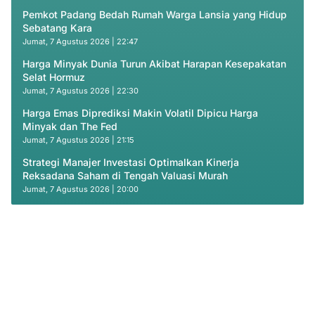
Pemkot Padang Bedah Rumah Warga Lansia yang Hidup
Sebatang Kara
Jumat, 7 Agustus 2026 | 22:47
Harga Minyak Dunia Turun Akibat Harapan Kesepakatan
Selat Hormuz
Jumat, 7 Agustus 2026 | 22:30
Harga Emas Diprediksi Makin Volatil Dipicu Harga
Minyak dan The Fed
Jumat, 7 Agustus 2026 | 21:15
Strategi Manajer Investasi Optimalkan Kinerja
Reksadana Saham di Tengah Valuasi Murah
Jumat, 7 Agustus 2026 | 20:00