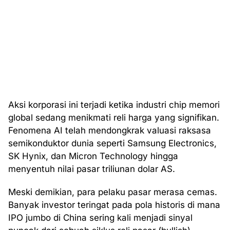
Aksi korporasi ini terjadi ketika industri chip memori
global sedang menikmati reli harga yang signifikan.
Fenomena AI telah mendongkrak valuasi raksasa
semikonduktor dunia seperti Samsung Electronics,
SK Hynix, dan Micron Technology hingga
menyentuh nilai pasar triliunan dolar AS.
Meski demikian, para pelaku pasar merasa cemas.
Banyak investor teringat pada pola historis di mana
IPO jumbo di China sering kali menjadi sinyal