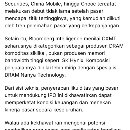
Securities, China Mobile, hingga Cnooc tercatat
melakukan debut tidak lama setelah pasar
mencapai titik tertingginya, yang kemudian diikuti
oleh tren pelemahan pasar yang berkepanjangan.
Selain itu, Bloomberg Intelligence menilai CXMT
seharusnya dikategorikan sebagai produsen DRAM
komoditas siklikal, bukan produsen memori
bandwidth tinggi seperti SK Hynix. Komposisi
penjualannya dinilai lebih mirip dengan spesialis
DRAM Nanya Technology.
Dari sisi teknis, penyerapan likuiditas yang besar
untuk mendukung IPO ini dikhawatirkan dapat
memperketat kondisi keuangan dan menekan
kinerja pasar secara keseluruhan.
Walau ada kekhawatiran mengenai potensi