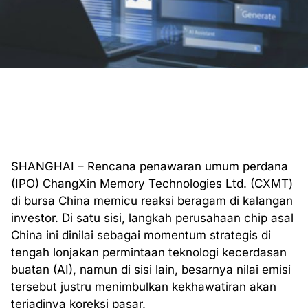
SHANGHAI – Rencana penawaran umum perdana
(IPO) ChangXin Memory Technologies Ltd. (CXMT)
di bursa China memicu reaksi beragam di kalangan
investor. Di satu sisi, langkah perusahaan chip asal
China ini dinilai sebagai momentum strategis di
tengah lonjakan permintaan teknologi kecerdasan
buatan (AI), namun di sisi lain, besarnya nilai emisi
tersebut justru menimbulkan kekhawatiran akan
terjadinya koreksi pasar.