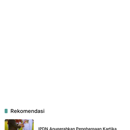
Rekomendasi
IPDN Anugerahkan Penghargaan Kartika