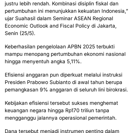
justru lebih rendah. Kombinasi disiplin fiskal dan
pertumbuhan ini menunjukkan kekuatan Indonesia,”
ujar Suahasil dalam Seminar ASEAN Regional
Economic Outlook and Fiscal Policy di Jakarta,
Senin (25/5).
Keberhasilan pengelolaan APBN 2025 terbukti
mampu menopang pertumbuhan ekonomi nasional
hingga menyentuh angka 5,11%.
Efisiensi anggaran pun diperkuat melalui instruksi
Presiden Prabowo Subianto di awal tahun berupa
pemangkasan 9% anggaran di seluruh lini birokrasi.
Kebijakan efisiensi tersebut sukses menghemat
keuangan negara hingga Rp170 triliun tanpa
mengganggu jalannya operasional pemerintah.
Dana tersebut menjadi instrumen penting dalam