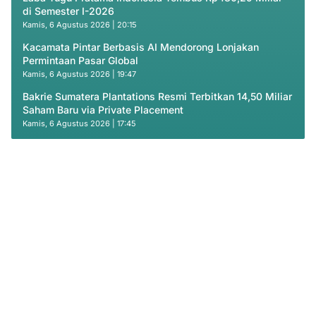
di Semester I-2026
Kamis, 6 Agustus 2026 | 20:15
Kacamata Pintar Berbasis AI Mendorong Lonjakan
Permintaan Pasar Global
Kamis, 6 Agustus 2026 | 19:47
Bakrie Sumatera Plantations Resmi Terbitkan 14,50 Miliar
Saham Baru via Private Placement
Kamis, 6 Agustus 2026 | 17:45