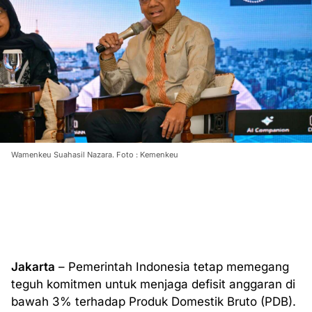
Wamenkeu Suahasil Nazara. Foto : Kemenkeu
Jakarta
– Pemerintah Indonesia tetap memegang
teguh komitmen untuk menjaga defisit anggaran di
bawah 3% terhadap Produk Domestik Bruto (PDB).