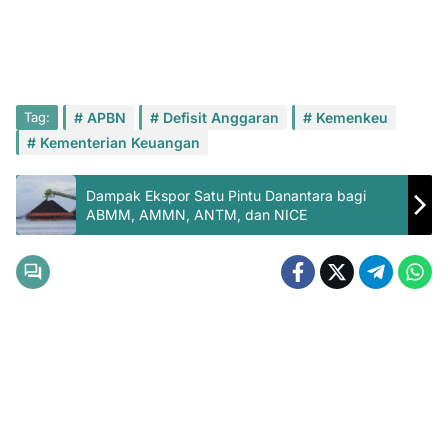
Tag:
APBN
Defisit Anggaran
Kemenkeu
Kementerian Keuangan
Dampak Ekspor Satu Pintu Danantara bagi
ABMM, AMMN, ANTM, dan NICE