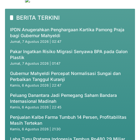
BERITA TERKINI
IPDN Anugerahkan Penghargaan Kartika Pamong Praja
bagi Gubernur Mahyeldi
Jumat, 7 Agustus 2026 | 02:47
Pakar Ingatkan Risiko Migrasi Senyawa BPA pada Galon
Plastik
Jumat, 7 Agustus 2026 | 01:47
Gubernur Mahyeldi Percepat Normalisasi Sungai dan
Perbaikan Tanggul Kuranji
Kamis, 6 Agustus 2026 | 22:47
Peluang Danantara Jadi Pemegang Saham Bandara
Internasional Madinah
Kamis, 6 Agustus 2026 | 22:45
Penjualan Kalbe Farma Tumbuh 14 Persen, Profitabilitas
Masih Tertekan
Kamis, 6 Agustus 2026 | 21:30
Laba Tugu Pratama Indonesia Tembus Rp480,29 Miliar