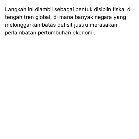
Langkah ini diambil sebagai bentuk disiplin fiskal di
tengah tren global, di mana banyak negara yang
melonggarkan batas defisit justru merasakan
perlambatan pertumbuhan ekonomi.