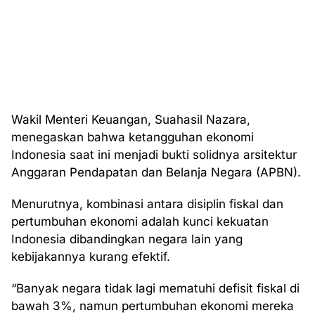
Wakil Menteri Keuangan, Suahasil Nazara,
menegaskan bahwa ketangguhan ekonomi
Indonesia saat ini menjadi bukti solidnya arsitektur
Anggaran Pendapatan dan Belanja Negara (APBN).
Menurutnya, kombinasi antara disiplin fiskal dan
pertumbuhan ekonomi adalah kunci kekuatan
Indonesia dibandingkan negara lain yang
kebijakannya kurang efektif.
“Banyak negara tidak lagi mematuhi defisit fiskal di
bawah 3%, namun pertumbuhan ekonomi mereka