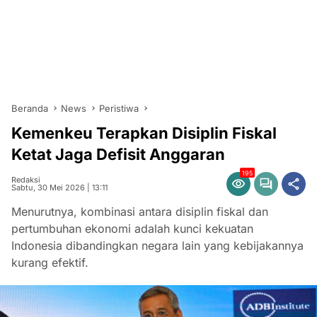
Beranda
News
Peristiwa
Kemenkeu Terapkan Disiplin Fiskal
Ketat Jaga Defisit Anggaran
195
Redaksi
Sabtu, 30 Mei 2026 | 13:11
Menurutnya, kombinasi antara disiplin fiskal dan
pertumbuhan ekonomi adalah kunci kekuatan
Indonesia dibandingkan negara lain yang kebijakannya
kurang efektif.