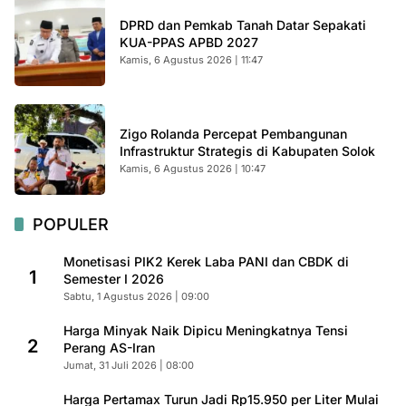
DPRD dan Pemkab Tanah Datar Sepakati
KUA-PPAS APBD 2027
Kamis, 6 Agustus 2026 | 11:47
Zigo Rolanda Percepat Pembangunan
Infrastruktur Strategis di Kabupaten Solok
Kamis, 6 Agustus 2026 | 10:47
POPULER
Monetisasi PIK2 Kerek Laba PANI dan CBDK di
1
Semester I 2026
Sabtu, 1 Agustus 2026 | 09:00
Harga Minyak Naik Dipicu Meningkatnya Tensi
2
Perang AS-Iran
Jumat, 31 Juli 2026 | 08:00
Harga Pertamax Turun Jadi Rp15.950 per Liter Mulai