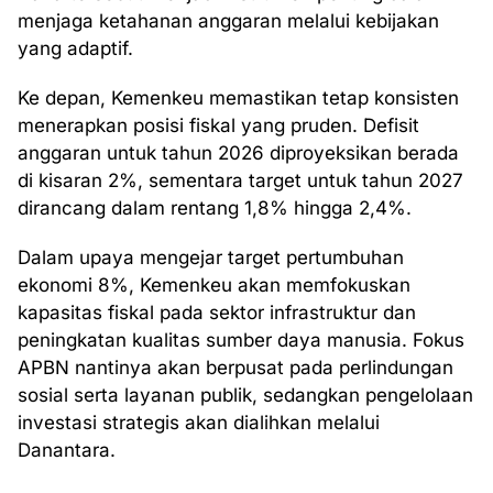
menjaga ketahanan anggaran melalui kebijakan
yang adaptif.
Ke depan, Kemenkeu memastikan tetap konsisten
menerapkan posisi fiskal yang pruden. Defisit
anggaran untuk tahun 2026 diproyeksikan berada
di kisaran 2%, sementara target untuk tahun 2027
dirancang dalam rentang 1,8% hingga 2,4%.
Dalam upaya mengejar target pertumbuhan
ekonomi 8%, Kemenkeu akan memfokuskan
kapasitas fiskal pada sektor infrastruktur dan
peningkatan kualitas sumber daya manusia. Fokus
APBN nantinya akan berpusat pada perlindungan
sosial serta layanan publik, sedangkan pengelolaan
investasi strategis akan dialihkan melalui
Danantara.