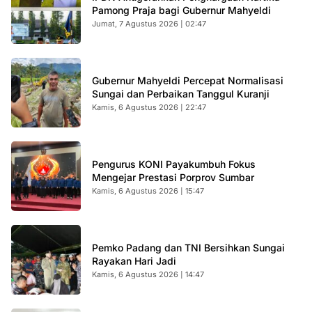
Pamong Praja bagi Gubernur Mahyeldi
Jumat, 7 Agustus 2026 | 02:47
Gubernur Mahyeldi Percepat Normalisasi
Sungai dan Perbaikan Tanggul Kuranji
Kamis, 6 Agustus 2026 | 22:47
Pengurus KONI Payakumbuh Fokus
Mengejar Prestasi Porprov Sumbar
Kamis, 6 Agustus 2026 | 15:47
Pemko Padang dan TNI Bersihkan Sungai
Rayakan Hari Jadi
Kamis, 6 Agustus 2026 | 14:47