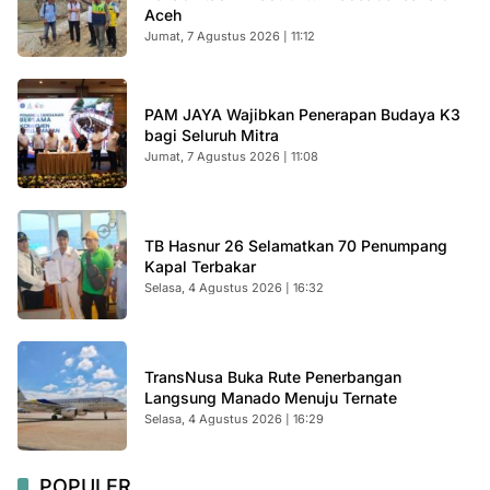
Aceh
Jumat, 7 Agustus 2026 | 11:12
PAM JAYA Wajibkan Penerapan Budaya K3
bagi Seluruh Mitra
Jumat, 7 Agustus 2026 | 11:08
TB Hasnur 26 Selamatkan 70 Penumpang
Kapal Terbakar
Selasa, 4 Agustus 2026 | 16:32
TransNusa Buka Rute Penerbangan
Langsung Manado Menuju Ternate
Selasa, 4 Agustus 2026 | 16:29
POPULER