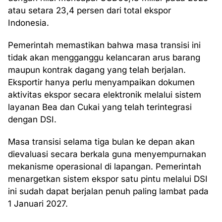
atau setara 23,4 persen dari total ekspor
Indonesia.
Pemerintah memastikan bahwa masa transisi ini
tidak akan mengganggu kelancaran arus barang
maupun kontrak dagang yang telah berjalan.
Eksportir hanya perlu menyampaikan dokumen
aktivitas ekspor secara elektronik melalui sistem
layanan Bea dan Cukai yang telah terintegrasi
dengan DSI.
Masa transisi selama tiga bulan ke depan akan
dievaluasi secara berkala guna menyempurnakan
mekanisme operasional di lapangan. Pemerintah
menargetkan sistem ekspor satu pintu melalui DSI
ini sudah dapat berjalan penuh paling lambat pada
1 Januari 2027.