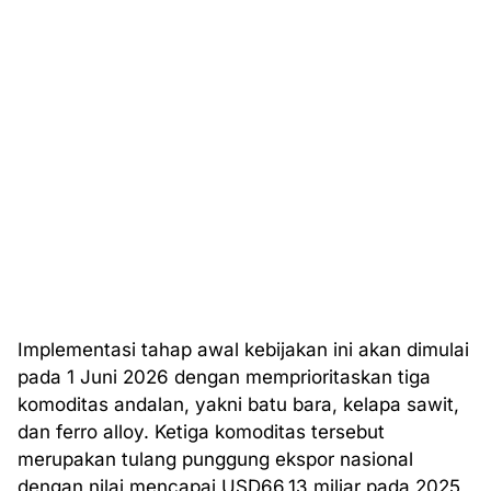
Implementasi tahap awal kebijakan ini akan dimulai
pada 1 Juni 2026 dengan memprioritaskan tiga
komoditas andalan, yakni batu bara, kelapa sawit,
dan ferro alloy. Ketiga komoditas tersebut
merupakan tulang punggung ekspor nasional
dengan nilai mencapai USD66,13 miliar pada 2025