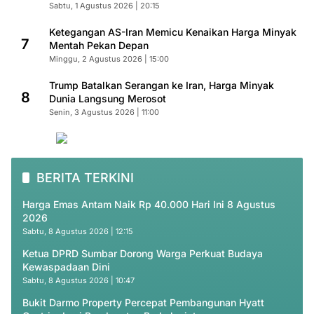
Sabtu, 1 Agustus 2026 | 20:15
Ketegangan AS-Iran Memicu Kenaikan Harga Minyak
7
Mentah Pekan Depan
Minggu, 2 Agustus 2026 | 15:00
Trump Batalkan Serangan ke Iran, Harga Minyak
8
Dunia Langsung Merosot
Senin, 3 Agustus 2026 | 11:00
BERITA TERKINI
Harga Emas Antam Naik Rp 40.000 Hari Ini 8 Agustus
2026
Sabtu, 8 Agustus 2026 | 12:15
Ketua DPRD Sumbar Dorong Warga Perkuat Budaya
Kewaspadaan Dini
Sabtu, 8 Agustus 2026 | 10:47
Bukit Darmo Property Percepat Pembangunan Hyatt