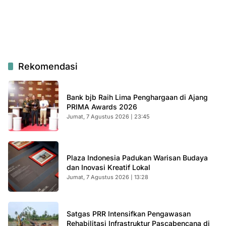
Rekomendasi
Bank bjb Raih Lima Penghargaan di Ajang
PRIMA Awards 2026
Jumat, 7 Agustus 2026 | 23:45
Plaza Indonesia Padukan Warisan Budaya
dan Inovasi Kreatif Lokal
Jumat, 7 Agustus 2026 | 13:28
Satgas PRR Intensifkan Pengawasan
Rehabilitasi Infrastruktur Pascabencana di