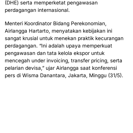
(DHE) serta memperketat pengawasan
perdagangan internasional.
Menteri Koordinator Bidang Perekonomian,
Airlangga Hartarto, menyatakan kebijakan ini
sangat krusial untuk menekan praktik kecurangan
perdagangan. “Ini adalah upaya memperkuat
pengawasan dan tata kelola ekspor untuk
mencegah under invoicing, transfer pricing, serta
pelarian devisa,” ujar Airlangga saat konferensi
pers di Wisma Danantara, Jakarta, Minggu (31/5).