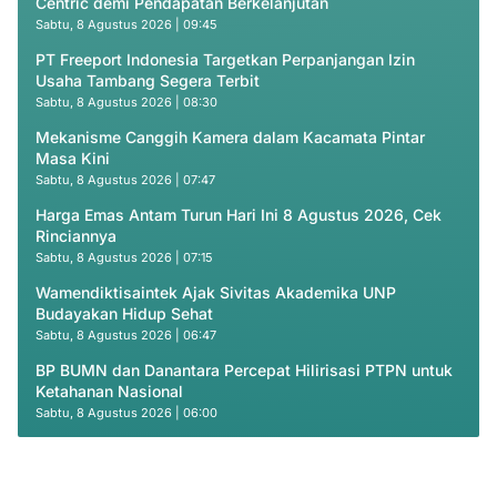
Centric demi Pendapatan Berkelanjutan
Sabtu, 8 Agustus 2026 | 09:45
PT Freeport Indonesia Targetkan Perpanjangan Izin
Usaha Tambang Segera Terbit
Sabtu, 8 Agustus 2026 | 08:30
Mekanisme Canggih Kamera dalam Kacamata Pintar
Masa Kini
Sabtu, 8 Agustus 2026 | 07:47
Harga Emas Antam Turun Hari Ini 8 Agustus 2026, Cek
Rinciannya
Sabtu, 8 Agustus 2026 | 07:15
Wamendiktisaintek Ajak Sivitas Akademika UNP
Budayakan Hidup Sehat
Sabtu, 8 Agustus 2026 | 06:47
BP BUMN dan Danantara Percepat Hilirisasi PTPN untuk
Ketahanan Nasional
Sabtu, 8 Agustus 2026 | 06:00