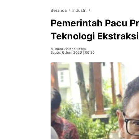
Beranda
Industri
Pemerintah Pacu P
Teknologi Ekstraksi
Mutiara Zorena Rezky
Sabtu, 6 Juni 2026 | 06:20