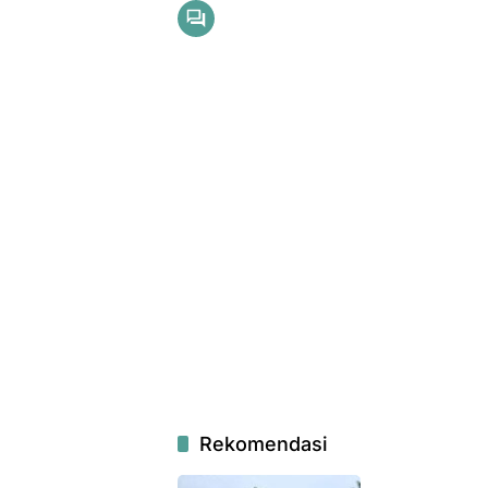
Rekomendasi