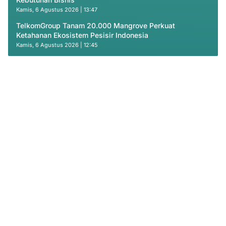
Kamis, 6 Agustus 2026 | 13:47
TelkomGroup Tanam 20.000 Mangrove Perkuat
Ketahanan Ekosistem Pesisir Indonesia
Kamis, 6 Agustus 2026 | 12:45