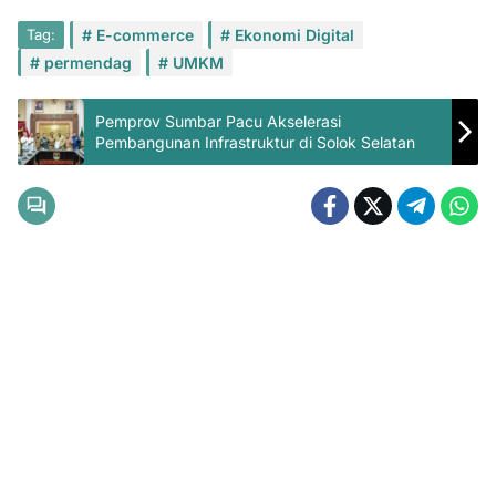
Tag:
E-commerce
Ekonomi Digital
permendag
UMKM
Pemprov Sumbar Pacu Akselerasi
Pembangunan Infrastruktur di Solok Selatan