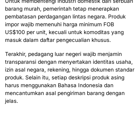
Untuk membentengi industri domestik dari serbuan
barang murah, pemerintah tetap menerapkan
pembatasan perdagangan lintas negara. Produk
impor wajib memenuhi harga minimum FOB
US$100 per unit, kecuali untuk komoditas yang
masuk dalam daftar pengecualian khusus.
Terakhir, pedagang luar negeri wajib menjamin
transparansi dengan menyertakan identitas usaha,
izin asal negara, rekening, hingga dokumen standar
produk. Selain itu, setiap deskripsi produk asing
harus menggunakan Bahasa Indonesia dan
mencantumkan asal pengiriman barang dengan
jelas.