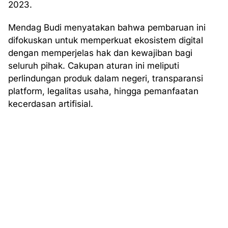
2023.
Mendag Budi menyatakan bahwa pembaruan ini
difokuskan untuk memperkuat ekosistem digital
dengan memperjelas hak dan kewajiban bagi
seluruh pihak. Cakupan aturan ini meliputi
perlindungan produk dalam negeri, transparansi
platform, legalitas usaha, hingga pemanfaatan
kecerdasan artifisial.