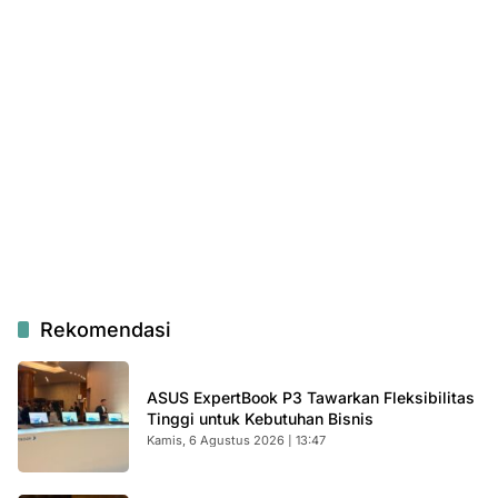
Rekomendasi
ASUS ExpertBook P3 Tawarkan Fleksibilitas
Tinggi untuk Kebutuhan Bisnis
Kamis, 6 Agustus 2026 | 13:47