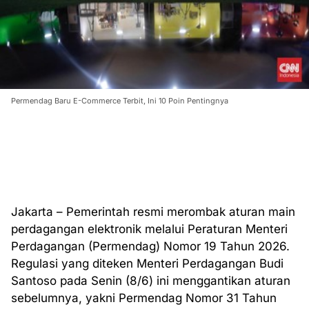
Permendag Baru E-Commerce Terbit, Ini 10 Poin Pentingnya
Jakarta – Pemerintah resmi merombak aturan main
perdagangan elektronik melalui Peraturan Menteri
Perdagangan (Permendag) Nomor 19 Tahun 2026.
Regulasi yang diteken Menteri Perdagangan Budi
Santoso pada Senin (8/6) ini menggantikan aturan
sebelumnya, yakni Permendag Nomor 31 Tahun