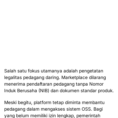
Salah satu fokus utamanya adalah pengetatan
legalitas pedagang daring. Marketplace dilarang
menerima pendaftaran pedagang tanpa Nomor
Induk Berusaha (NIB) dan dokumen standar produk.
Meski begitu, platform tetap diminta membantu
pedagang dalam mengakses sistem OSS. Bagi
yang belum memiliki izin lengkap, pemerintah