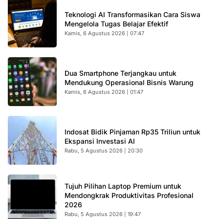
Teknologi AI Transformasikan Cara Siswa
Mengelola Tugas Belajar Efektif
Kamis, 6 Agustus 2026 | 07:47
Dua Smartphone Terjangkau untuk
Mendukung Operasional Bisnis Warung
Kamis, 6 Agustus 2026 | 01:47
Indosat Bidik Pinjaman Rp35 Triliun untuk
Ekspansi Investasi AI
Rabu, 5 Agustus 2026 | 20:30
Tujuh Pilihan Laptop Premium untuk
Mendongkrak Produktivitas Profesional
2026
Rabu, 5 Agustus 2026 | 19:47