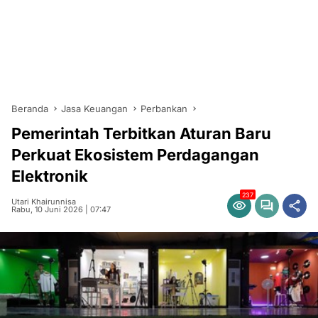
Beranda
Jasa Keuangan
Perbankan
Pemerintah Terbitkan Aturan Baru
Perkuat Ekosistem Perdagangan
Elektronik
237
Utari Khairunnisa
Rabu, 10 Juni 2026 | 07:47