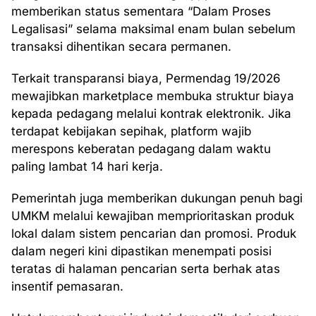
memberikan status sementara “Dalam Proses
Legalisasi” selama maksimal enam bulan sebelum
transaksi dihentikan secara permanen.
Terkait transparansi biaya, Permendag 19/2026
mewajibkan marketplace membuka struktur biaya
kepada pedagang melalui kontrak elektronik. Jika
terdapat kebijakan sepihak, platform wajib
merespons keberatan pedagang dalam waktu
paling lambat 14 hari kerja.
Pemerintah juga memberikan dukungan penuh bagi
UMKM melalui kewajiban memprioritaskan produk
lokal dalam sistem pencarian dan promosi. Produk
dalam negeri kini dipastikan menempati posisi
teratas di halaman pencarian serta berhak atas
insentif pemasaran.