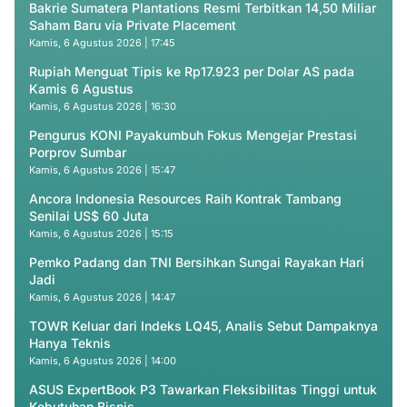
Bakrie Sumatera Plantations Resmi Terbitkan 14,50 Miliar
Saham Baru via Private Placement
Kamis, 6 Agustus 2026 | 17:45
Rupiah Menguat Tipis ke Rp17.923 per Dolar AS pada
Kamis 6 Agustus
Kamis, 6 Agustus 2026 | 16:30
Pengurus KONI Payakumbuh Fokus Mengejar Prestasi
Porprov Sumbar
Kamis, 6 Agustus 2026 | 15:47
Ancora Indonesia Resources Raih Kontrak Tambang
Senilai US$ 60 Juta
Kamis, 6 Agustus 2026 | 15:15
Pemko Padang dan TNI Bersihkan Sungai Rayakan Hari
Jadi
Kamis, 6 Agustus 2026 | 14:47
TOWR Keluar dari Indeks LQ45, Analis Sebut Dampaknya
Hanya Teknis
Kamis, 6 Agustus 2026 | 14:00
ASUS ExpertBook P3 Tawarkan Fleksibilitas Tinggi untuk
Kebutuhan Bisnis