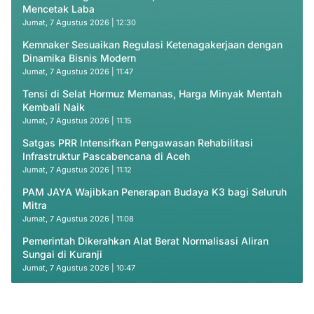
Mencetak Laba
Jumat, 7 Agustus 2026 | 12:30
Kemnaker Sesuaikan Regulasi Ketenagakerjaan dengan
Dinamika Bisnis Modern
Jumat, 7 Agustus 2026 | 11:47
Tensi di Selat Hormuz Memanas, Harga Minyak Mentah
Kembali Naik
Jumat, 7 Agustus 2026 | 11:15
Satgas PRR Intensifkan Pengawasan Rehabilitasi
Infrastruktur Pascabencana di Aceh
Jumat, 7 Agustus 2026 | 11:12
PAM JAYA Wajibkan Penerapan Budaya K3 bagi Seluruh
Mitra
Jumat, 7 Agustus 2026 | 11:08
Pemerintah Dikerahkan Alat Berat Normalisasi Aliran
Sungai di Kuranji
Jumat, 7 Agustus 2026 | 10:47