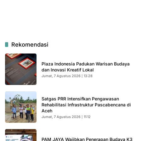
Rekomendasi
Plaza Indonesia Padukan Warisan Budaya
dan Inovasi Kreatif Lokal
Jumat, 7 Agustus 2026 | 13:28
Satgas PRR Intensifkan Pengawasan
Rehabilitasi Infrastruktur Pascabencana di
Aceh
Jumat, 7 Agustus 2026 | 11:12
PAM JAYA Wajibkan Penerapan Budaya K3