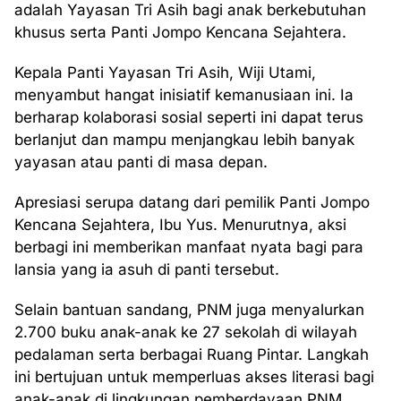
adalah Yayasan Tri Asih bagi anak berkebutuhan
khusus serta Panti Jompo Kencana Sejahtera.
Kepala Panti Yayasan Tri Asih, Wiji Utami,
menyambut hangat inisiatif kemanusiaan ini. Ia
berharap kolaborasi sosial seperti ini dapat terus
berlanjut dan mampu menjangkau lebih banyak
yayasan atau panti di masa depan.
Apresiasi serupa datang dari pemilik Panti Jompo
Kencana Sejahtera, Ibu Yus. Menurutnya, aksi
berbagi ini memberikan manfaat nyata bagi para
lansia yang ia asuh di panti tersebut.
Selain bantuan sandang, PNM juga menyalurkan
2.700 buku anak-anak ke 27 sekolah di wilayah
pedalaman serta berbagai Ruang Pintar. Langkah
ini bertujuan untuk memperluas akses literasi bagi
anak-anak di lingkungan pemberdayaan PNM.