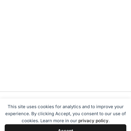
This site uses cookies for analytics and to improve your
experience. By clicking Accept, you consent to our use of
cookies. Learn more in our
privacy policy
.
Tentang Kami
Redaksi
Disclaimer
Privacy Policy
Accept