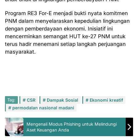
Program RE3 For-E menjadi bukti nyata komitmen
PNM dalam menyelaraskan kepedulian lingkungan
dengan pemberdayaan ekonomi. Inisiatif ini
mencerminkan semangat HUT ke-27 PNM untuk
terus hadir menemani setiap langkah perjuangan
masyarakat.
Tag:
CSR
Dampak Sosial
Ekonomi kreatif
permodalan nasional madani
Mengenali Modus Phishing untuk Melindungi
Aset Keuangan Anda