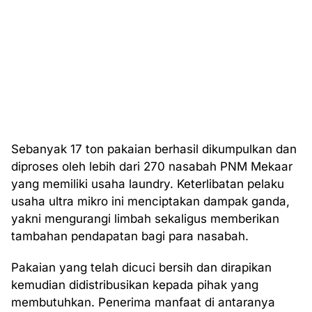
Sebanyak 17 ton pakaian berhasil dikumpulkan dan
diproses oleh lebih dari 270 nasabah PNM Mekaar
yang memiliki usaha laundry. Keterlibatan pelaku
usaha ultra mikro ini menciptakan dampak ganda,
yakni mengurangi limbah sekaligus memberikan
tambahan pendapatan bagi para nasabah.
Pakaian yang telah dicuci bersih dan dirapikan
kemudian didistribusikan kepada pihak yang
membutuhkan. Penerima manfaat di antaranya