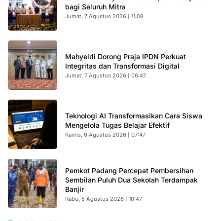
bagi Seluruh Mitra
Jumat, 7 Agustus 2026 | 11:08
Mahyeldi Dorong Praja IPDN Perkuat
Integritas dan Transformasi Digital
Jumat, 7 Agustus 2026 | 06:47
Teknologi AI Transformasikan Cara Siswa
Mengelola Tugas Belajar Efektif
Kamis, 6 Agustus 2026 | 07:47
Pemkot Padang Percepat Pembersihan
Sembilan Puluh Dua Sekolah Terdampak
Banjir
Rabu, 5 Agustus 2026 | 10:47