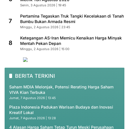
Senin, 3 Agustus 2026 | 19:45
Pertamina Tegaskan Truk Tangki Kecelakaan di Tanah
7
Bumbu Bukan Armada Resmi
Minggu, 2 Agustus 2026 | 23:45
Ketegangan AS-Iran Memicu Kenaikan Harga Minyak
8
Mentah Pekan Depan
Minggu, 2 Agustus 2026 | 15:00
BERITA TERKINI
Saham MDIA Melonjak, Potensi Rerating Harga Saham
VIVA Kian Terbuka
Jumat, 7 Agustus 2026 | 13:45
Plaza Indonesia Padukan Warisan Budaya dan Inovasi
Kreatif Lokal
Jumat, 7 Agustus 2026 | 13:28
4 Alasan Harga Saham Tetap Turun Meski Perusahaan