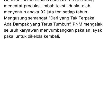
mencatat produksi limbah tekstil dunia telah
menyentuh angka 92 juta ton setiap tahun.
Mengusung semangat “Dari yang Tak Terpakai,
Ada Dampak yang Terus Tumbuh”, PNM mengajak
seluruh karyawan menyumbangkan pakaian layak
pakai untuk dikelola kembali.