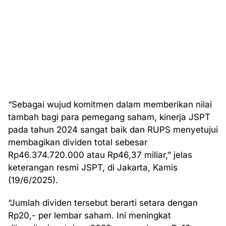
“Sebagai wujud komitmen dalam memberikan nilai
tambah bagi para pemegang saham, kinerja JSPT
pada tahun 2024 sangat baik dan RUPS menyetujui
membagikan dividen total sebesar
Rp46.374.720.000 atau Rp46,37 miliar,” jelas
keterangan resmi JSPT, di Jakarta, Kamis
(19/6/2025).
“Jumlah dividen tersebut berarti setara dengan
Rp20,- per lembar saham. Ini meningkat