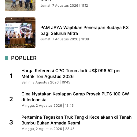
Jumat, 7 Agustus 2026 | 11:12
PAM JAYA Wajibkan Penerapan Budaya K3
bagi Seluruh Mitra
Jumat, 7 Agustus 2026 | 11:08
POPULER
Harga Referensi CPO Turun Jadi US$ 996,52 per
1
Metrik Ton Agustus 2026
Senin, 3 Agustus 2026 | 19:45
Cina Nyatakan Kesiapan Garap Proyek PLTS 100 GW
2
di Indonesia
Minggu, 2 Agustus 2026 | 18:45
Pertamina Tegaskan Truk Tangki Kecelakaan di Tanah
3
Bumbu Bukan Armada Resmi
Minggu, 2 Agustus 2026 | 23:45