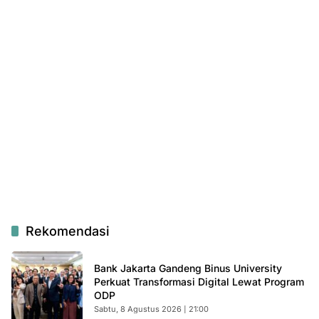
Rekomendasi
Bank Jakarta Gandeng Binus University
Perkuat Transformasi Digital Lewat Program
ODP
Sabtu, 8 Agustus 2026 | 21:00