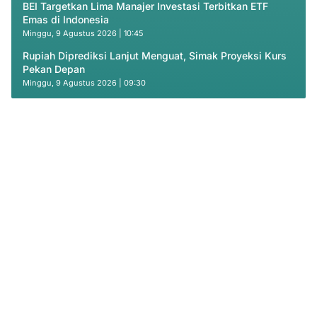
BEI Targetkan Lima Manajer Investasi Terbitkan ETF
Emas di Indonesia
Minggu, 9 Agustus 2026 | 10:45
Rupiah Diprediksi Lanjut Menguat, Simak Proyeksi Kurs
Pekan Depan
Minggu, 9 Agustus 2026 | 09:30