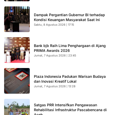
Dampak Pergantian Gubernur BI terhadap
Kondisi Keuangan Masyarakat Saat Ini
Sabtu, 8 Agustus 2026 | 17:15
Bank bjb Raih Lima Penghargaan di Ajang
PRIMA Awards 2026
Jumat, 7 Agustus 2026 | 23:45
Plaza Indonesia Padukan Warisan Budaya
dan Inovasi Kreatif Lokal
Jumat, 7 Agustus 2026 | 13:28
Satgas PRR Intensifkan Pengawasan
Rehabilitasi Infrastruktur Pascabencana di
Aceh