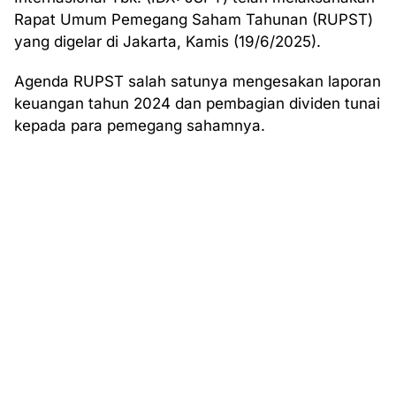
Rapat Umum Pemegang Saham Tahunan (RUPST)
yang digelar di Jakarta, Kamis (19/6/2025).
Agenda RUPST salah satunya mengesakan laporan
keuangan tahun 2024 dan pembagian dividen tunai
kepada para pemegang sahamnya.