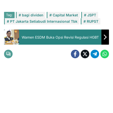
Tag:
bagi dividen
Capital Market
JSPT
PT Jakarta Setiabudi Internasional Tbk
RUPST
Wamen ESDM Buka Opsi Revisi Regulasi HGBT