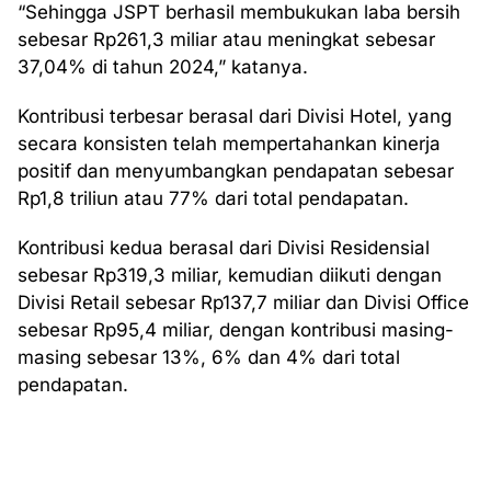
“Sehingga JSPT berhasil membukukan laba bersih
sebesar Rp261,3 miliar atau meningkat sebesar
37,04% di tahun 2024,” katanya.
Kontribusi terbesar berasal dari Divisi Hotel, yang
secara konsisten telah mempertahankan kinerja
positif dan menyumbangkan pendapatan sebesar
Rp1,8 triliun atau 77% dari total pendapatan.
Kontribusi kedua berasal dari Divisi Residensial
sebesar Rp319,3 miliar, kemudian diikuti dengan
Divisi Retail sebesar Rp137,7 miliar dan Divisi Office
sebesar Rp95,4 miliar, dengan kontribusi masing-
masing sebesar 13%, 6% dan 4% dari total
pendapatan.