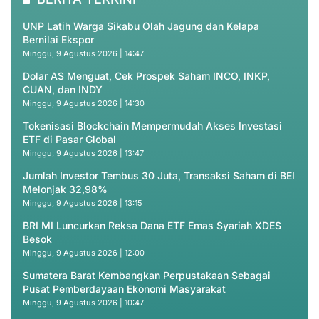
UNP Latih Warga Sikabu Olah Jagung dan Kelapa
Bernilai Ekspor
Minggu, 9 Agustus 2026 | 14:47
Dolar AS Menguat, Cek Prospek Saham INCO, INKP,
CUAN, dan INDY
Minggu, 9 Agustus 2026 | 14:30
Tokenisasi Blockchain Mempermudah Akses Investasi
ETF di Pasar Global
Minggu, 9 Agustus 2026 | 13:47
Jumlah Investor Tembus 30 Juta, Transaksi Saham di BEI
Melonjak 32,98%
Minggu, 9 Agustus 2026 | 13:15
BRI MI Luncurkan Reksa Dana ETF Emas Syariah XDES
Besok
Minggu, 9 Agustus 2026 | 12:00
Sumatera Barat Kembangkan Perpustakaan Sebagai
Pusat Pemberdayaan Ekonomi Masyarakat
Minggu, 9 Agustus 2026 | 10:47