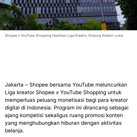
Shopee x YouTube Shopping Hadirkan Liga Kreator, Dukung Kreator Lokal
Jakarta – Shopee bersama YouTube meluncurkan
Liga kreator Shopee x YouTube Shopping untuk
memperluas peluang monetisasi bagi para kreator
digital di Indonesia. Program ini dirancang sebagai
ajang kompetisi sekaligus ruang promosi konten
yang menghubungkan hiburan dengan aktivitas
belanja.