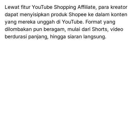
Lewat fitur YouTube Shopping Affiliate, para kreator
dapat menyisipkan produk Shopee ke dalam konten
yang mereka unggah di YouTube. Format yang
dilombakan pun beragam, mulai dari Shorts, video
berdurasi panjang, hingga siaran langsung.