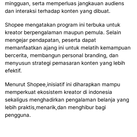
mingguan, serta memperluas jangkauan audiens
dan interaksi terhadap konten yang dibuat.
Shopee mengatakan program ini terbuka untuk
kreator berpengalaman maupun pemula. Selain
mengejar pendapatan, peserta dapat
memanfaatkan ajang ini untuk melatih kemampuan
bercerita, membangun personal branding, dan
menyusun strategi pemasaran konten yang lebih
efektif.
Menurut Shopee,inisiatif ini diharapkan mampu
memperkuat ekosistem kreator di indonesia
sekaligus menghadirkan pengalaman belanja yang
lebih praktis,menarik,dan menghibur bagi
pengguna.