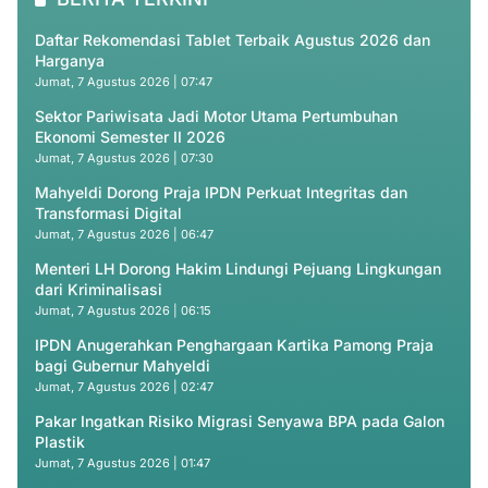
Daftar Rekomendasi Tablet Terbaik Agustus 2026 dan
Harganya
Jumat, 7 Agustus 2026 | 07:47
Sektor Pariwisata Jadi Motor Utama Pertumbuhan
Ekonomi Semester II 2026
Jumat, 7 Agustus 2026 | 07:30
Mahyeldi Dorong Praja IPDN Perkuat Integritas dan
Transformasi Digital
Jumat, 7 Agustus 2026 | 06:47
Menteri LH Dorong Hakim Lindungi Pejuang Lingkungan
dari Kriminalisasi
Jumat, 7 Agustus 2026 | 06:15
IPDN Anugerahkan Penghargaan Kartika Pamong Praja
bagi Gubernur Mahyeldi
Jumat, 7 Agustus 2026 | 02:47
Pakar Ingatkan Risiko Migrasi Senyawa BPA pada Galon
Plastik
Jumat, 7 Agustus 2026 | 01:47