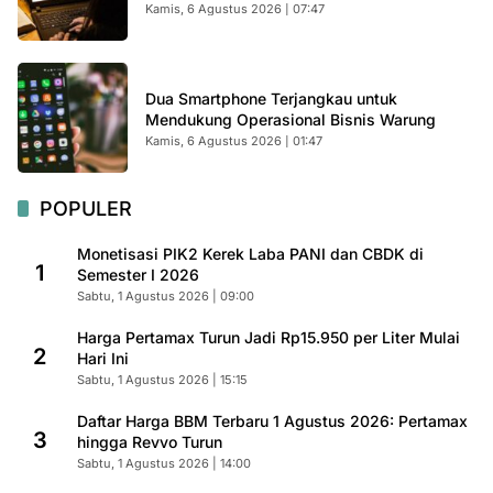
Kamis, 6 Agustus 2026 | 07:47
Dua Smartphone Terjangkau untuk
Mendukung Operasional Bisnis Warung
Kamis, 6 Agustus 2026 | 01:47
POPULER
Monetisasi PIK2 Kerek Laba PANI dan CBDK di
1
Semester I 2026
Sabtu, 1 Agustus 2026 | 09:00
Harga Pertamax Turun Jadi Rp15.950 per Liter Mulai
2
Hari Ini
Sabtu, 1 Agustus 2026 | 15:15
Daftar Harga BBM Terbaru 1 Agustus 2026: Pertamax
3
hingga Revvo Turun
Sabtu, 1 Agustus 2026 | 14:00