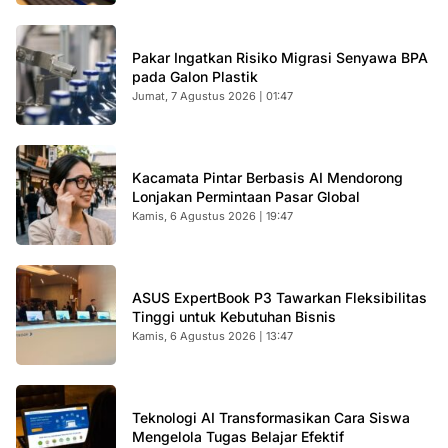
Pakar Ingatkan Risiko Migrasi Senyawa BPA
pada Galon Plastik
Jumat, 7 Agustus 2026 | 01:47
Kacamata Pintar Berbasis AI Mendorong
Lonjakan Permintaan Pasar Global
Kamis, 6 Agustus 2026 | 19:47
ASUS ExpertBook P3 Tawarkan Fleksibilitas
Tinggi untuk Kebutuhan Bisnis
Kamis, 6 Agustus 2026 | 13:47
Teknologi AI Transformasikan Cara Siswa
Mengelola Tugas Belajar Efektif