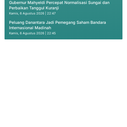
Gubernur Mahyeldi Percepat Normalisasi Sungai dan
Perbaikan Tanggul Kuranji
Kamis, 6 Agustus 2026 | 22:47
Peluang Danantara Jadi Pemegang Saham Bandara
Internasional Madinah
Kamis, 6 Agustus 2026 | 22:45