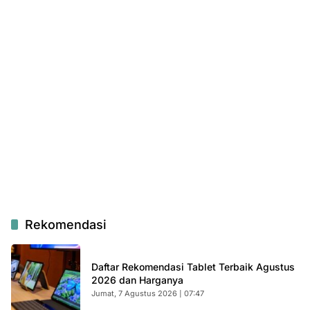
Rekomendasi
Daftar Rekomendasi Tablet Terbaik Agustus
2026 dan Harganya
Jumat, 7 Agustus 2026 | 07:47