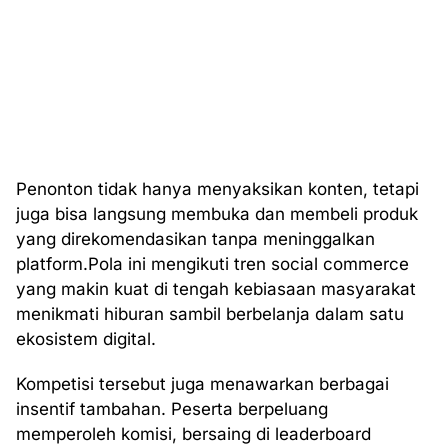
Penonton tidak hanya menyaksikan konten, tetapi
juga bisa langsung membuka dan membeli produk
yang direkomendasikan tanpa meninggalkan
platform.Pola ini mengikuti tren social commerce
yang makin kuat di tengah kebiasaan masyarakat
menikmati hiburan sambil berbelanja dalam satu
ekosistem digital.
Kompetisi tersebut juga menawarkan berbagai
insentif tambahan. Peserta berpeluang
memperoleh komisi, bersaing di leaderboard