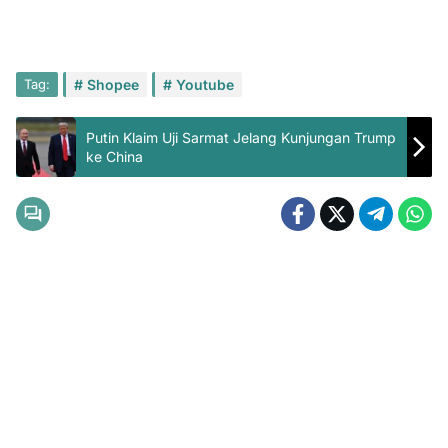
Tag:
Shopee
Youtube
Putin Klaim Uji Sarmat Jelang Kunjungan Trump
ke China