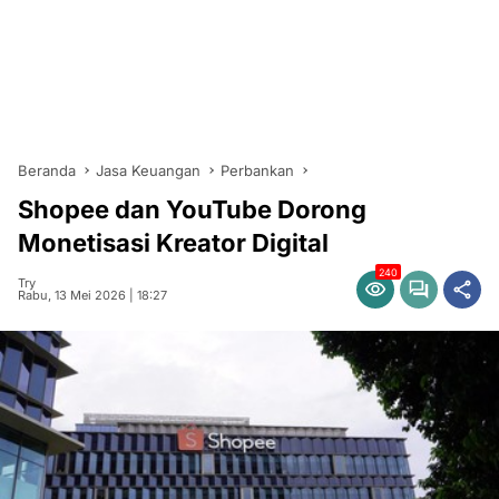
Beranda
Jasa Keuangan
Perbankan
Shopee dan YouTube Dorong
Monetisasi Kreator Digital
240
Try
Rabu, 13 Mei 2026 | 18:27