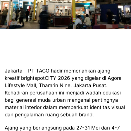
Jakarta – PT TACO hadir memeriahkan ajang
kreatif brightspotCITY 2026 yang digelar di Agora
Lifestyle Mall, Thamrin Nine, Jakarta Pusat.
Kehadiran perusahaan ini menjadi wadah edukasi
bagi generasi muda urban mengenai pentingnya
material interior dalam memperkuat identitas visual
dan pengalaman ruang sebuah brand.
Ajang yang berlangsung pada 27-31 Mei dan 4-7