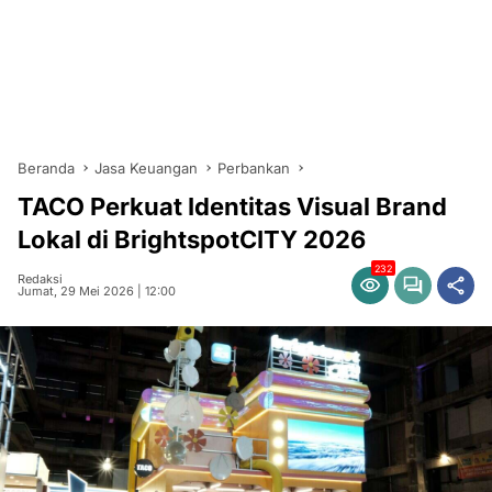
Beranda
Jasa Keuangan
Perbankan
TACO Perkuat Identitas Visual Brand
Lokal di BrightspotCITY 2026
232
Redaksi
Jumat, 29 Mei 2026 | 12:00