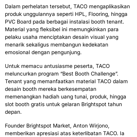
Dalam perhelatan tersebut, TACO mengaplikasikan
produk unggulannya seperti HPL, Flooring, hingga
PVC Board pada berbagai instalasi booth tenant.
Material yang fleksibel ini memungkinkan para
pelaku usaha menciptakan desain visual yang
menarik sekaligus membangun kedekatan
emosional dengan pengunjung.
Untuk memacu antusiasme peserta, TACO
meluncurkan program “Best Booth Challenge”.
Tenant yang memanfaatkan material TACO dalam
desain booth mereka berkesempatan
memenangkan hadiah uang tunai, produk, hingga
slot booth gratis untuk gelaran Brightspot tahun
depan.
Founder Brightspot Market, Anton Wirjono,
memberikan apresiasi atas keterlibatan TACO. Ia