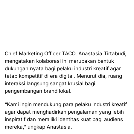
Chief Marketing Officer TACO, Anastasia Tirtabudi,
mengatakan kolaborasi ini merupakan bentuk
dukungan nyata bagi pelaku industri kreatif agar
tetap kompetitif di era digital. Menurut dia, ruang
interaksi langsung sangat krusial bagi
pengembangan brand lokal.
“Kami ingin mendukung para pelaku industri kreatif
agar dapat menghadirkan pengalaman yang lebih
inspiratif dan memiliki identitas kuat bagi audiens
mereka,” ungkap Anastasia.