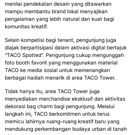
menilai pendekatan desain yang ditawarkan
mampu membantu brand lokal menyajikan
pengalaman yang lebih natural dan kuat bagi
komunitas kreatif.
Selain kompetisi bagi tenant, pengunjung juga
diajak berpartisipasi dalam aktivasi digital bertajuk
“TACO Spotted”. Pengunjung cukup mengunggah
foto booth favorit yang menggunakan material
TACO ke media sosial untuk memenangkan
berbagai hadiah menarik di area TACO Tower.
Tidak hanya itu, area TACO Tower juga
menyediakan merchandise eksklusif dan aktivitas
dekorasi bag charm bagi pengunjung. Melalui
langkah ini, TACO berkomitmen untuk terus
memicu lahirnya ruang-ruang kreatif baru yang
mendukung perkembangan budaya urban di tanah