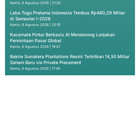
Kamis, 6 Agustus 2026 | 21:30
Laba Tugu Pratama Indonesia Tembus Rp480,29 Miliar
di Semester I-2026
Kamis, 6 Agustus 2026 | 20:15
Kacamata Pintar Berbasis AI Mendorong Lonjakan
Permintaan Pasar Global
Kamis, 6 Agustus 2026 | 19:47
Bakrie Sumatera Plantations Resmi Terbitkan 14,50 Miliar
Saham Baru via Private Placement
Kamis, 6 Agustus 2026 | 17:45