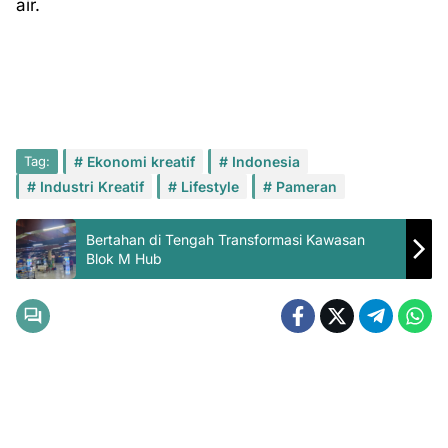
air.
Tag:
Ekonomi kreatif
Indonesia
Industri Kreatif
Lifestyle
Pameran
Bertahan di Tengah Transformasi Kawasan
Blok M Hub