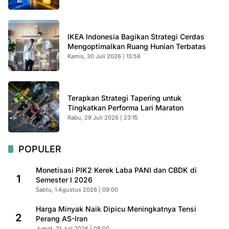
IKEA Indonesia Bagikan Strategi Cerdas
Mengoptimalkan Ruang Hunian Terbatas
Kamis, 30 Juli 2026 | 13:58
Terapkan Strategi Tapering untuk
Tingkatkan Performa Lari Maraton
Rabu, 29 Juli 2026 | 23:15
POPULER
Monetisasi PIK2 Kerek Laba PANI dan CBDK di
1
Semester I 2026
Sabtu, 1 Agustus 2026 | 09:00
Harga Minyak Naik Dipicu Meningkatnya Tensi
2
Perang AS-Iran
Jumat, 31 Juli 2026 | 08:00