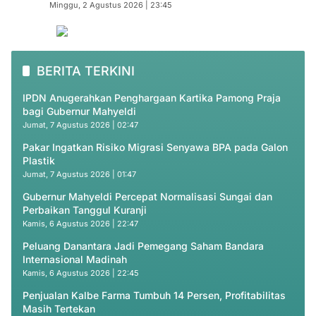
Minggu, 2 Agustus 2026 | 23:45
BERITA TERKINI
IPDN Anugerahkan Penghargaan Kartika Pamong Praja
bagi Gubernur Mahyeldi
Jumat, 7 Agustus 2026 | 02:47
Pakar Ingatkan Risiko Migrasi Senyawa BPA pada Galon
Plastik
Jumat, 7 Agustus 2026 | 01:47
Gubernur Mahyeldi Percepat Normalisasi Sungai dan
Perbaikan Tanggul Kuranji
Kamis, 6 Agustus 2026 | 22:47
Peluang Danantara Jadi Pemegang Saham Bandara
Internasional Madinah
Kamis, 6 Agustus 2026 | 22:45
Penjualan Kalbe Farma Tumbuh 14 Persen, Profitabilitas
Masih Tertekan