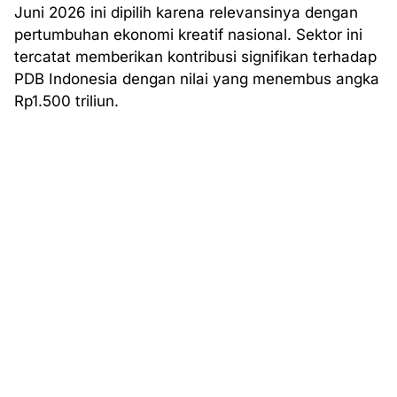
Juni 2026 ini dipilih karena relevansinya dengan
pertumbuhan ekonomi kreatif nasional. Sektor ini
tercatat memberikan kontribusi signifikan terhadap
PDB Indonesia dengan nilai yang menembus angka
Rp1.500 triliun.