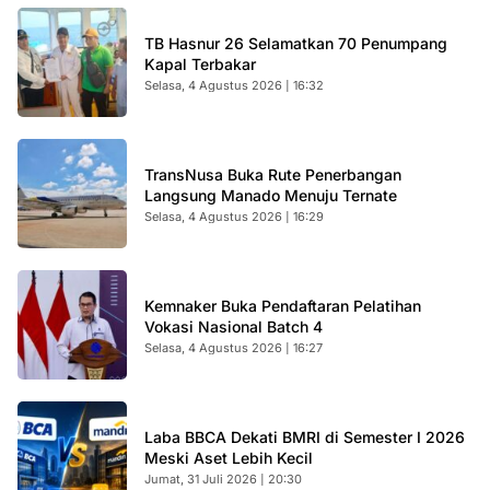
TB Hasnur 26 Selamatkan 70 Penumpang
Kapal Terbakar
Selasa, 4 Agustus 2026 | 16:32
TransNusa Buka Rute Penerbangan
Langsung Manado Menuju Ternate
Selasa, 4 Agustus 2026 | 16:29
Kemnaker Buka Pendaftaran Pelatihan
Vokasi Nasional Batch 4
Selasa, 4 Agustus 2026 | 16:27
Laba BBCA Dekati BMRI di Semester I 2026
Meski Aset Lebih Kecil
Jumat, 31 Juli 2026 | 20:30