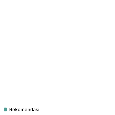
Rekomendasi