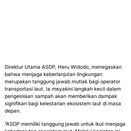
Direktur Utama ASDP, Heru Widodo, menegaskan
bahwa menjaga keberlanjutan lingkungan
merupakan tanggung jawab mutlak bagi operator
transportasi laut. Ia meyakini langkah kecil dalam
pengelolaan sampah akan memberikan dampak
signifikan bagi kelestarian ekosistem laut di masa
depan.
“ASDP memiliki tanggung jawab untuk ikut menjaga