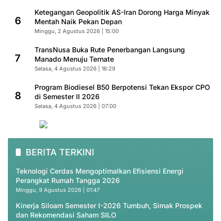
Ketegangan Geopolitik AS-Iran Dorong Harga Minyak
6
Mentah Naik Pekan Depan
Minggu, 2 Agustus 2026 | 15:00
TransNusa Buka Rute Penerbangan Langsung
7
Manado Menuju Ternate
Selasa, 4 Agustus 2026 | 16:29
Program Biodiesel B50 Berpotensi Tekan Ekspor CPO
8
di Semester II 2026
Selasa, 4 Agustus 2026 | 07:00
BERITA TERKINI
Teknologi Cerdas Mengoptimalkan Efisiensi Energi
Perangkat Rumah Tangga 2026
Minggu, 9 Agustus 2026 | 01:47
Kinerja Siloam Semester I-2026 Tumbuh, Simak Prospek
dan Rekomendasi Saham SILO