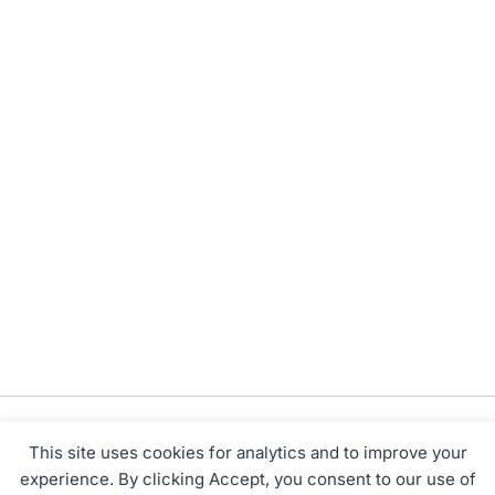
This site uses cookies for analytics and to improve your
experience. By clicking Accept, you consent to our use of