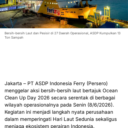
Bersih-bersih Laut dan Pesisir di 27 Daerah Operasional, ASDP Kumpulkan 13
Ton Sampah
Jakarta – PT ASDP Indonesia Ferry (Persero)
menggelar aksi bersih-bersih laut bertajuk Ocean
Clean Up Day 2026 secara serentak di berbagai
wilayah operasionalnya pada Senin (8/6/2026).
Kegiatan ini menjadi langkah nyata perusahaan
dalam memperingati Hari Laut Sedunia sekaligus
menjaga ekosistem perairan Indonesia.