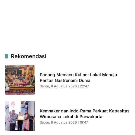
Rekomendasi
Padang Memacu Kuliner Lokal Menuju
Pentas Gastronomi Dunia
Sabtu, 8 Agustus 2026 | 22:47
Kemnaker dan Indo-Rama Perkuat Kapasitas
Wirausaha Lokal di Purwakarta
Sabtu, 8 Agustus 2026 | 19:47