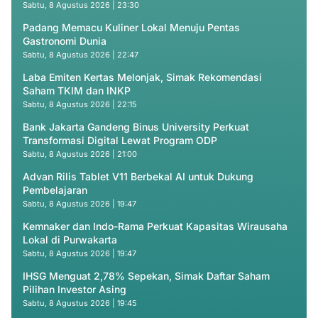
Sabtu, 8 Agustus 2026 | 23:30
Padang Memacu Kuliner Lokal Menuju Pentas
Gastronomi Dunia
Sabtu, 8 Agustus 2026 | 22:47
Laba Emiten Kertas Melonjak, Simak Rekomendasi
Saham TKIM dan INKP
Sabtu, 8 Agustus 2026 | 22:15
Bank Jakarta Gandeng Binus University Perkuat
Transformasi Digital Lewat Program ODP
Sabtu, 8 Agustus 2026 | 21:00
Advan Rilis Tablet V11 Berbekal AI untuk Dukung
Pembelajaran
Sabtu, 8 Agustus 2026 | 19:47
Kemnaker dan Indo-Rama Perkuat Kapasitas Wirausaha
Lokal di Purwakarta
Sabtu, 8 Agustus 2026 | 19:47
IHSG Menguat 2,78% Sepekan, Simak Daftar Saham
Pilihan Investor Asing
Sabtu, 8 Agustus 2026 | 19:45