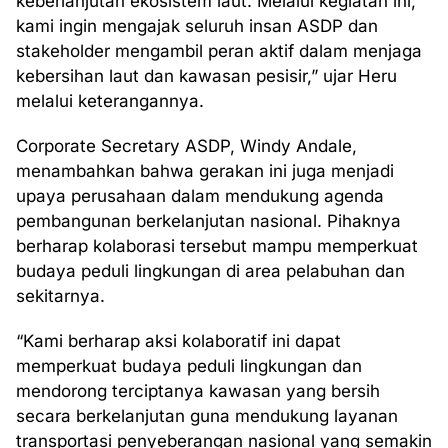
keberlanjutan ekosistem laut. Melalui kegiatan ini,
kami ingin mengajak seluruh insan ASDP dan
stakeholder mengambil peran aktif dalam menjaga
kebersihan laut dan kawasan pesisir,” ujar Heru
melalui keterangannya.
Corporate Secretary ASDP, Windy Andale,
menambahkan bahwa gerakan ini juga menjadi
upaya perusahaan dalam mendukung agenda
pembangunan berkelanjutan nasional. Pihaknya
berharap kolaborasi tersebut mampu memperkuat
budaya peduli lingkungan di area pelabuhan dan
sekitarnya.
“Kami berharap aksi kolaboratif ini dapat
memperkuat budaya peduli lingkungan dan
mendorong terciptanya kawasan yang bersih
secara berkelanjutan guna mendukung layanan
transportasi penyeberangan nasional yang semakin