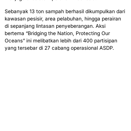
Sebanyak 13 ton sampah berhasil dikumpulkan dari
kawasan pesisir, area pelabuhan, hingga perairan
di sepanjang lintasan penyeberangan. Aksi
bertema “Bridging the Nation, Protecting Our
Oceans” ini melibatkan lebih dari 400 partisipan
yang tersebar di 27 cabang operasional ASDP.