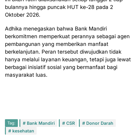
bulannya hingga puncak HUT ke-28 pada 2
Oktober 2026.
Adhika menegaskan bahwa Bank Mandiri
berkomitmen memperkuat perannya sebagai agen
pembangunan yang memberikan manfaat
berkelanjutan. Peran tersebut diwujudkan tidak
hanya melalui layanan keuangan, tetapi juga lewat
berbagai inisiatif sosial yang bermanfaat bagi
masyarakat luas.
Tag:
Bank Mandiri
CSR
Donor Darah
kesehatan