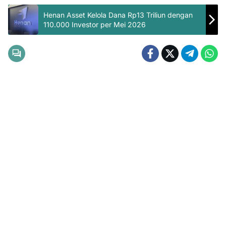
Henan Asset Kelola Dana Rp13 Triliun dengan
110.000 Investor per Mei 2026