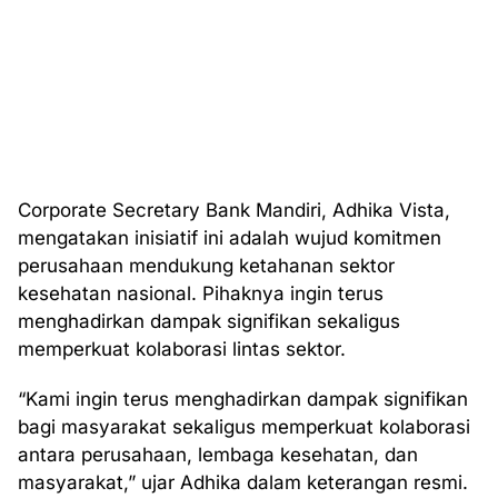
Corporate Secretary Bank Mandiri, Adhika Vista,
mengatakan inisiatif ini adalah wujud komitmen
perusahaan mendukung ketahanan sektor
kesehatan nasional. Pihaknya ingin terus
menghadirkan dampak signifikan sekaligus
memperkuat kolaborasi lintas sektor.
“Kami ingin terus menghadirkan dampak signifikan
bagi masyarakat sekaligus memperkuat kolaborasi
antara perusahaan, lembaga kesehatan, dan
masyarakat,” ujar Adhika dalam keterangan resmi.