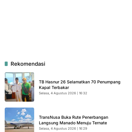
Rekomendasi
TB Hasnur 26 Selamatkan 70 Penumpang
Kapal Terbakar
Selasa, 4 Agustus 2026 | 16:32
TransNusa Buka Rute Penerbangan
Langsung Manado Menuju Ternate
Selasa, 4 Agustus 2026 | 16:29