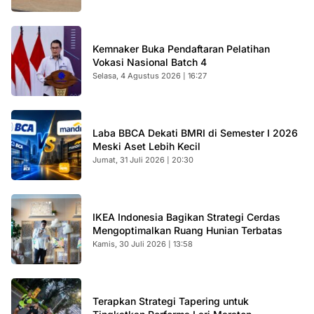
Kemnaker Buka Pendaftaran Pelatihan
Vokasi Nasional Batch 4
Selasa, 4 Agustus 2026 | 16:27
Laba BBCA Dekati BMRI di Semester I 2026
Meski Aset Lebih Kecil
Jumat, 31 Juli 2026 | 20:30
IKEA Indonesia Bagikan Strategi Cerdas
Mengoptimalkan Ruang Hunian Terbatas
Kamis, 30 Juli 2026 | 13:58
Terapkan Strategi Tapering untuk