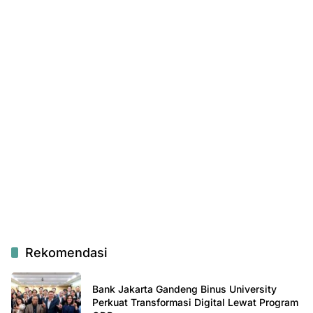
Rekomendasi
Bank Jakarta Gandeng Binus University
Perkuat Transformasi Digital Lewat Program