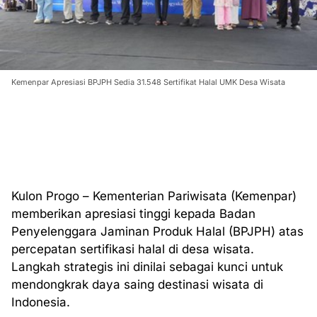
Kemenpar Apresiasi BPJPH Sedia 31.548 Sertifikat Halal UMK Desa Wisata
Kulon Progo – Kementerian Pariwisata (Kemenpar)
memberikan apresiasi tinggi kepada Badan
Penyelenggara Jaminan Produk Halal (BPJPH) atas
percepatan sertifikasi halal di desa wisata.
Langkah strategis ini dinilai sebagai kunci untuk
mendongkrak daya saing destinasi wisata di
Indonesia.