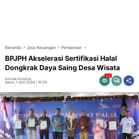
Beranda
Jasa Keuangan
Perbankan
BPJPH Akselerasi Sertifikasi Halal
Dongkrak Daya Saing Desa Wisata
238
Annisa Azzuhra
Senin, 1 Juni 2026 | 10:20