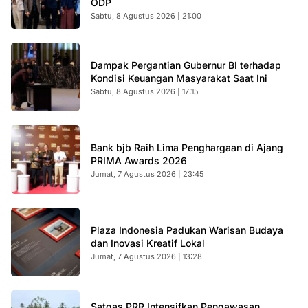
ODP
Sabtu, 8 Agustus 2026 | 21:00
Dampak Pergantian Gubernur BI terhadap
Kondisi Keuangan Masyarakat Saat Ini
Sabtu, 8 Agustus 2026 | 17:15
Bank bjb Raih Lima Penghargaan di Ajang
PRIMA Awards 2026
Jumat, 7 Agustus 2026 | 23:45
Plaza Indonesia Padukan Warisan Budaya
dan Inovasi Kreatif Lokal
Jumat, 7 Agustus 2026 | 13:28
Satgas PRR Intensifkan Pengawasan