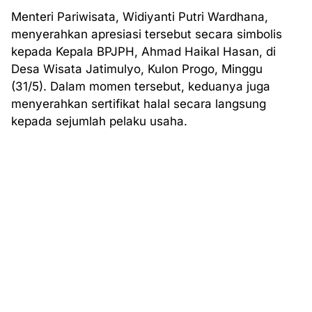
Menteri Pariwisata, Widiyanti Putri Wardhana,
menyerahkan apresiasi tersebut secara simbolis
kepada Kepala BPJPH, Ahmad Haikal Hasan, di
Desa Wisata Jatimulyo, Kulon Progo, Minggu
(31/5). Dalam momen tersebut, keduanya juga
menyerahkan sertifikat halal secara langsung
kepada sejumlah pelaku usaha.