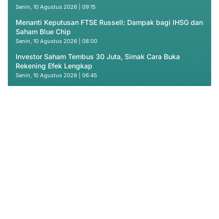
Senin, 10 Agustus 2026 | 09:15
Menanti Keputusan FTSE Russell: Dampak bagi IHSG dan
Saham Blue Chip
Senin, 10 Agustus 2026 | 08:00
Investor Saham Tembus 30 Juta, Simak Cara Buka
Rekening Efek Lengkap
Senin, 10 Agustus 2026 | 06:45