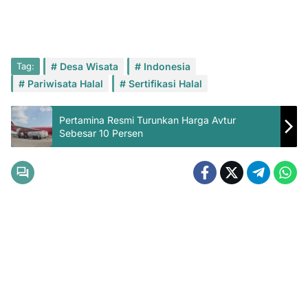
Tag:
Desa Wisata
Indonesia
Pariwisata Halal
Sertifikasi Halal
Pertamina Resmi Turunkan Harga Avtur
Sebesar 10 Persen