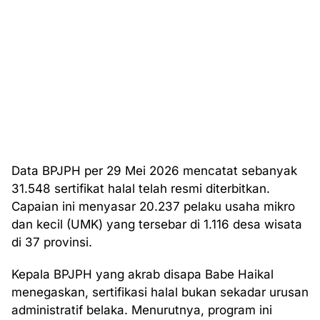
Data BPJPH per 29 Mei 2026 mencatat sebanyak
31.548 sertifikat halal telah resmi diterbitkan.
Capaian ini menyasar 20.237 pelaku usaha mikro
dan kecil (UMK) yang tersebar di 1.116 desa wisata
di 37 provinsi.
Kepala BPJPH yang akrab disapa Babe Haikal
menegaskan, sertifikasi halal bukan sekadar urusan
administratif belaka. Menurutnya, program ini