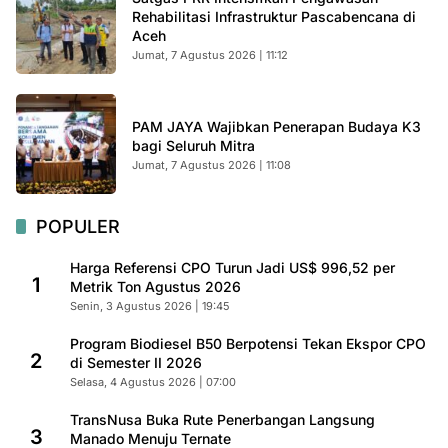
Rehabilitasi Infrastruktur Pascabencana di
Aceh
Jumat, 7 Agustus 2026 | 11:12
PAM JAYA Wajibkan Penerapan Budaya K3
bagi Seluruh Mitra
Jumat, 7 Agustus 2026 | 11:08
POPULER
Harga Referensi CPO Turun Jadi US$ 996,52 per
1
Metrik Ton Agustus 2026
Senin, 3 Agustus 2026 | 19:45
Program Biodiesel B50 Berpotensi Tekan Ekspor CPO
2
di Semester II 2026
Selasa, 4 Agustus 2026 | 07:00
TransNusa Buka Rute Penerbangan Langsung
3
Manado Menuju Ternate