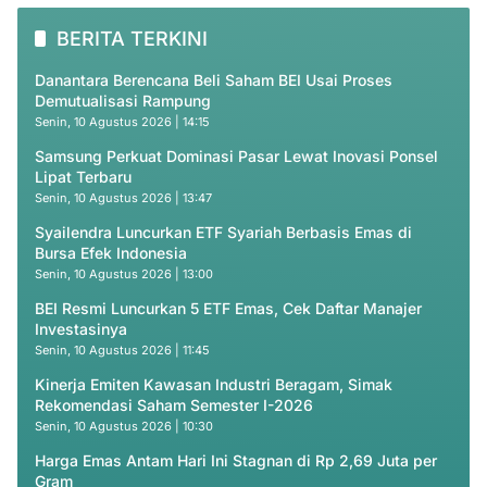
BERITA TERKINI
Danantara Berencana Beli Saham BEI Usai Proses
Demutualisasi Rampung
Senin, 10 Agustus 2026 | 14:15
Samsung Perkuat Dominasi Pasar Lewat Inovasi Ponsel
Lipat Terbaru
Senin, 10 Agustus 2026 | 13:47
Syailendra Luncurkan ETF Syariah Berbasis Emas di
Bursa Efek Indonesia
Senin, 10 Agustus 2026 | 13:00
BEI Resmi Luncurkan 5 ETF Emas, Cek Daftar Manajer
Investasinya
Senin, 10 Agustus 2026 | 11:45
Kinerja Emiten Kawasan Industri Beragam, Simak
Rekomendasi Saham Semester I-2026
Senin, 10 Agustus 2026 | 10:30
Harga Emas Antam Hari Ini Stagnan di Rp 2,69 Juta per
Gram