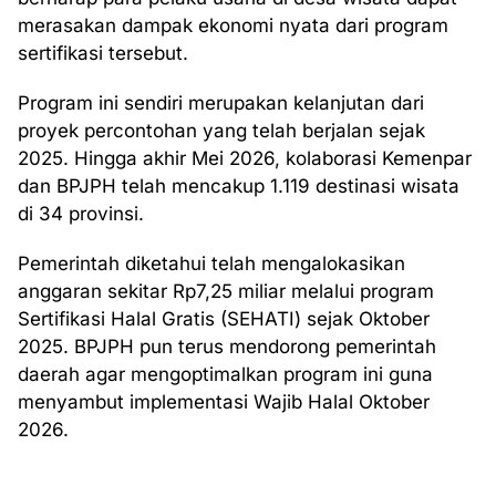
merasakan dampak ekonomi nyata dari program
sertifikasi tersebut.
Program ini sendiri merupakan kelanjutan dari
proyek percontohan yang telah berjalan sejak
2025. Hingga akhir Mei 2026, kolaborasi Kemenpar
dan BPJPH telah mencakup 1.119 destinasi wisata
di 34 provinsi.
Pemerintah diketahui telah mengalokasikan
anggaran sekitar Rp7,25 miliar melalui program
Sertifikasi Halal Gratis (SEHATI) sejak Oktober
2025. BPJPH pun terus mendorong pemerintah
daerah agar mengoptimalkan program ini guna
menyambut implementasi Wajib Halal Oktober
2026.