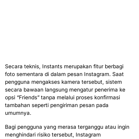
Secara teknis, Instants merupakan fitur berbagi
foto sementara di dalam pesan Instagram. Saat
pengguna mengakses kamera tersebut, sistem
secara bawaan langsung mengatur penerima ke
opsi “Friends” tanpa melalui proses konfirmasi
tambahan seperti pengiriman pesan pada
umumnya.
Bagi pengguna yang merasa terganggu atau ingin
menghindari risiko tersebut, Instagram