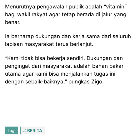
Menurutnya,pengawalan publik adalah “vitamin”
bagi wakil rakyat agar tetap berada di jalur yang
benar.
Ia berharap dukungan dan kerja sama dari seluruh
lapisan masyarakat terus berlanjut.
“Kami tidak bisa bekerja sendiri. Dukungan dan
pengingat dari masyarakat adalah bahan bakar
utama agar kami bisa menjalankan tugas ini
dengan sebaik-baiknya,” pungkas Zigo.
Tag:
BERITA