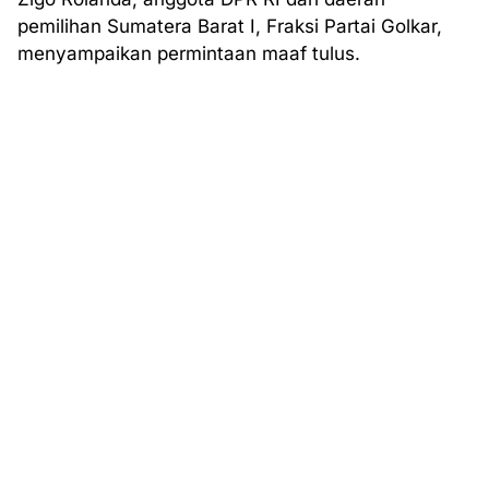
pemilihan Sumatera Barat I, Fraksi Partai Golkar,
menyampaikan permintaan maaf tulus.