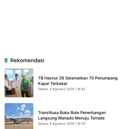
Rekomendasi
TB Hasnur 26 Selamatkan 70 Penumpang
Kapal Terbakar
Selasa, 4 Agustus 2026 | 16:32
TransNusa Buka Rute Penerbangan
Langsung Manado Menuju Ternate
Selasa, 4 Agustus 2026 | 16:29