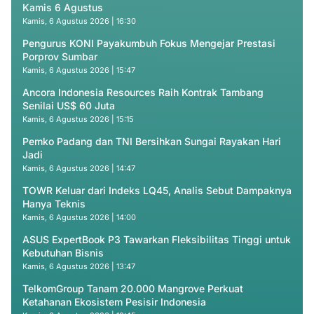
Kamis 6 Agustus
Kamis, 6 Agustus 2026 | 16:30
Pengurus KONI Payakumbuh Fokus Mengejar Prestasi
Porprov Sumbar
Kamis, 6 Agustus 2026 | 15:47
Ancora Indonesia Resources Raih Kontrak Tambang
Senilai US$ 60 Juta
Kamis, 6 Agustus 2026 | 15:15
Pemko Padang dan TNI Bersihkan Sungai Rayakan Hari
Jadi
Kamis, 6 Agustus 2026 | 14:47
TOWR Keluar dari Indeks LQ45, Analis Sebut Dampaknya
Hanya Teknis
Kamis, 6 Agustus 2026 | 14:00
ASUS ExpertBook P3 Tawarkan Fleksibilitas Tinggi untuk
Kebutuhan Bisnis
Kamis, 6 Agustus 2026 | 13:47
TelkomGroup Tanam 20.000 Mangrove Perkuat
Ketahanan Ekosistem Pesisir Indonesia