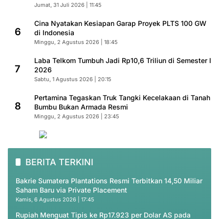
Jumat, 31 Juli 2026 | 11:45
Cina Nyatakan Kesiapan Garap Proyek PLTS 100 GW
6
di Indonesia
Minggu, 2 Agustus 2026 | 18:45
Laba Telkom Tumbuh Jadi Rp10,6 Triliun di Semester I
7
2026
Sabtu, 1 Agustus 2026 | 20:15
Pertamina Tegaskan Truk Tangki Kecelakaan di Tanah
8
Bumbu Bukan Armada Resmi
Minggu, 2 Agustus 2026 | 23:45
BERITA TERKINI
Bakrie Sumatera Plantations Resmi Terbitkan 14,50 Miliar
Saham Baru via Private Placement
Kamis, 6 Agustus 2026 | 17:45
Rupiah Menguat Tipis ke Rp17.923 per Dolar AS pada