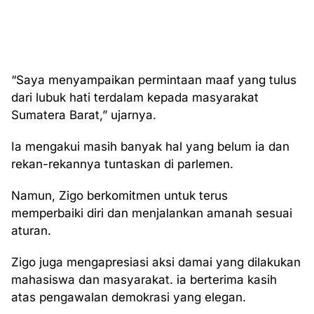
“Saya menyampaikan permintaan maaf yang tulus
dari lubuk hati terdalam kepada masyarakat
Sumatera Barat,” ujarnya.
Ia mengakui masih banyak hal yang belum ia dan
rekan-rekannya tuntaskan di parlemen.
Namun, Zigo berkomitmen untuk terus
memperbaiki diri dan menjalankan amanah sesuai
aturan.
Zigo juga mengapresiasi aksi damai yang dilakukan
mahasiswa dan masyarakat. ia berterima kasih
atas pengawalan demokrasi yang elegan.