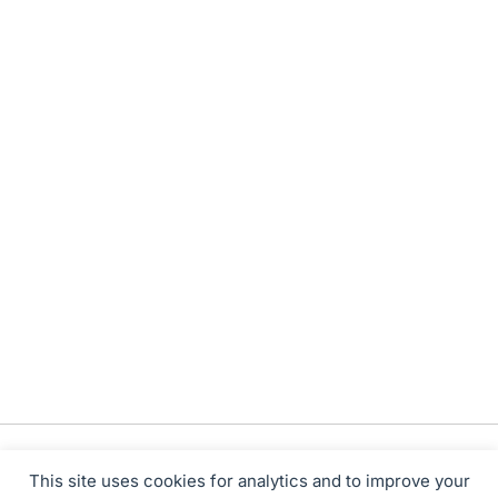
This site uses cookies for analytics and to improve your