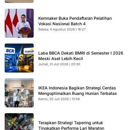
Kemnaker Buka Pendaftaran Pelatihan
Vokasi Nasional Batch 4
Selasa, 4 Agustus 2026 | 16:27
Laba BBCA Dekati BMRI di Semester I 2026
Meski Aset Lebih Kecil
Jumat, 31 Juli 2026 | 20:30
IKEA Indonesia Bagikan Strategi Cerdas
Mengoptimalkan Ruang Hunian Terbatas
Kamis, 30 Juli 2026 | 13:58
Terapkan Strategi Tapering untuk
Tingkatkan Performa Lari Maraton