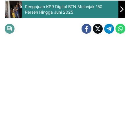
Pengajuan KPR Digital BTN Melonjak 150
Persen Hingga Juni 2025