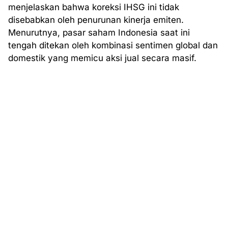
menjelaskan bahwa koreksi IHSG ini tidak
disebabkan oleh penurunan kinerja emiten.
Menurutnya, pasar saham Indonesia saat ini
tengah ditekan oleh kombinasi sentimen global dan
domestik yang memicu aksi jual secara masif.