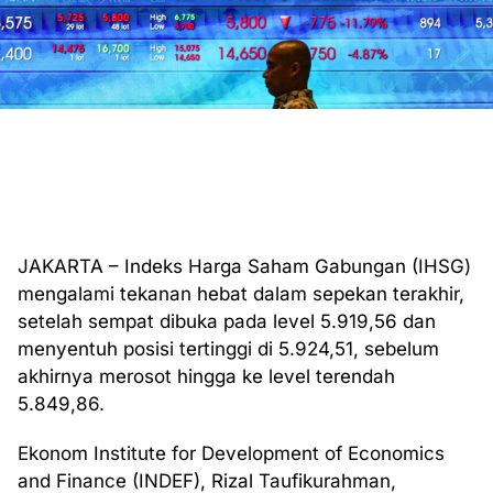
JAKARTA – Indeks Harga Saham Gabungan (IHSG)
mengalami tekanan hebat dalam sepekan terakhir,
setelah sempat dibuka pada level 5.919,56 dan
menyentuh posisi tertinggi di 5.924,51, sebelum
akhirnya merosot hingga ke level terendah
5.849,86.
Ekonom Institute for Development of Economics
and Finance (INDEF), Rizal Taufikurahman,