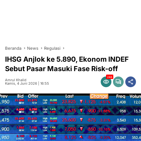
Beranda
News
Regulasi
IHSG Anjlok ke 5.890, Ekonom INDEF
Sebut Pasar Masuki Fase Risk-off
246
Amrul Khalid
Kamis, 4 Juni 2026 | 16:55