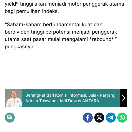
yield* tinggi akan menjadi motor penggerak utama
bagi pemulihan indeks.
“Saham-saham berfundamental kuat dan
berdividen tinggi berpotensi menjadi penggerak
utama saat pasar mulai mengalami *rebound*,”
pungkasnya.
Berangkat dari Komisi Informasi, Jejak Panjang
Adrian Tuswandi Jadi Dewas ANTARA