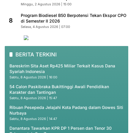
Minggu, 2 Agustus 2026 | 15:00
Program Biodiesel B50 Berpotensi Tekan Ekspor CPO
8
di Semester II 2026
Selasa, 4 Agustus 2026 | 07:00
BERITA TERKINI
Bareskrim Sita Aset Rp425 Miliar Terkait Kasus Dana
Syariah Indonesia
Sabtu, 8 Agustus 2026 | 16:00
54 Calon Paskibraka Bukittinggi Awali Pendidikan
Karakter dan Tantingan
Sabtu, 8 Agustus 2026 | 15:47
Ribuan Pesepeda Jelajahi Kota Padang dalam Gowes Siti
Nurbaya
Sabtu, 8 Agustus 2026 | 14:47
Danantara Tawarkan KPR DP 1 Persen dan Tenor 30