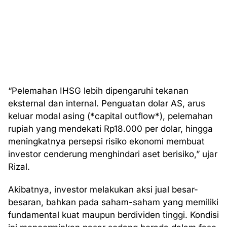
“Pelemahan IHSG lebih dipengaruhi tekanan
eksternal dan internal. Penguatan dolar AS, arus
keluar modal asing (*capital outflow*), pelemahan
rupiah yang mendekati Rp18.000 per dolar, hingga
meningkatnya persepsi risiko ekonomi membuat
investor cenderung menghindari aset berisiko,” ujar
Rizal.
Akibatnya, investor melakukan aksi jual besar-
besaran, bahkan pada saham-saham yang memiliki
fundamental kuat maupun berdividen tinggi. Kondisi