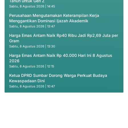
Tahun untuk Gen Z
Sabtu, 8 Agustus 2026 | 14:45
Perusahaan Mengutamakan Keterampilan Kerja
Menggantikan Dominasi Ijazah Akademik
Sabtu, 8 Agustus 2026 | 13:47
Harga Emas Antam Naik Rp40 Ribu Jadi Rp2,69 Juta per
Gram
Sabtu, 8 Agustus 2026 | 13:30
Harga Emas Antam Naik Rp 40.000 Hari Ini 8 Agustus
2026
Sabtu, 8 Agustus 2026 | 12:15
Ketua DPRD Sumbar Dorong Warga Perkuat Budaya
Kewaspadaan Dini
Sabtu, 8 Agustus 2026 | 10:47