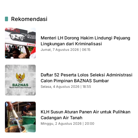
Rekomendasi
Menteri LH Dorong Hakim Lindungi Pejuang
Lingkungan dari Kriminalisasi
Jumat, 7 Agustus 2026 | 06:15
Daftar 52 Peserta Lolos Seleksi Administrasi
Calon Pimpinan BAZNAS Sumbar
Selasa, 4 Agustus 2026 | 18:55
KLH Susun Aturan Panen Air untuk Pulihkan
Cadangan Air Tanah
Minggu, 2 Agustus 2026 | 20:00