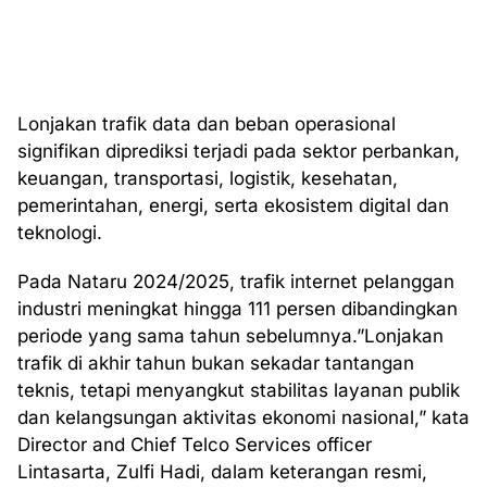
Lonjakan trafik data dan beban operasional
signifikan diprediksi terjadi pada sektor perbankan,
keuangan, transportasi, logistik, kesehatan,
pemerintahan, energi, serta ekosistem digital dan
teknologi.
Pada Nataru 2024/2025, trafik internet pelanggan
industri meningkat hingga 111 persen dibandingkan
periode yang sama tahun sebelumnya.”Lonjakan
trafik di akhir tahun bukan sekadar tantangan
teknis, tetapi menyangkut stabilitas layanan publik
dan kelangsungan aktivitas ekonomi nasional,” kata
Director and Chief Telco Services officer
Lintasarta, Zulfi Hadi, dalam keterangan resmi,