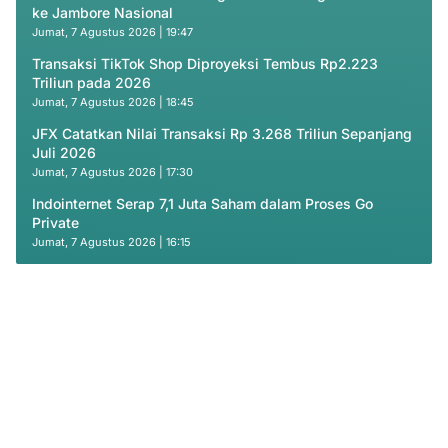
ke Jambore Nasional
Jumat, 7 Agustus 2026 | 19:47
Transaksi TikTok Shop Diproyeksi Tembus Rp2.223
Triliun pada 2026
Jumat, 7 Agustus 2026 | 18:45
JFX Catatkan Nilai Transaksi Rp 3.268 Triliun Sepanjang
Juli 2026
Jumat, 7 Agustus 2026 | 17:30
Indointernet Serap 7,1 Juta Saham dalam Proses Go
Private
Jumat, 7 Agustus 2026 | 16:15