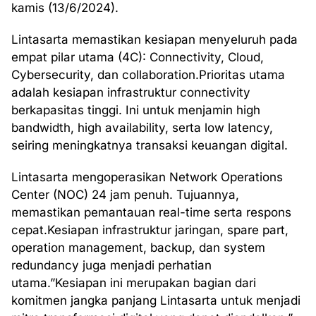
kamis (13/6/2024).
Lintasarta memastikan kesiapan menyeluruh pada
empat pilar utama (4C): Connectivity, Cloud,
Cybersecurity, dan collaboration.Prioritas utama
adalah kesiapan infrastruktur connectivity
berkapasitas tinggi. Ini untuk menjamin high
bandwidth, high availability, serta low latency,
seiring meningkatnya transaksi keuangan digital.
Lintasarta mengoperasikan Network Operations
Center (NOC) 24 jam penuh. Tujuannya,
memastikan pemantauan real-time serta respons
cepat.Kesiapan infrastruktur jaringan, spare part,
operation management, backup, dan system
redundancy juga menjadi perhatian
utama.”Kesiapan ini merupakan bagian dari
komitmen jangka panjang Lintasarta untuk menjadi