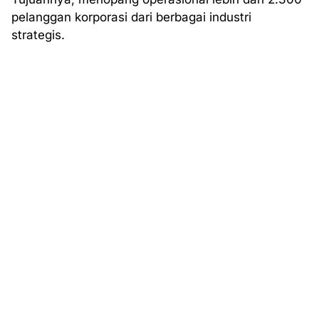
pelanggan korporasi dari berbagai industri
strategis.