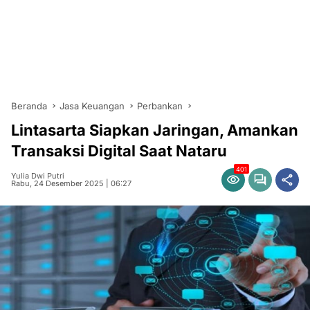
Beranda
Jasa Keuangan
Perbankan
Lintasarta Siapkan Jaringan, Amankan
Transaksi Digital Saat Nataru
401
Yulia Dwi Putri
Rabu, 24 Desember 2025 | 06:27