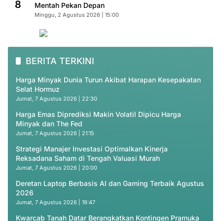
8
Mentah Pekan Depan
Minggu, 2 Agustus 2026 | 15:00
BERITA TERKINI
Harga Minyak Dunia Turun Akibat Harapan Kesepakatan
Selat Hormuz
Jumat, 7 Agustus 2026 | 22:30
Harga Emas Diprediksi Makin Volatil Dipicu Harga
Minyak dan The Fed
Jumat, 7 Agustus 2026 | 21:15
Strategi Manajer Investasi Optimalkan Kinerja
Reksadana Saham di Tengah Valuasi Murah
Jumat, 7 Agustus 2026 | 20:00
Deretan Laptop Berbasis AI dan Gaming Terbaik Agustus
2026
Jumat, 7 Agustus 2026 | 19:47
Kwarcab Tanah Datar Berangkatkan Kontingen Pramuka