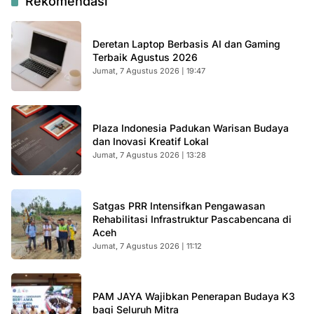
Rekomendasi
Deretan Laptop Berbasis AI dan Gaming
Terbaik Agustus 2026
Jumat, 7 Agustus 2026 | 19:47
Plaza Indonesia Padukan Warisan Budaya
dan Inovasi Kreatif Lokal
Jumat, 7 Agustus 2026 | 13:28
Satgas PRR Intensifkan Pengawasan
Rehabilitasi Infrastruktur Pascabencana di
Aceh
Jumat, 7 Agustus 2026 | 11:12
PAM JAYA Wajibkan Penerapan Budaya K3
bagi Seluruh Mitra