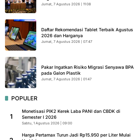
Jumat, 7 Agustus 2026 | 11:08
Daftar Rekomendasi Tablet Terbaik Agustus
2026 dan Harganya
Jumat, 7 Agustus 2026 | 07:47
Pakar Ingatkan Risiko Migrasi Senyawa BPA
pada Galon Plastik
Jumat, 7 Agustus 2026 | 01:47
POPULER
Monetisasi PIK2 Kerek Laba PANI dan CBDK di
1
Semester I 2026
Sabtu, 1 Agustus 2026 | 09:00
Harga Pertamax Turun Jadi Rp15.950 per Liter Mulai