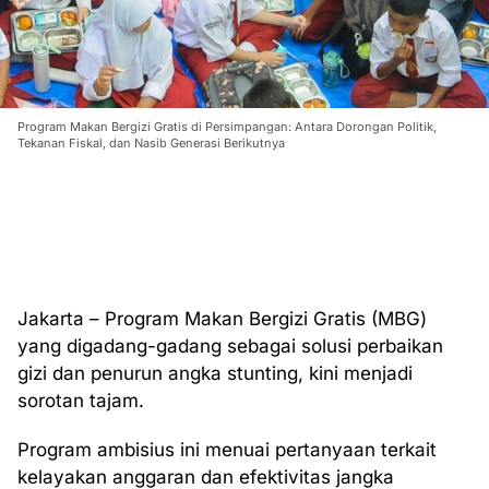
Program Makan Bergizi Gratis di Persimpangan: Antara Dorongan Politik,
Tekanan Fiskal, dan Nasib Generasi Berikutnya
Jakarta – Program Makan Bergizi Gratis (MBG)
yang digadang-gadang sebagai solusi perbaikan
gizi dan penurun angka stunting, kini menjadi
sorotan tajam.
Program ambisius ini menuai pertanyaan terkait
kelayakan anggaran dan efektivitas jangka