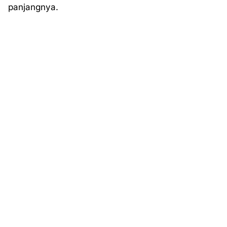
panjangnya.