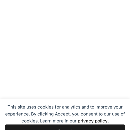
This site uses cookies for analytics and to improve your
experience. By clicking Accept, you consent to our use of
cookies. Learn more in our
privacy policy
.
Tentang Kami
Redaksi
Disclaimer
Privacy Policy