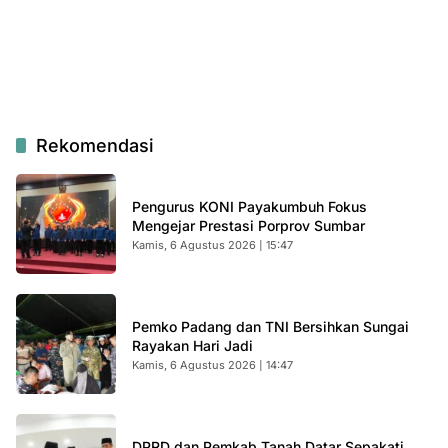
Rekomendasi
Pengurus KONI Payakumbuh Fokus
Mengejar Prestasi Porprov Sumbar
Kamis, 6 Agustus 2026 | 15:47
Pemko Padang dan TNI Bersihkan Sungai
Rayakan Hari Jadi
Kamis, 6 Agustus 2026 | 14:47
DPRD dan Pemkab Tanah Datar Sepakati