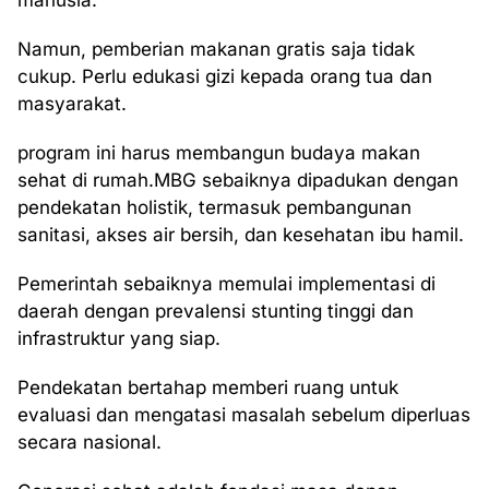
manusia.
Namun, pemberian makanan gratis saja tidak
cukup. Perlu edukasi gizi kepada orang tua dan
masyarakat.
program ini harus membangun budaya makan
sehat di rumah.MBG sebaiknya dipadukan dengan
pendekatan holistik, termasuk pembangunan
sanitasi, akses air bersih, dan kesehatan ibu hamil.
Pemerintah sebaiknya memulai implementasi di
daerah dengan prevalensi stunting tinggi dan
infrastruktur yang siap.
Pendekatan bertahap memberi ruang untuk
evaluasi dan mengatasi masalah sebelum diperluas
secara nasional.