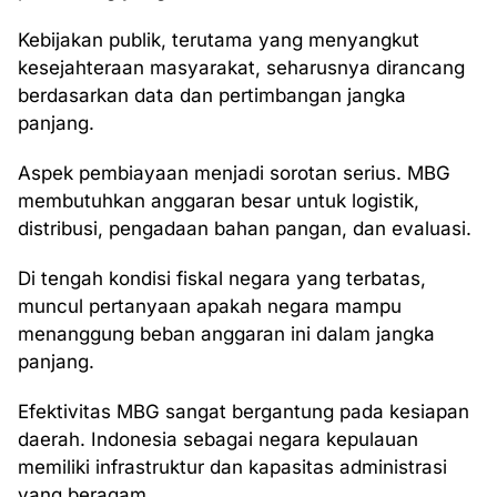
Kebijakan publik, terutama yang menyangkut
kesejahteraan masyarakat, seharusnya dirancang
berdasarkan data dan pertimbangan jangka
panjang.
Aspek pembiayaan menjadi sorotan serius. MBG
membutuhkan anggaran besar untuk logistik,
distribusi, pengadaan bahan pangan, dan evaluasi.
Di tengah kondisi fiskal negara yang terbatas,
muncul pertanyaan apakah negara mampu
menanggung beban anggaran ini dalam jangka
panjang.
Efektivitas MBG sangat bergantung pada kesiapan
daerah. Indonesia sebagai negara kepulauan
memiliki infrastruktur dan kapasitas administrasi
yang beragam.