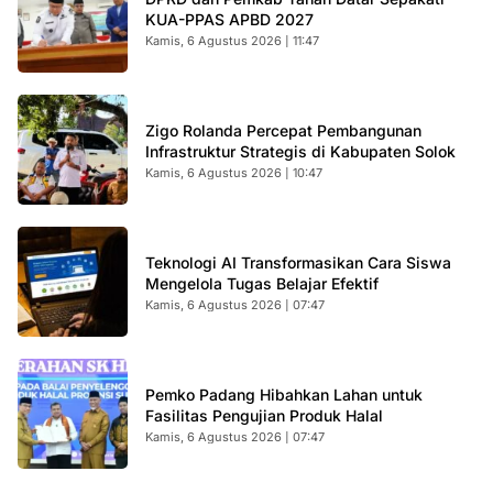
KUA-PPAS APBD 2027
Kamis, 6 Agustus 2026 | 11:47
Zigo Rolanda Percepat Pembangunan
Infrastruktur Strategis di Kabupaten Solok
Kamis, 6 Agustus 2026 | 10:47
Teknologi AI Transformasikan Cara Siswa
Mengelola Tugas Belajar Efektif
Kamis, 6 Agustus 2026 | 07:47
Pemko Padang Hibahkan Lahan untuk
Fasilitas Pengujian Produk Halal
Kamis, 6 Agustus 2026 | 07:47