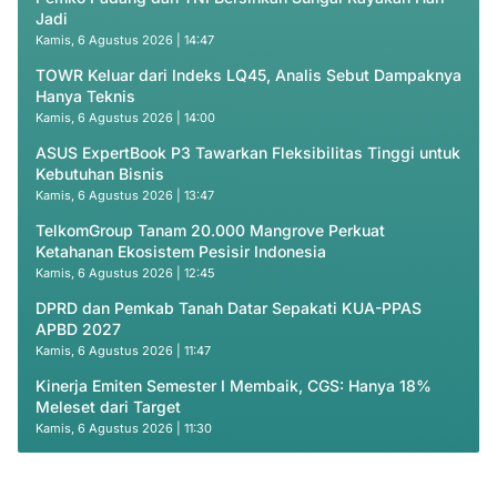
Jadi
Kamis, 6 Agustus 2026 | 14:47
TOWR Keluar dari Indeks LQ45, Analis Sebut Dampaknya
Hanya Teknis
Kamis, 6 Agustus 2026 | 14:00
ASUS ExpertBook P3 Tawarkan Fleksibilitas Tinggi untuk
Kebutuhan Bisnis
Kamis, 6 Agustus 2026 | 13:47
TelkomGroup Tanam 20.000 Mangrove Perkuat
Ketahanan Ekosistem Pesisir Indonesia
Kamis, 6 Agustus 2026 | 12:45
DPRD dan Pemkab Tanah Datar Sepakati KUA-PPAS
APBD 2027
Kamis, 6 Agustus 2026 | 11:47
Kinerja Emiten Semester I Membaik, CGS: Hanya 18%
Meleset dari Target
Kamis, 6 Agustus 2026 | 11:30