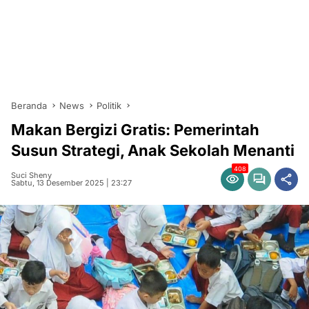
Beranda
News
Politik
Makan Bergizi Gratis: Pemerintah
Susun Strategi, Anak Sekolah Menanti
408
Suci Sheny
Sabtu, 13 Desember 2025 | 23:27