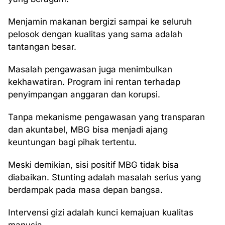
Menjamin makanan bergizi sampai ke seluruh
pelosok dengan kualitas yang sama adalah
tantangan besar.
Masalah pengawasan juga menimbulkan
kekhawatiran. Program ini rentan terhadap
penyimpangan anggaran dan korupsi.
Tanpa mekanisme pengawasan yang transparan
dan akuntabel, MBG bisa menjadi ajang
keuntungan bagi pihak tertentu.
Meski demikian, sisi positif MBG tidak bisa
diabaikan. Stunting adalah masalah serius yang
berdampak pada masa depan bangsa.
Intervensi gizi adalah kunci kemajuan kualitas