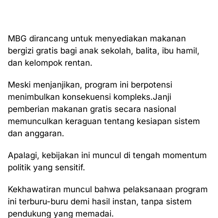
MBG dirancang untuk menyediakan makanan
bergizi gratis bagi anak sekolah, balita, ibu hamil,
dan kelompok rentan.
Meski menjanjikan, program ini berpotensi
menimbulkan konsekuensi kompleks.Janji
pemberian makanan gratis secara nasional
memunculkan keraguan tentang kesiapan sistem
dan anggaran.
Apalagi, kebijakan ini muncul di tengah momentum
politik yang sensitif.
Kekhawatiran muncul bahwa pelaksanaan program
ini terburu-buru demi hasil instan, tanpa sistem
pendukung yang memadai.