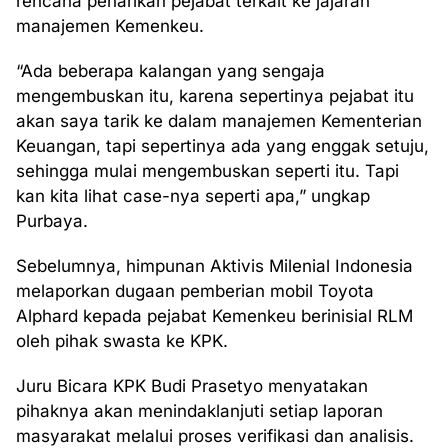
rencana penarikan pejabat terkait ke jajaran
manajemen Kemenkeu.
“Ada beberapa kalangan yang sengaja
mengembuskan itu, karena sepertinya pejabat itu
akan saya tarik ke dalam manajemen Kementerian
Keuangan, tapi sepertinya ada yang enggak setuju,
sehingga mulai mengembuskan seperti itu. Tapi
kan kita lihat case-nya seperti apa,” ungkap
Purbaya.
Sebelumnya, himpunan Aktivis Milenial Indonesia
melaporkan dugaan pemberian mobil Toyota
Alphard kepada pejabat Kemenkeu berinisial RLM
oleh pihak swasta ke KPK.
Juru Bicara KPK Budi Prasetyo menyatakan
pihaknya akan menindaklanjuti setiap laporan
masyarakat melalui proses verifikasi dan analisis.