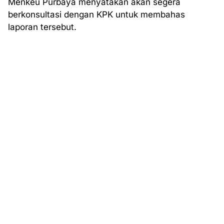
Menkeu Purbaya menyatakan akan segera
berkonsultasi dengan KPK untuk membahas
laporan tersebut.