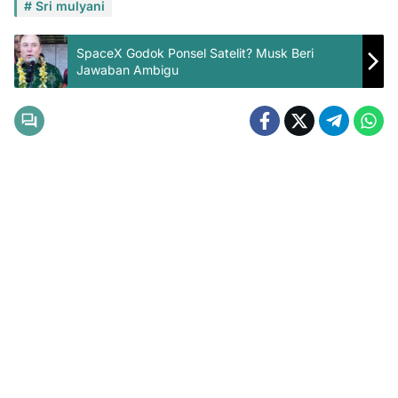
Sri mulyani
SpaceX Godok Ponsel Satelit? Musk Beri
Jawaban Ambigu