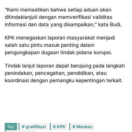
“Kami memastikan bahwa setiap aduan akan
ditindaklanjuti dengan memverifikasi validitas
informasi dan data yang disampaikan,” kata Budi.
KPK menegaskan laporan masyarakat menjadi
salah satu pintu masuk penting dalam
pengungkapan dugaan tindak pidana korupsi.
Tindak lanjut laporan dapat berujung pada langkah
penindakan, pencegahan, pendidikan, atau
koordinasi dengan pemangku kepentingan terkait.
Tag:
gratifikasi
KPK
Menkeu