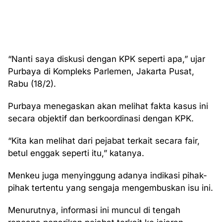
“Nanti saya diskusi dengan KPK seperti apa,” ujar
Purbaya di Kompleks Parlemen, Jakarta Pusat,
Rabu (18/2).
Purbaya menegaskan akan melihat fakta kasus ini
secara objektif dan berkoordinasi dengan KPK.
“Kita kan melihat dari pejabat terkait secara fair,
betul enggak seperti itu,” katanya.
Menkeu juga menyinggung adanya indikasi pihak-
pihak tertentu yang sengaja mengembuskan isu ini.
Menurutnya, informasi ini muncul di tengah