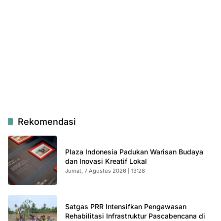
Rekomendasi
Plaza Indonesia Padukan Warisan Budaya
dan Inovasi Kreatif Lokal
Jumat, 7 Agustus 2026 | 13:28
Satgas PRR Intensifkan Pengawasan
Rehabilitasi Infrastruktur Pascabencana di