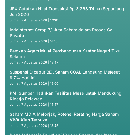
JFX Catatkan Nilai Transaksi Rp 3.268 Triliun Sepanjang
Juli 2026
Jumat, 7 Agustus 2026 | 17:30
Indointernet Serap 7,1 Juta Saham dalam Proses Go
Private
Jumat, 7 Agustus 2026 | 16:15
Pemkab Agam Mulai Pembangunan Kantor Nagari Tiku
Selatan
Jumat, 7 Agustus 2026 | 15:47
Suspensi Dicabut BEI, Saham COAL Langsung Melesat
8,7% Hari Ini
Jumat, 7 Agustus 2026 | 15:00
PMI Sumbar Hadirkan Fasilitas Mess untuk Mendukung
Kinerja Relawan
Jumat, 7 Agustus 2026 | 14:47
Saham MDIA Melonjak, Potensi Rerating Harga Saham
VIVA Kian Terbuka
Jumat, 7 Agustus 2026 | 13:45