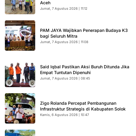
Aceh
Jumat, 7 Agustus 2026 | 11:12
PAM JAYA Wajibkan Penerapan Budaya K3
bagi Seluruh Mitra
Jumat, 7 Agustus 2026 | 11:08
Said Iqbal Pastikan Aksi Buruh Ditunda Jika
Empat Tuntutan Dipenuhi
Jumat, 7 Agustus 2026 | 08:45
Zigo Rolanda Percepat Pembangunan
Infrastruktur Strategis di Kabupaten Solok
Kamis, 6 Agustus 2026 | 10:47