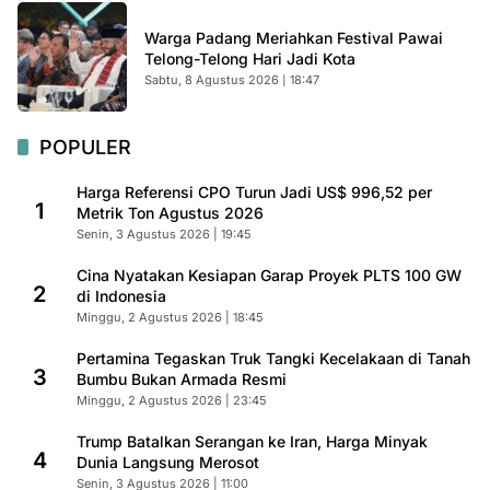
Warga Padang Meriahkan Festival Pawai
Telong-Telong Hari Jadi Kota
Sabtu, 8 Agustus 2026 | 18:47
POPULER
Harga Referensi CPO Turun Jadi US$ 996,52 per
1
Metrik Ton Agustus 2026
Senin, 3 Agustus 2026 | 19:45
Cina Nyatakan Kesiapan Garap Proyek PLTS 100 GW
2
di Indonesia
Minggu, 2 Agustus 2026 | 18:45
Pertamina Tegaskan Truk Tangki Kecelakaan di Tanah
3
Bumbu Bukan Armada Resmi
Minggu, 2 Agustus 2026 | 23:45
Trump Batalkan Serangan ke Iran, Harga Minyak
4
Dunia Langsung Merosot
Senin, 3 Agustus 2026 | 11:00