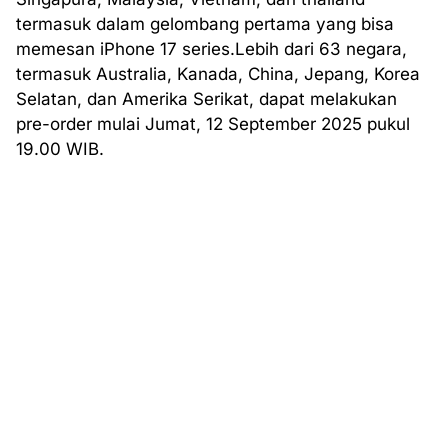
termasuk dalam gelombang pertama yang bisa
memesan iPhone 17 series.Lebih dari 63 negara,
termasuk Australia, Kanada, China, Jepang, Korea
Selatan, dan Amerika Serikat, dapat melakukan
pre-order mulai Jumat, 12 September 2025 pukul
19.00 WIB.