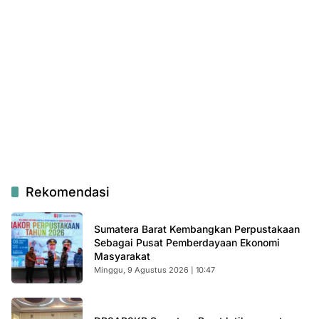
Rekomendasi
Sumatera Barat Kembangkan Perpustakaan
Sebagai Pusat Pemberdayaan Ekonomi
Masyarakat
Minggu, 9 Agustus 2026 | 10:47