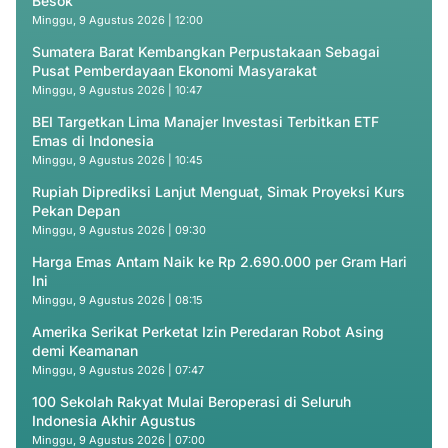
Besok
Minggu, 9 Agustus 2026 | 12:00
Sumatera Barat Kembangkan Perpustakaan Sebagai
Pusat Pemberdayaan Ekonomi Masyarakat
Minggu, 9 Agustus 2026 | 10:47
BEI Targetkan Lima Manajer Investasi Terbitkan ETF
Emas di Indonesia
Minggu, 9 Agustus 2026 | 10:45
Rupiah Diprediksi Lanjut Menguat, Simak Proyeksi Kurs
Pekan Depan
Minggu, 9 Agustus 2026 | 09:30
Harga Emas Antam Naik ke Rp 2.690.000 per Gram Hari
Ini
Minggu, 9 Agustus 2026 | 08:15
Amerika Serikat Perketat Izin Peredaran Robot Asing
demi Keamanan
Minggu, 9 Agustus 2026 | 07:47
100 Sekolah Rakyat Mulai Beroperasi di Seluruh
Indonesia Akhir Agustus
Minggu, 9 Agustus 2026 | 07:00