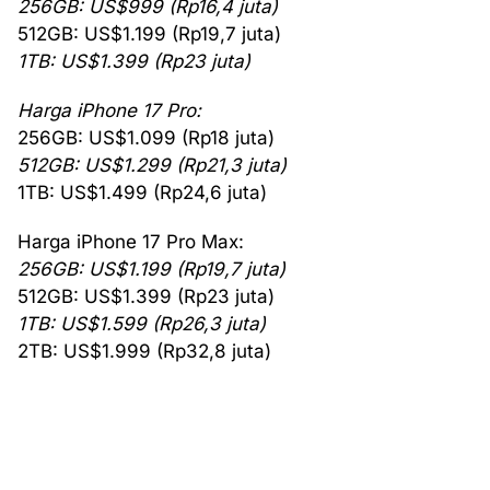
256GB: US$999 (Rp16,4 juta)
512GB: US$1.199 (Rp19,7 juta)
1TB: US$1.399 (Rp23 juta)
Harga iPhone 17 Pro:
256GB: US$1.099 (Rp18 juta)
512GB: US$1.299 (Rp21,3 juta)
1TB: US$1.499 (Rp24,6 juta)
Harga iPhone 17 Pro Max:
256GB: US$1.199 (Rp19,7 juta)
512GB: US$1.399 (Rp23 juta)
1TB: US$1.599 (Rp26,3 juta)
2TB: US$1.999 (Rp32,8 juta)