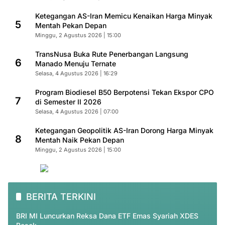
Ketegangan AS-Iran Memicu Kenaikan Harga Minyak
5
Mentah Pekan Depan
Minggu, 2 Agustus 2026 | 15:00
TransNusa Buka Rute Penerbangan Langsung
6
Manado Menuju Ternate
Selasa, 4 Agustus 2026 | 16:29
Program Biodiesel B50 Berpotensi Tekan Ekspor CPO
7
di Semester II 2026
Selasa, 4 Agustus 2026 | 07:00
Ketegangan Geopolitik AS-Iran Dorong Harga Minyak
8
Mentah Naik Pekan Depan
Minggu, 2 Agustus 2026 | 15:00
BERITA TERKINI
BRI MI Luncurkan Reksa Dana ETF Emas Syariah XDES