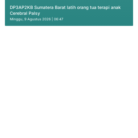
DP3AP2KB Sumatera Barat latih orang tua terapi anak
Cerebral Palsy
Minggu, 9 Agustus 2026 | 06:47