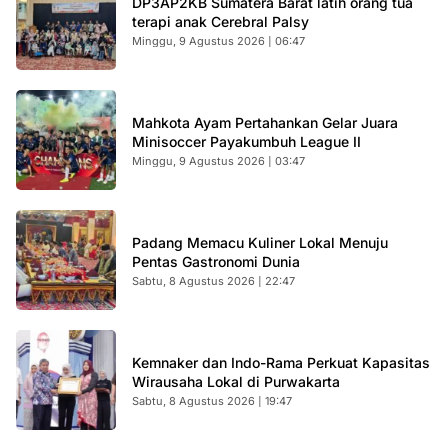
DP3AP2KB Sumatera Barat latih orang tua
terapi anak Cerebral Palsy
Minggu, 9 Agustus 2026 | 06:47
Mahkota Ayam Pertahankan Gelar Juara
Minisoccer Payakumbuh League II
Minggu, 9 Agustus 2026 | 03:47
Padang Memacu Kuliner Lokal Menuju
Pentas Gastronomi Dunia
Sabtu, 8 Agustus 2026 | 22:47
Kemnaker dan Indo-Rama Perkuat Kapasitas
Wirausaha Lokal di Purwakarta
Sabtu, 8 Agustus 2026 | 19:47