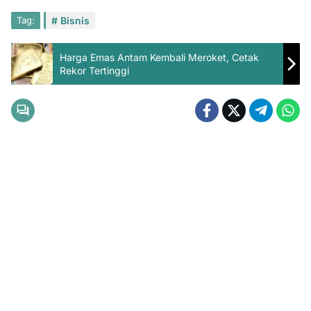
Tag:
Bisnis
Harga Emas Antam Kembali Meroket, Cetak
Rekor Tertinggi