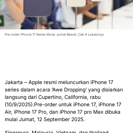
Pre-order iPhone 17 Series Mulai Jumat Besok, Cek 4 Lokasinya
Jakarta – Apple resmi meluncurkan iPhone 17
series dalam acara ‘Awe Dropping’ yang disiarkan
langsung dari Cupertino, California, rabu
(10/9/2025).Pre-order untuk iPhone 17, iPhone 17
Air, iPhone 17 Pro, dan iPhone 17 pro Max dibuka
mulai Jumat, 12 September 2025.
Singapura, Malaysia, Vietnam, dan thailand