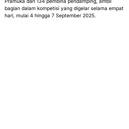
Pramuka dan 134 pembina pendamping, ambil
bagian dalam kompetisi yang digelar selama empat
hari, mulai 4 hingga 7 September 2025.