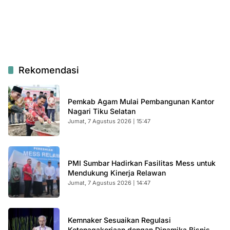
Rekomendasi
Pemkab Agam Mulai Pembangunan Kantor
Nagari Tiku Selatan
Jumat, 7 Agustus 2026 | 15:47
PMI Sumbar Hadirkan Fasilitas Mess untuk
Mendukung Kinerja Relawan
Jumat, 7 Agustus 2026 | 14:47
Kemnaker Sesuaikan Regulasi
Ketenagakerjaan dengan Dinamika Bisnis