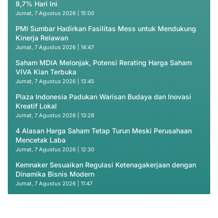
8,7% Hari Ini
Jumat, 7 Agustus 2026 | 15:00
PMI Sumbar Hadirkan Fasilitas Mess untuk Mendukung
Kinerja Relawan
Jumat, 7 Agustus 2026 | 14:47
Saham MDIA Melonjak, Potensi Rerating Harga Saham
VIVA Kian Terbuka
Jumat, 7 Agustus 2026 | 13:45
Plaza Indonesia Padukan Warisan Budaya dan Inovasi
Kreatif Lokal
Jumat, 7 Agustus 2026 | 13:28
4 Alasan Harga Saham Tetap Turun Meski Perusahaan
Mencetak Laba
Jumat, 7 Agustus 2026 | 12:30
Kemnaker Sesuaikan Regulasi Ketenagakerjaan dengan
Dinamika Bisnis Modern
Jumat, 7 Agustus 2026 | 11:47