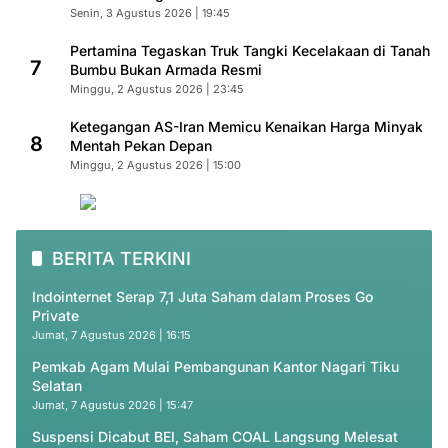
Senin, 3 Agustus 2026 | 19:45
Pertamina Tegaskan Truk Tangki Kecelakaan di Tanah
7
Bumbu Bukan Armada Resmi
Minggu, 2 Agustus 2026 | 23:45
Ketegangan AS-Iran Memicu Kenaikan Harga Minyak
8
Mentah Pekan Depan
Minggu, 2 Agustus 2026 | 15:00
BERITA TERKINI
Indointernet Serap 7,1 Juta Saham dalam Proses Go
Private
Jumat, 7 Agustus 2026 | 16:15
Pemkab Agam Mulai Pembangunan Kantor Nagari Tiku
Selatan
Jumat, 7 Agustus 2026 | 15:47
Suspensi Dicabut BEI, Saham COAL Langsung Melesat