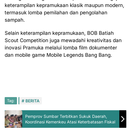
keterampilan kepramukaan klasik maupun modern,
termasuk lomba pemilahan dan pengolahan
sampah.
Selain keterampilan kepramukaan, BOB Batiah
Scout Competition juga mewadahi kreativitas dan
inovasi Pramuka melalui lomba film dokumenter
dan mobile game Mobile Legends Bang Bang.
Tag:
BERITA
Pemprov Sumbar Terbitkan Sukuk Daerah,
Koordinasi Kemenkeu Atasi Keterbatasan Fiskal