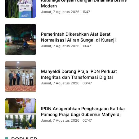
Modern
Jumat, 7 Agustus 2026 | 11:47
Pemerintah Dikerahkan Alat Berat
Normalisasi Aliran Sungai di Kuranji
Jumat, 7 Agustus 2026 | 10:47
Mahyeldi Dorong Praja IPDN Perkuat
Integritas dan Transformasi Digital
Jumat, 7 Agustus 2026 | 06:47
IPDN Anugerahkan Penghargaan Kartika
Pamong Praja bagi Gubernur Mahyeldi
Jumat, 7 Agustus 2026 | 02:47