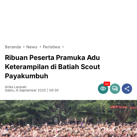
Beranda
News
Peristiwa
Ribuan Peserta Pramuka Adu
Keterampilan di Batiah Scout
Payakumbuh
541
Atika Larasati
Sabtu, 6 September 2025 | 06:30