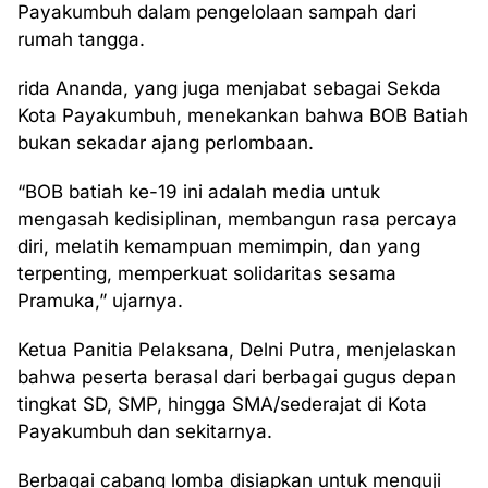
Payakumbuh dalam pengelolaan sampah dari
rumah tangga.
rida Ananda, yang juga menjabat sebagai Sekda
Kota Payakumbuh, menekankan bahwa BOB Batiah
bukan sekadar ajang perlombaan.
“BOB batiah ke-19 ini adalah media untuk
mengasah kedisiplinan, membangun rasa percaya
diri, melatih kemampuan memimpin, dan yang
terpenting, memperkuat solidaritas sesama
Pramuka,” ujarnya.
Ketua Panitia Pelaksana, Delni Putra, menjelaskan
bahwa peserta berasal dari berbagai gugus depan
tingkat SD, SMP, hingga SMA/sederajat di Kota
Payakumbuh dan sekitarnya.
Berbagai cabang lomba disiapkan untuk menguji