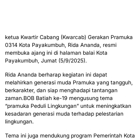
ketua Kwartir Cabang (Kwarcab) Gerakan Pramuka
0314 Kota Payakumbuh, Rida Ananda, resmi
membuka ajang ini di halaman balai Kota
Payakumbuh, Jumat (5/9/2025).
Rida Ananda berharap kegiatan ini dapat
melahirkan generasi muda Pramuka yang tangguh,
berkarakter, dan siap menghadapi tantangan
zaman.BOB Batiah ke-19 mengusung tema
“pramuka Peduli Lingkungan” untuk meningkatkan
kesadaran generasi muda terhadap pelestarian
lingkungan.
Tema ini juga mendukung program Pemerintah Kota