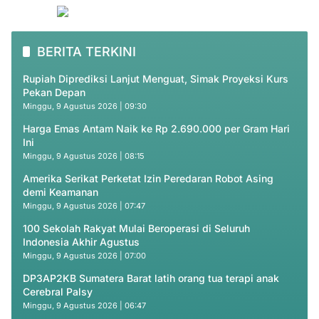
BERITA TERKINI
Rupiah Diprediksi Lanjut Menguat, Simak Proyeksi Kurs
Pekan Depan
Minggu, 9 Agustus 2026 | 09:30
Harga Emas Antam Naik ke Rp 2.690.000 per Gram Hari
Ini
Minggu, 9 Agustus 2026 | 08:15
Amerika Serikat Perketat Izin Peredaran Robot Asing
demi Keamanan
Minggu, 9 Agustus 2026 | 07:47
100 Sekolah Rakyat Mulai Beroperasi di Seluruh
Indonesia Akhir Agustus
Minggu, 9 Agustus 2026 | 07:00
DP3AP2KB Sumatera Barat latih orang tua terapi anak
Cerebral Palsy
Minggu, 9 Agustus 2026 | 06:47