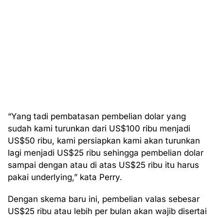
“Yang tadi pembatasan pembelian dolar yang
sudah kami turunkan dari US$100 ribu menjadi
US$50 ribu, kami persiapkan kami akan turunkan
lagi menjadi US$25 ribu sehingga pembelian dolar
sampai dengan atau di atas US$25 ribu itu harus
pakai underlying,” kata Perry.
Dengan skema baru ini, pembelian valas sebesar
US$25 ribu atau lebih per bulan akan wajib disertai