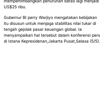
mempertimbangkan penurunan batas lagi menjadi
US$25 ribu.
Gubernur BI perry Warjiyo mengatakan kebijakan
itu disusun untuk menjaga stabilitas nilai tukar di
tengah gejolak pasar keuangan global. Ia
menyampaikan hal tersebut dalam konferensi pers
di Istana Kepresidenan,Jakarta Pusat,Selasa (5/5).