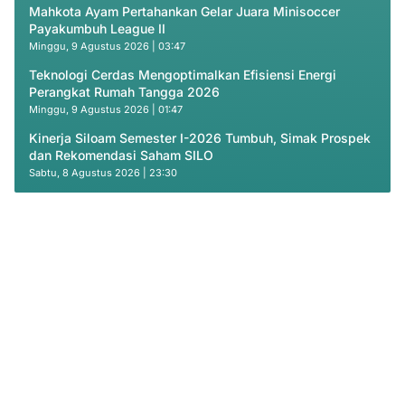
Mahkota Ayam Pertahankan Gelar Juara Minisoccer
Payakumbuh League II
Minggu, 9 Agustus 2026 | 03:47
Teknologi Cerdas Mengoptimalkan Efisiensi Energi
Perangkat Rumah Tangga 2026
Minggu, 9 Agustus 2026 | 01:47
Kinerja Siloam Semester I-2026 Tumbuh, Simak Prospek
dan Rekomendasi Saham SILO
Sabtu, 8 Agustus 2026 | 23:30