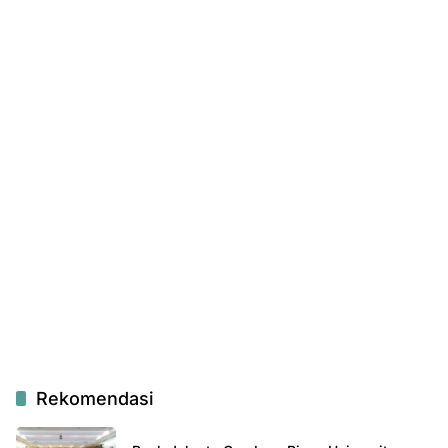
Rekomendasi