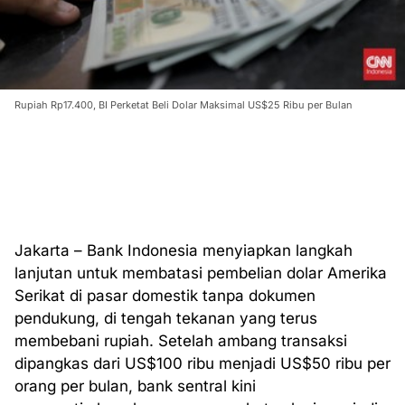
Rupiah Rp17.400, BI Perketat Beli Dolar Maksimal US$25 Ribu per Bulan
Jakarta – Bank Indonesia menyiapkan langkah
lanjutan untuk membatasi pembelian dolar Amerika
Serikat di pasar domestik tanpa dokumen
pendukung, di tengah tekanan yang terus
membebani rupiah. Setelah ambang transaksi
dipangkas dari US$100 ribu menjadi US$50 ribu per
orang per bulan, bank sentral kini