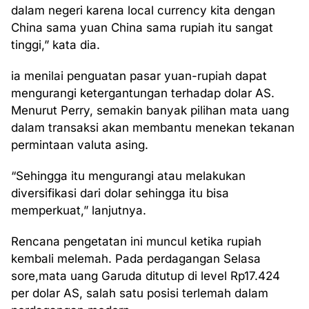
dalam negeri karena local currency kita dengan
China sama yuan China sama rupiah itu sangat
tinggi,” kata dia.
ia menilai penguatan pasar yuan-rupiah dapat
mengurangi ketergantungan terhadap dolar AS.
Menurut Perry, semakin banyak pilihan mata uang
dalam transaksi akan membantu menekan tekanan
permintaan valuta asing.
“Sehingga itu mengurangi atau melakukan
diversifikasi dari dolar sehingga itu bisa
memperkuat,” lanjutnya.
Rencana pengetatan ini muncul ketika rupiah
kembali melemah. Pada perdagangan Selasa
sore,mata uang Garuda ditutup di level Rp17.424
per dolar AS, salah satu posisi terlemah dalam