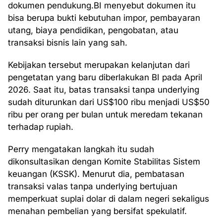
dokumen pendukung.BI menyebut dokumen itu
bisa berupa bukti kebutuhan impor, pembayaran
utang, biaya pendidikan, pengobatan, atau
transaksi bisnis lain yang sah.
Kebijakan tersebut merupakan kelanjutan dari
pengetatan yang baru diberlakukan BI pada April
2026. Saat itu, batas transaksi tanpa underlying
sudah diturunkan dari US$100 ribu menjadi US$50
ribu per orang per bulan untuk meredam tekanan
terhadap rupiah.
Perry mengatakan langkah itu sudah
dikonsultasikan dengan Komite Stabilitas Sistem
keuangan (KSSK). Menurut dia, pembatasan
transaksi valas tanpa underlying bertujuan
memperkuat suplai dolar di dalam negeri sekaligus
menahan pembelian yang bersifat spekulatif.