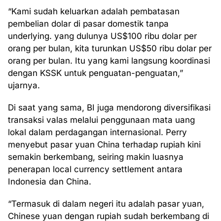
“Kami sudah keluarkan adalah pembatasan
pembelian dolar di pasar domestik tanpa
underlying. yang dulunya US$100 ribu dolar per
orang per bulan, kita turunkan US$50 ribu dolar per
orang per bulan. Itu yang kami langsung koordinasi
dengan KSSK untuk penguatan-penguatan,”
ujarnya.
Di saat yang sama, BI juga mendorong diversifikasi
transaksi valas melalui penggunaan mata uang
lokal dalam perdagangan internasional. Perry
menyebut pasar yuan China terhadap rupiah kini
semakin berkembang, seiring makin luasnya
penerapan local currency settlement antara
Indonesia dan China.
“Termasuk di dalam negeri itu adalah pasar yuan,
Chinese yuan dengan rupiah sudah berkembang di