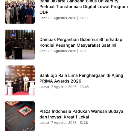
Bank Jakarta Gandeng Binus University
Perkuat Transformasi Digital Lewat Program
ODP
Sabtu, 8 Agustus 2026 | 21:00
Dampak Pergantian Gubernur BI terhadap
Kondisi Keuangan Masyarakat Saat Ini
Sabtu, 8 Agustus 2026 | 17:15
Bank bjb Raih Lima Penghargaan di Ajang
PRIMA Awards 2026
Jumat, 7 Agustus 2026 | 23:45
Plaza Indonesia Padukan Warisan Budaya
dan Inovasi Kreatif Lokal
Jumat, 7 Agustus 2026 | 13:28