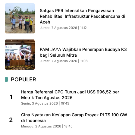
Satgas PRR Intensifkan Pengawasan
Rehabilitasi Infrastruktur Pascabencana di
Aceh
Jumat, 7 Agustus 2026 | 11:12
PAM JAYA Wajibkan Penerapan Budaya K3
bagi Seluruh Mitra
Jumat, 7 Agustus 2026 | 11:08
POPULER
Harga Referensi CPO Turun Jadi US$ 996,52 per
1
Metrik Ton Agustus 2026
Senin, 3 Agustus 2026 | 19:45
Cina Nyatakan Kesiapan Garap Proyek PLTS 100 GW
2
di Indonesia
Minggu, 2 Agustus 2026 | 18:45