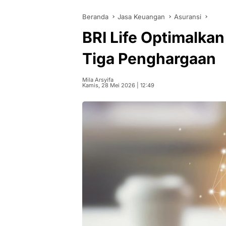
Beranda
Jasa Keuangan
Asuransi
BRI Life Optimalkan
Tiga Penghargaan
Mila Arsyifa
Kamis, 28 Mei 2026 | 12:49