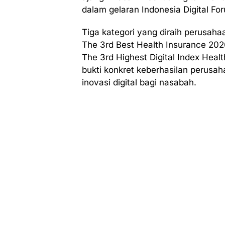
dalam gelaran Indonesia Digital Fo
Tiga kategori yang diraih perusaha
The 3rd Best Health Insurance 2026 
The 3rd Highest Digital Index Heal
bukti konkret keberhasilan perusah
inovasi digital bagi nasabah.