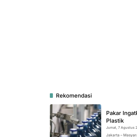
Rekomendasi
Pakar Inga
Plastik
Jumat, 7 Agustus 2
Jakarta – Masyar