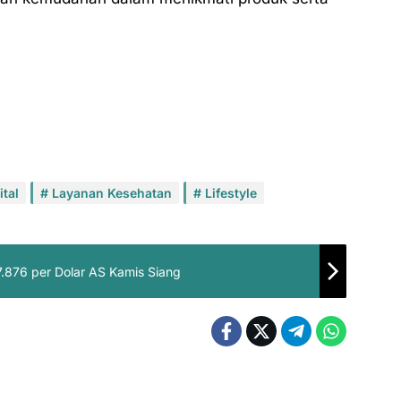
tal
Layanan Kesehatan
Lifestyle
.876 per Dolar AS Kamis Siang