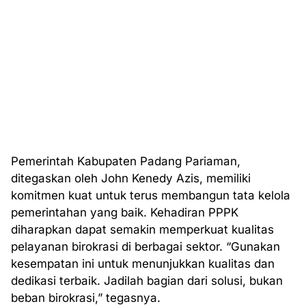
Pemerintah Kabupaten Padang Pariaman,
ditegaskan oleh John Kenedy Azis, memiliki
komitmen kuat untuk terus membangun tata kelola
pemerintahan yang baik. Kehadiran PPPK
diharapkan dapat semakin memperkuat kualitas
pelayanan birokrasi di berbagai sektor. “Gunakan
kesempatan ini untuk menunjukkan kualitas dan
dedikasi terbaik. Jadilah bagian dari solusi, bukan
beban birokrasi,” tegasnya.