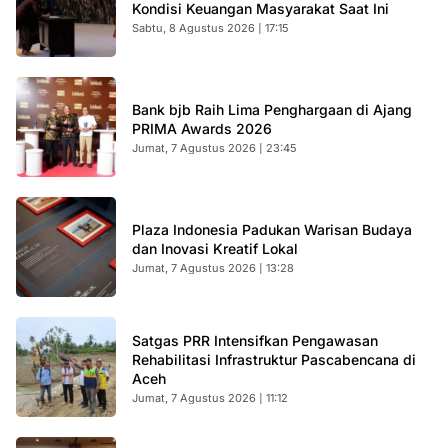
Kondisi Keuangan Masyarakat Saat Ini
Sabtu, 8 Agustus 2026 | 17:15
Bank bjb Raih Lima Penghargaan di Ajang
PRIMA Awards 2026
Jumat, 7 Agustus 2026 | 23:45
Plaza Indonesia Padukan Warisan Budaya
dan Inovasi Kreatif Lokal
Jumat, 7 Agustus 2026 | 13:28
Satgas PRR Intensifkan Pengawasan
Rehabilitasi Infrastruktur Pascabencana di
Aceh
Jumat, 7 Agustus 2026 | 11:12