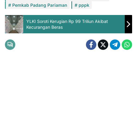
Pemkab Padang Pariaman
pppk
YLKI Soroti Kerugian Rp 99 Triliun Akibat
Kecurangan Beras