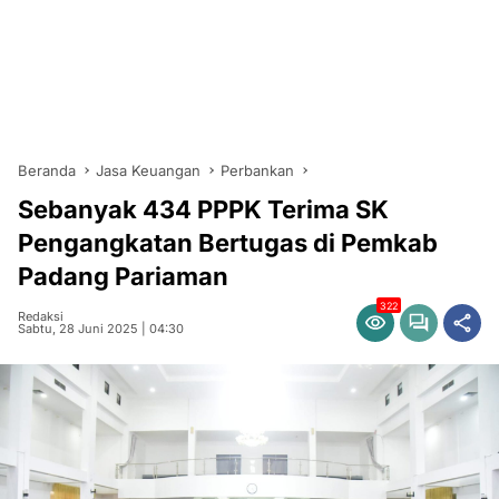
Beranda
Jasa Keuangan
Perbankan
Sebanyak 434 PPPK Terima SK
Pengangkatan Bertugas di Pemkab
Padang Pariaman
322
Redaksi
Sabtu, 28 Juni 2025 | 04:30