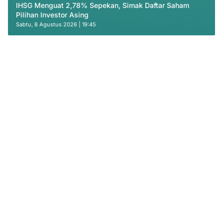
IHSG Menguat 2,78% Sepekan, Simak Daftar Saham
Pilihan Investor Asing
Sabtu, 8 Agustus 2026 | 19:45