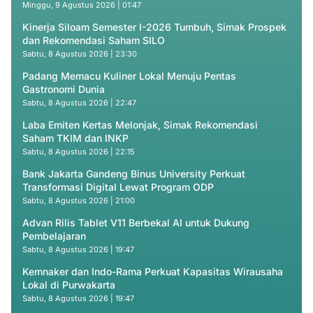
Minggu, 9 Agustus 2026 | 01:47
Kinerja Siloam Semester I-2026 Tumbuh, Simak Prospek
dan Rekomendasi Saham SILO
Sabtu, 8 Agustus 2026 | 23:30
Padang Memacu Kuliner Lokal Menuju Pentas
Gastronomi Dunia
Sabtu, 8 Agustus 2026 | 22:47
Laba Emiten Kertas Melonjak, Simak Rekomendasi
Saham TKIM dan INKP
Sabtu, 8 Agustus 2026 | 22:15
Bank Jakarta Gandeng Binus University Perkuat
Transformasi Digital Lewat Program ODP
Sabtu, 8 Agustus 2026 | 21:00
Advan Rilis Tablet V11 Berbekal AI untuk Dukung
Pembelajaran
Sabtu, 8 Agustus 2026 | 19:47
Kemnaker dan Indo-Rama Perkuat Kapasitas Wirausaha
Lokal di Purwakarta
Sabtu, 8 Agustus 2026 | 19:47