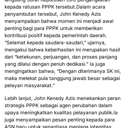
kepada ratusan PPPK tersebut.Dalam acara
penyambutan tersebut, John Kenedy Azis
menyampaikan bahwa momen ini menjadi awal
penting bagi para PPPK untuk memberikan
kontribusi positif kepada pemerintah daerah.
“Selamat kepada saudara-saudari,” ujarnya,
mengakui bahwa keberhasilan ini merupakan hasil
dari “ketekunan, perjuangan, dan proses panjang
yang dilalui dengan penuh dedikasi.” Ia juga
mengingatkan bahwa, “Dengan diterimanya SK ini,
maka melekat pula tanggung jawab besar sebagai
pelayan masyarakat.”
Lebih lanjut, John Kenedy Azis menekankan peran
strategis PPPK sebagai agen perubahan dalam
upaya meningkatkan kualitas pelayanan publik.Ia
juga menyampaikan pesan penting kepada para
ASN baru untuk senantiasa menjaga integritas,