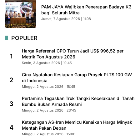
PAM JAYA Wajibkan Penerapan Budaya K3
bagi Seluruh Mitra
Jumat, 7 Agustus 2026 | 11:08
POPULER
Harga Referensi CPO Turun Jadi US$ 996,52 per
1
Metrik Ton Agustus 2026
Senin, 3 Agustus 2026 | 19:45
Cina Nyatakan Kesiapan Garap Proyek PLTS 100 GW
2
di Indonesia
Minggu, 2 Agustus 2026 | 18:45
Pertamina Tegaskan Truk Tangki Kecelakaan di Tanah
3
Bumbu Bukan Armada Resmi
Minggu, 2 Agustus 2026 | 23:45
Ketegangan AS-Iran Memicu Kenaikan Harga Minyak
4
Mentah Pekan Depan
Minggu, 2 Agustus 2026 | 15:00