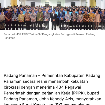
Sebanyak 434 PPPK Terima SK Pengangkatan Bertugas di Pemkab Padang
Pariaman
Padang Pariaman – Pemerintah Kabupaten Padang
Pariaman secara resmi menambah kekuatan
birokrasi dengan menerima 434 Pegawai
Pemerintah dengan perjanjian Kerja (PPPK). bupati
Padang Pariaman, John Kenedy Azis, menyerahkan
langsung Surat Keputusan (SK) pengangkatan