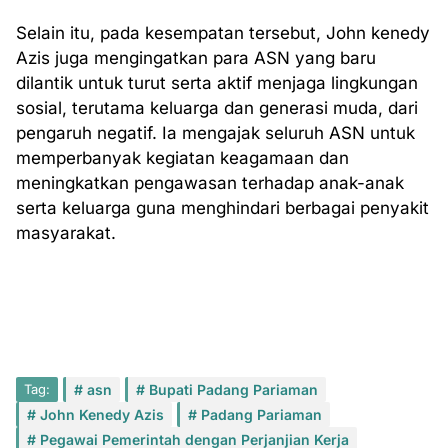
Selain itu, pada kesempatan tersebut, John kenedy
Azis juga mengingatkan para ASN yang baru
dilantik untuk turut serta aktif menjaga lingkungan
sosial, terutama keluarga dan generasi muda, dari
pengaruh negatif. Ia mengajak seluruh ASN untuk
memperbanyak kegiatan keagamaan dan
meningkatkan pengawasan terhadap anak-anak
serta keluarga guna menghindari berbagai penyakit
masyarakat.
Tag:
asn
Bupati Padang Pariaman
John Kenedy Azis
Padang Pariaman
Pegawai Pemerintah dengan Perjanjian Kerja