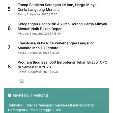
Trump Batalkan Serangan ke Iran, Harga Minyak
5
Dunia Langsung Merosot
Senin, 3 Agustus 2026 | 11:00
Ketegangan Geopolitik AS-Iran Dorong Harga Minyak
6
Mentah Naik Pekan Depan
Minggu, 2 Agustus 2026 | 15:00
TransNusa Buka Rute Penerbangan Langsung
7
Manado Menuju Ternate
Selasa, 4 Agustus 2026 | 16:29
Program Biodiesel B50 Berpotensi Tekan Ekspor CPO
8
di Semester II 2026
Selasa, 4 Agustus 2026 | 07:00
BERITA TERKINI
Teknologi Cerdas Mengoptimalkan Efisiensi Energi
Perangkat Rumah Tangga 2026