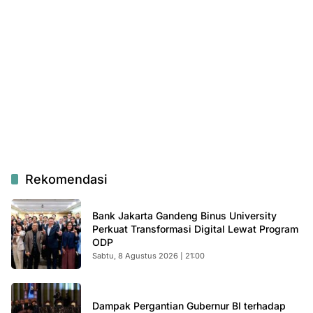
Rekomendasi
Bank Jakarta Gandeng Binus University
Perkuat Transformasi Digital Lewat Program
ODP
Sabtu, 8 Agustus 2026 | 21:00
Dampak Pergantian Gubernur BI terhadap