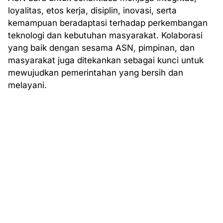
loyalitas, etos kerja, disiplin, inovasi, serta
kemampuan beradaptasi terhadap perkembangan
teknologi dan kebutuhan masyarakat. Kolaborasi
yang baik dengan sesama ASN, pimpinan, dan
masyarakat juga ditekankan sebagai kunci untuk
mewujudkan pemerintahan yang bersih dan
melayani.