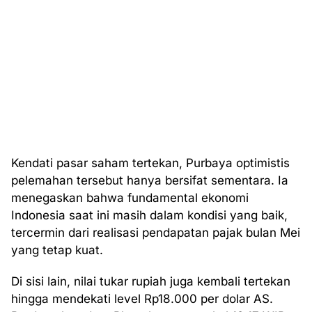
Kendati pasar saham tertekan, Purbaya optimistis
pelemahan tersebut hanya bersifat sementara. Ia
menegaskan bahwa fundamental ekonomi
Indonesia saat ini masih dalam kondisi yang baik,
tercermin dari realisasi pendapatan pajak bulan Mei
yang tetap kuat.
Di sisi lain, nilai tukar rupiah juga kembali tertekan
hingga mendekati level Rp18.000 per dolar AS.