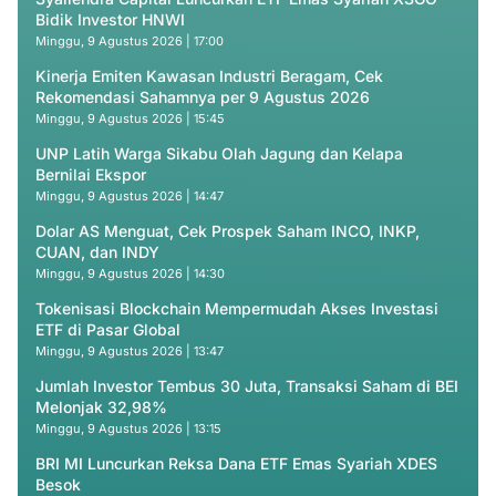
Bidik Investor HNWI
Minggu, 9 Agustus 2026 | 17:00
Kinerja Emiten Kawasan Industri Beragam, Cek
Rekomendasi Sahamnya per 9 Agustus 2026
Minggu, 9 Agustus 2026 | 15:45
UNP Latih Warga Sikabu Olah Jagung dan Kelapa
Bernilai Ekspor
Minggu, 9 Agustus 2026 | 14:47
Dolar AS Menguat, Cek Prospek Saham INCO, INKP,
CUAN, dan INDY
Minggu, 9 Agustus 2026 | 14:30
Tokenisasi Blockchain Mempermudah Akses Investasi
ETF di Pasar Global
Minggu, 9 Agustus 2026 | 13:47
Jumlah Investor Tembus 30 Juta, Transaksi Saham di BEI
Melonjak 32,98%
Minggu, 9 Agustus 2026 | 13:15
BRI MI Luncurkan Reksa Dana ETF Emas Syariah XDES
Besok