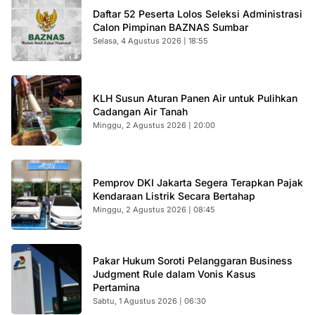
Daftar 52 Peserta Lolos Seleksi Administrasi
Calon Pimpinan BAZNAS Sumbar
Selasa, 4 Agustus 2026 | 18:55
KLH Susun Aturan Panen Air untuk Pulihkan
Cadangan Air Tanah
Minggu, 2 Agustus 2026 | 20:00
Pemprov DKI Jakarta Segera Terapkan Pajak
Kendaraan Listrik Secara Bertahap
Minggu, 2 Agustus 2026 | 08:45
Pakar Hukum Soroti Pelanggaran Business
Judgment Rule dalam Vonis Kasus
Pertamina
Sabtu, 1 Agustus 2026 | 06:30