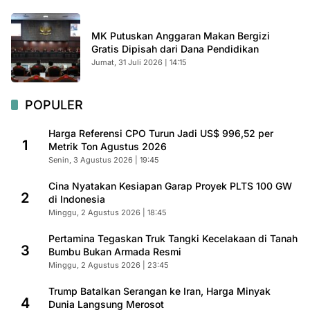
MK Putuskan Anggaran Makan Bergizi
Gratis Dipisah dari Dana Pendidikan
Jumat, 31 Juli 2026 | 14:15
POPULER
Harga Referensi CPO Turun Jadi US$ 996,52 per
1
Metrik Ton Agustus 2026
Senin, 3 Agustus 2026 | 19:45
Cina Nyatakan Kesiapan Garap Proyek PLTS 100 GW
2
di Indonesia
Minggu, 2 Agustus 2026 | 18:45
Pertamina Tegaskan Truk Tangki Kecelakaan di Tanah
3
Bumbu Bukan Armada Resmi
Minggu, 2 Agustus 2026 | 23:45
Trump Batalkan Serangan ke Iran, Harga Minyak
4
Dunia Langsung Merosot