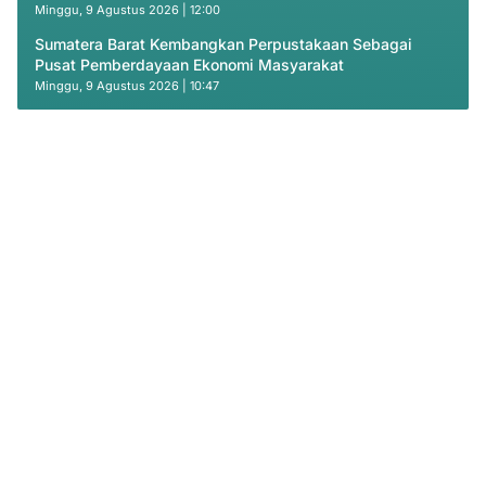
Minggu, 9 Agustus 2026 | 12:00
Sumatera Barat Kembangkan Perpustakaan Sebagai
Pusat Pemberdayaan Ekonomi Masyarakat
Minggu, 9 Agustus 2026 | 10:47