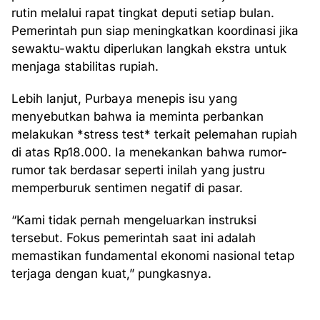
rutin melalui rapat tingkat deputi setiap bulan.
Pemerintah pun siap meningkatkan koordinasi jika
sewaktu-waktu diperlukan langkah ekstra untuk
menjaga stabilitas rupiah.
Lebih lanjut, Purbaya menepis isu yang
menyebutkan bahwa ia meminta perbankan
melakukan *stress test* terkait pelemahan rupiah
di atas Rp18.000. Ia menekankan bahwa rumor-
rumor tak berdasar seperti inilah yang justru
memperburuk sentimen negatif di pasar.
“Kami tidak pernah mengeluarkan instruksi
tersebut. Fokus pemerintah saat ini adalah
memastikan fundamental ekonomi nasional tetap
terjaga dengan kuat,” pungkasnya.