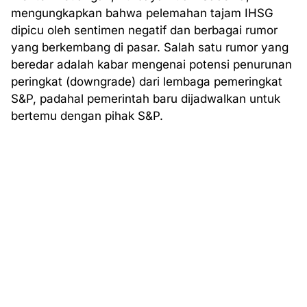
mengungkapkan bahwa pelemahan tajam IHSG
dipicu oleh sentimen negatif dan berbagai rumor
yang berkembang di pasar. Salah satu rumor yang
beredar adalah kabar mengenai potensi penurunan
peringkat (downgrade) dari lembaga pemeringkat
S&P, padahal pemerintah baru dijadwalkan untuk
bertemu dengan pihak S&P.