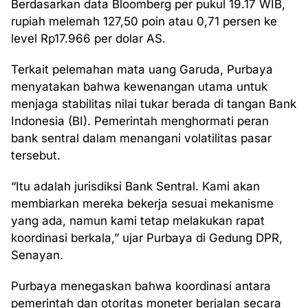
Berdasarkan data Bloomberg per pukul 19.17 WIB,
rupiah melemah 127,50 poin atau 0,71 persen ke
level Rp17.966 per dolar AS.
Terkait pelemahan mata uang Garuda, Purbaya
menyatakan bahwa kewenangan utama untuk
menjaga stabilitas nilai tukar berada di tangan Bank
Indonesia (BI). Pemerintah menghormati peran
bank sentral dalam menangani volatilitas pasar
tersebut.
“Itu adalah jurisdiksi Bank Sentral. Kami akan
membiarkan mereka bekerja sesuai mekanisme
yang ada, namun kami tetap melakukan rapat
koordinasi berkala,” ujar Purbaya di Gedung DPR,
Senayan.
Purbaya menegaskan bahwa koordinasi antara
pemerintah dan otoritas moneter berjalan secara