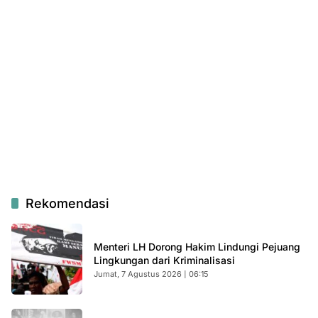
Rekomendasi
Menteri LH Dorong Hakim Lindungi Pejuang
Lingkungan dari Kriminalisasi
Jumat, 7 Agustus 2026 | 06:15