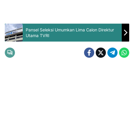
Pansel Seleksi Umumkan Lima Calon Direktur
Utama TVRI